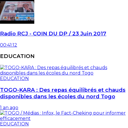
Radio RCJ - COIN DU DP / 23 Juin 2017
00:41:12
EDUCATION
EDUCATION
TOGO-KARA : Des repas équilibrés et chauds
disponibles dans les écoles du nord Togo
1 an ago
EDUCATION