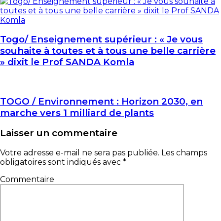
Togo/ Enseignement supérieur : « Je vous
souhaite à toutes et à tous une belle carrière
» dixit le Prof SANDA Komla
TOGO / Environnement : Horizon 2030, en
marche vers 1 milliard de plants
Laisser un commentaire
Votre adresse e-mail ne sera pas publiée.
Les champs
obligatoires sont indiqués avec
*
Commentaire