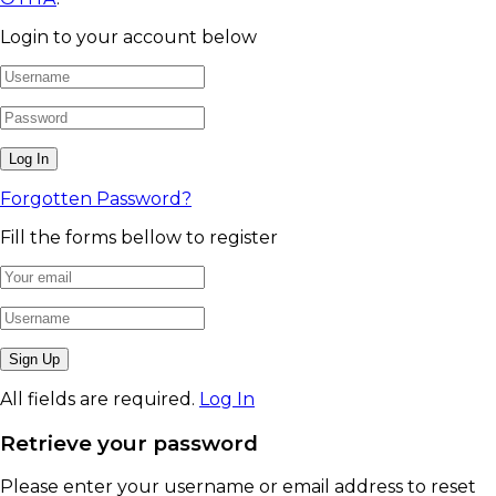
Login to your account below
Forgotten Password?
Fill the forms bellow to register
All fields are required.
Log In
Retrieve your password
Please enter your username or email address to reset