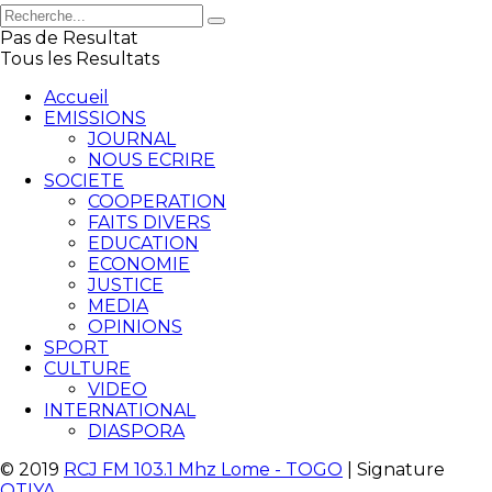
Pas de Resultat
Tous les Resultats
Accueil
EMISSIONS
JOURNAL
NOUS ECRIRE
SOCIETE
COOPERATION
FAITS DIVERS
EDUCATION
ECONOMIE
JUSTICE
MEDIA
OPINIONS
SPORT
CULTURE
VIDEO
INTERNATIONAL
DIASPORA
© 2019
RCJ FM 103.1 Mhz Lome - TOGO
| Signature
OTIYA
.