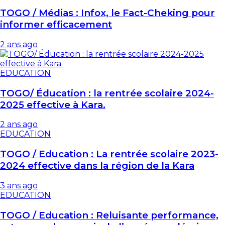
TOGO / Médias : Infox, le Fact-Cheking pour
informer efficacement
2 ans ago
EDUCATION
TOGO/ Éducation : la rentrée scolaire 2024-
2025 effective à Kara.
2 ans ago
EDUCATION
TOGO / Education : La rentrée scolaire 2023-
2024 effective dans la région de la Kara
3 ans ago
EDUCATION
TOGO / Education : Reluisante performance,