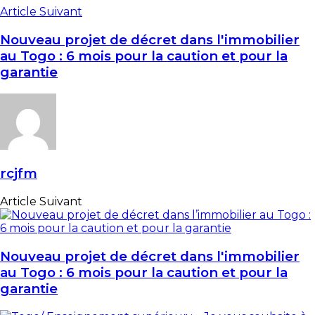
Article Suivant
Nouveau projet de décret dans l'immobilier
au Togo : 6 mois pour la caution et pour la
garantie
rcjfm
Article Suivant
Nouveau projet de décret dans l'immobilier
au Togo : 6 mois pour la caution et pour la
garantie