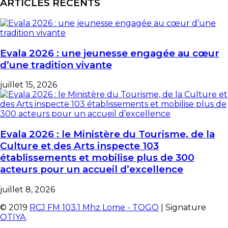
ARTICLES RÉCENTS
Evala 2026 : une jeunesse engagée au cœur
d’une tradition vivante
juillet 15, 2026
Evala 2026 : le Ministère du Tourisme, de la
Culture et des Arts inspecte 103
établissements et mobilise plus de 300
acteurs pour un accueil d’excellence
juillet 8, 2026
© 2019
RCJ FM 103.1 Mhz Lome - TOGO
| Signature
OTIYA
.