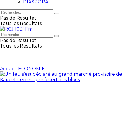
DIASPORA
Pas de Resultat
Tous les Resultats
Pas de Resultat
Tous les Resultats
Accueil
ECONOMIE