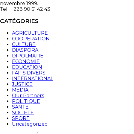
novembre 1999.
Tel : +228 90 61 42 43
CATÉGORIES
AGRICULTURE
COOPERATION
CULTURE
DIASPORA
DIPOLMATIE
ECONOMIE
EDUCATION
FAITS DIVERS
INTERNATIONAL
JUSTICE
MEDIA
Our Partners
POLITIQUE
SANTE
SOCIETE
SPORT
Uncategorized