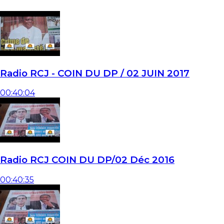
Radio RCJ - COIN DU DP / 02 JUIN 2017
00:40:04
Radio RCJ COIN DU DP/02 Déc 2016
00:40:35