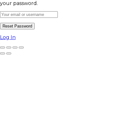
your password.
Log In