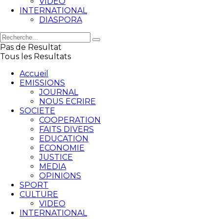
VIDEO
INTERNATIONAL
DIASPORA
Pas de Resultat
Tous les Resultats
Accueil
EMISSIONS
JOURNAL
NOUS ECRIRE
SOCIETE
COOPERATION
FAITS DIVERS
EDUCATION
ECONOMIE
JUSTICE
MEDIA
OPINIONS
SPORT
CULTURE
VIDEO
INTERNATIONAL