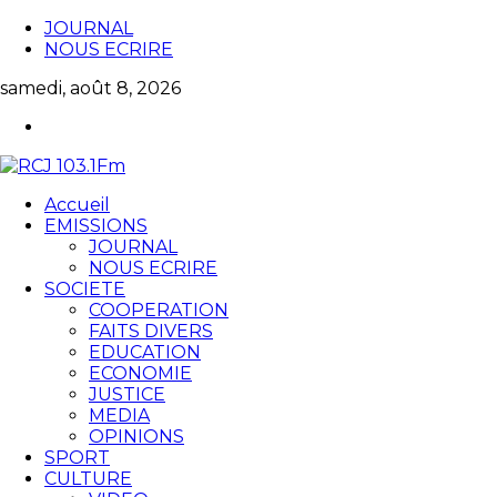
JOURNAL
NOUS ECRIRE
samedi, août 8, 2026
Accueil
EMISSIONS
JOURNAL
NOUS ECRIRE
SOCIETE
COOPERATION
FAITS DIVERS
EDUCATION
ECONOMIE
JUSTICE
MEDIA
OPINIONS
SPORT
CULTURE