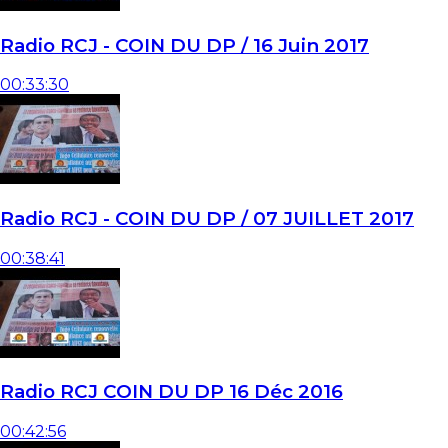
Radio RCJ - COIN DU DP / 16 Juin 2017
00:33:30
Radio RCJ - COIN DU DP / 07 JUILLET 2017
00:38:41
Radio RCJ COIN DU DP 16 Déc 2016
00:42:56