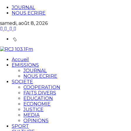
JOURNAL
NOUS ECRIRE
samedi, août 8, 2026
Accueil
EMISSIONS
JOURNAL
NOUS ECRIRE
SOCIETE
COOPERATION
FAITS DIVERS
EDUCATION
ECONOMIE
JUSTICE
MEDIA
OPINIONS
SPORT