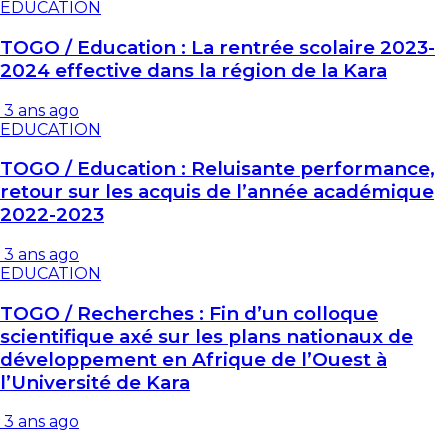
EDUCATION
TOGO / Education : La rentrée scolaire 2023-
2024 effective dans la région de la Kara
3 ans ago
EDUCATION
TOGO / Education : Reluisante performance,
retour sur les acquis de l’année académique
2022-2023
3 ans ago
EDUCATION
TOGO / Recherches : Fin d’un colloque
scientifique axé sur les plans nationaux de
développement en Afrique de l’Ouest à
l’Université de Kara
3 ans ago