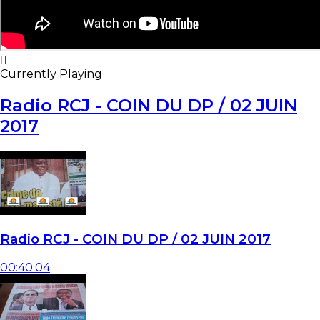
Currently Playing
Radio RCJ - COIN DU DP / 02 JUIN
2017
Radio RCJ - COIN DU DP / 02 JUIN 2017
00:40:04