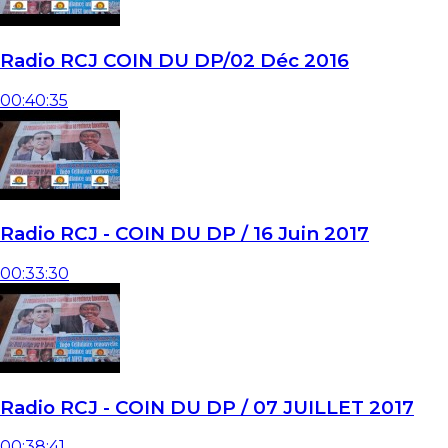
Radio RCJ COIN DU DP/02 Déc 2016
00:40:35
Radio RCJ - COIN DU DP / 16 Juin 2017
00:33:30
Radio RCJ - COIN DU DP / 07 JUILLET 2017
00:38:41