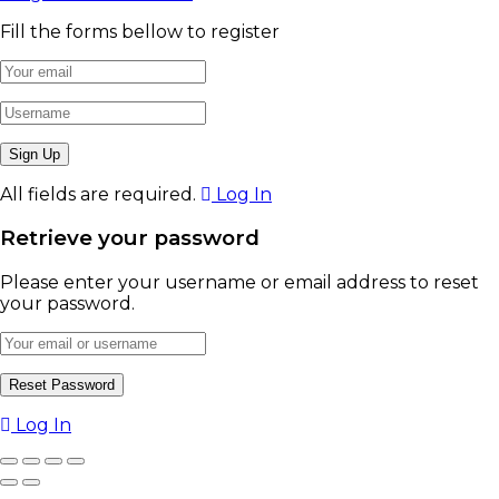
Fill the forms bellow to register
All fields are required.
Log In
Retrieve your password
Please enter your username or email address to reset
your password.
Log In