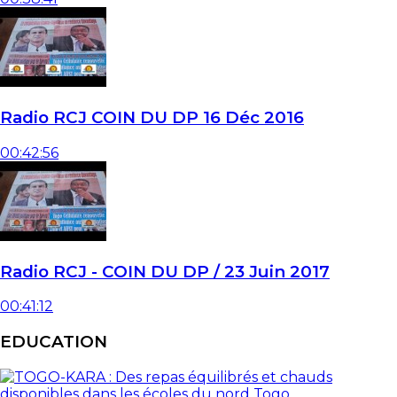
Radio RCJ COIN DU DP 16 Déc 2016
00:42:56
Radio RCJ - COIN DU DP / 23 Juin 2017
00:41:12
EDUCATION