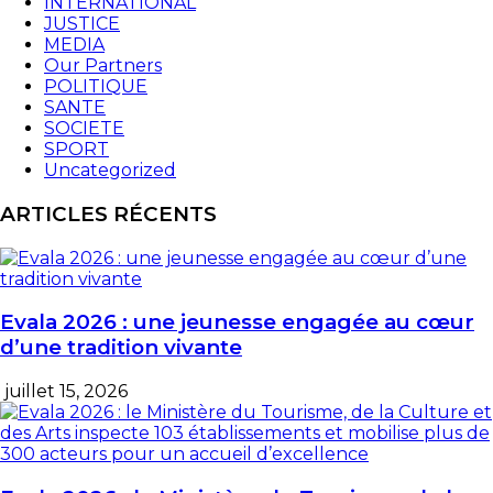
INTERNATIONAL
JUSTICE
MEDIA
Our Partners
POLITIQUE
SANTE
SOCIETE
SPORT
Uncategorized
ARTICLES RÉCENTS
Evala 2026 : une jeunesse engagée au cœur
d’une tradition vivante
juillet 15, 2026