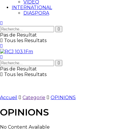
VIDEO
INTERNATIONAL
DIASPORA
Pas de Resultat
Tous les Resultats
Pas de Resultat
Tous les Resultats
Accueil
Categorie
OPINIONS
OPINIONS
No Content Available