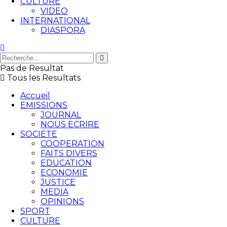
CULTURE
VIDEO
INTERNATIONAL
DIASPORA
Pas de Resultat
Tous les Resultats
Accueil
EMISSIONS
JOURNAL
NOUS ECRIRE
SOCIETE
COOPERATION
FAITS DIVERS
EDUCATION
ECONOMIE
JUSTICE
MEDIA
OPINIONS
SPORT
CULTURE