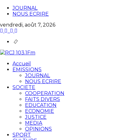
JOURNAL
NOUS ECRIRE
vendredi, août 7, 2026
Accueil
EMISSIONS
JOURNAL
NOUS ECRIRE
SOCIETE
COOPERATION
FAITS DIVERS
EDUCATION
ECONOMIE
JUSTICE
MEDIA
OPINIONS
SPORT