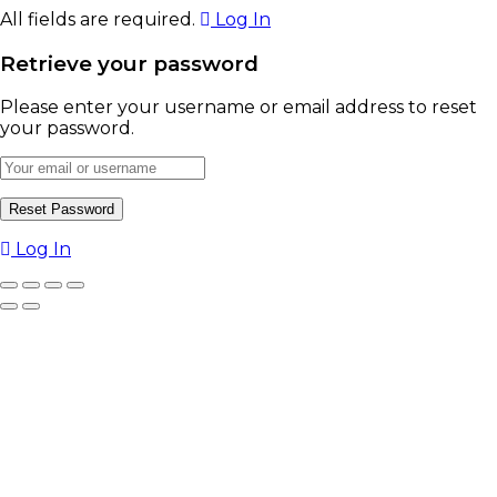
All fields are required.
Log In
Retrieve your password
Please enter your username or email address to reset
your password.
Log In