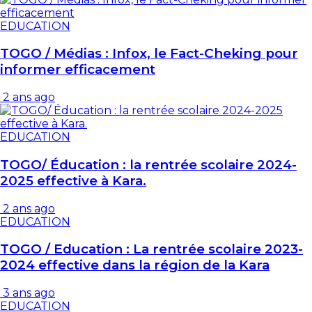
EDUCATION
TOGO / Médias : Infox, le Fact-Cheking pour
informer efficacement
2 ans ago
EDUCATION
TOGO/ Éducation : la rentrée scolaire 2024-
2025 effective à Kara.
2 ans ago
EDUCATION
TOGO / Education : La rentrée scolaire 2023-
2024 effective dans la région de la Kara
3 ans ago
EDUCATION