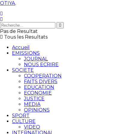
OTIYA
.
Pas de Resultat
Tous les Resultats
Accueil
EMISSIONS
JOURNAL
NOUS ECRIRE
SOCIETE
COOPERATION
FAITS DIVERS
EDUCATION
ECONOMIE
JUSTICE
MEDIA
OPINIONS
SPORT
CULTURE
VIDEO
INTERNATIONAL