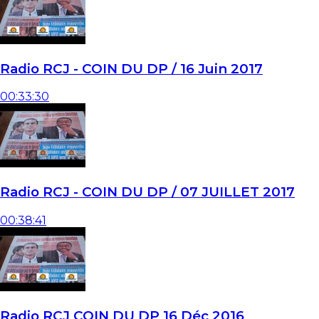
Radio RCJ - COIN DU DP / 16 Juin 2017
00:33:30
Radio RCJ - COIN DU DP / 07 JUILLET 2017
00:38:41
Radio RCJ COIN DU DP 16 Déc 2016