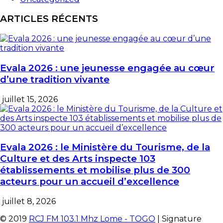
ARTICLES RÉCENTS
Evala 2026 : une jeunesse engagée au cœur
d’une tradition vivante
juillet 15, 2026
Evala 2026 : le Ministère du Tourisme, de la
Culture et des Arts inspecte 103
établissements et mobilise plus de 300
acteurs pour un accueil d’excellence
juillet 8, 2026
© 2019
RCJ FM 103.1 Mhz Lome - TOGO
| Signature