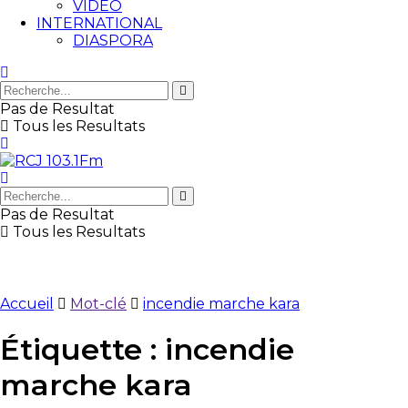
VIDEO
INTERNATIONAL
DIASPORA
Pas de Resultat
Tous les Resultats
Pas de Resultat
Tous les Resultats
Accueil
Mot-clé
incendie marche kara
Étiquette :
incendie
marche kara