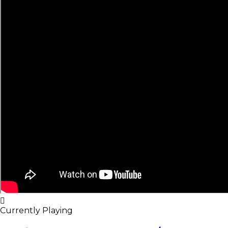
Currently Playing