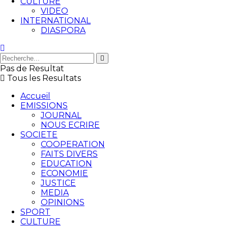
CULTURE
VIDEO
INTERNATIONAL
DIASPORA
Pas de Resultat
Tous les Resultats
Accueil
EMISSIONS
JOURNAL
NOUS ECRIRE
SOCIETE
COOPERATION
FAITS DIVERS
EDUCATION
ECONOMIE
JUSTICE
MEDIA
OPINIONS
SPORT
CULTURE