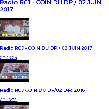
Radio RCJ - COIN DU DP / 02 JUIN
2017
Radio RCJ - COIN DU DP / 02 JUIN 2017
00:40:04
Radio RCJ COIN DU DP/02 Déc 2016
00:40:35