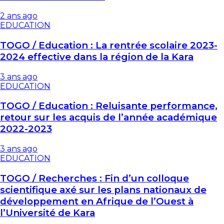
2 ans ago
EDUCATION
TOGO / Education : La rentrée scolaire 2023-
2024 effective dans la région de la Kara
3 ans ago
EDUCATION
TOGO / Education : Reluisante performance,
retour sur les acquis de l’année académique
2022-2023
3 ans ago
EDUCATION
TOGO / Recherches : Fin d’un colloque
scientifique axé sur les plans nationaux de
développement en Afrique de l’Ouest à
l’Université de Kara