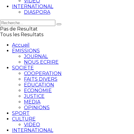
VIDEO
INTERNATIONAL
DIASPORA
Pas de Resultat
Tous les Resultats
Accueil
EMISSIONS
JOURNAL
NOUS ECRIRE
SOCIETE
COOPERATION
FAITS DIVERS
EDUCATION
ECONOMIE
JUSTICE
MEDIA
OPINIONS
SPORT
CULTURE
VIDEO
INTERNATIONAL