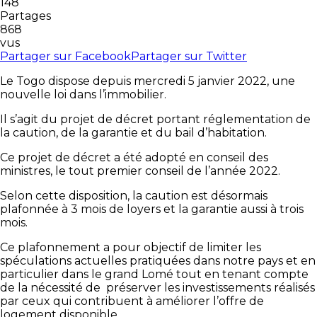
148
Partages
868
vus
Partager sur Facebook
Partager sur Twitter
Le Togo dispose depuis mercredi 5 janvier 2022, une
nouvelle loi dans l’immobilier.
Il s’agit du projet de décret portant réglementation de
la caution, de la garantie et du bail d’habitation.
Ce projet de décret a été adopté en conseil des
ministres, le tout premier conseil de l’année 2022.
Selon cette disposition, la caution est désormais
plafonnée à 3 mois de loyers et la garantie aussi à trois
mois.
Ce plafonnement a pour objectif de limiter les
spéculations actuelles pratiquées dans notre pays et en
particulier dans le grand Lomé tout en tenant compte
de la nécessité de préserver les investissements réalisés
par ceux qui contribuent à améliorer l’offre de
logement disponible.