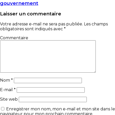
gouvernement
Laisser un commentaire
Votre adresse e-mail ne sera pas publiée.
Les champs
obligatoires sont indiqués avec
*
Commentaire
Nom
*
E-mail
*
Site web
Enregistrer mon nom, mon e-mail et mon site dans le
navigateur pour mon prochain commentaire.