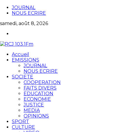
JOURNAL
NOUS ECRIRE
samedi, août 8, 2026
Accueil
EMISSIONS
JOURNAL
NOUS ECRIRE
SOCIETE
COOPERATION
FAITS DIVERS
EDUCATION
ECONOMIE
JUSTICE
MEDIA
OPINIONS
SPORT
CULTURE