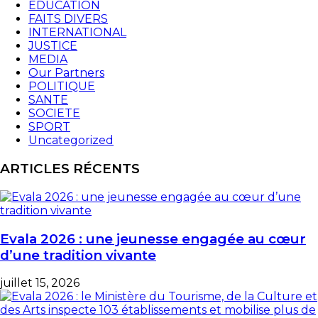
EDUCATION
FAITS DIVERS
INTERNATIONAL
JUSTICE
MEDIA
Our Partners
POLITIQUE
SANTE
SOCIETE
SPORT
Uncategorized
ARTICLES RÉCENTS
Evala 2026 : une jeunesse engagée au cœur
d’une tradition vivante
juillet 15, 2026