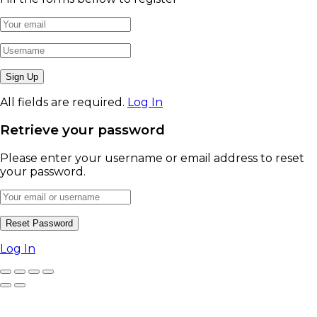
All fields are required.
Log In
Retrieve your password
Please enter your username or email address to reset
your password.
Log In