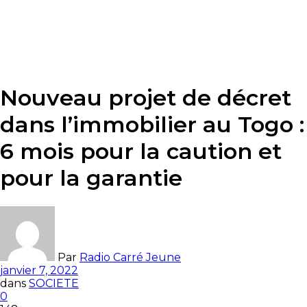
Nouveau projet de décret
dans l’immobilier au Togo :
6 mois pour la caution et
pour la garantie
Par
Radio Carré Jeune
janvier 7, 2022
dans
SOCIETE
0