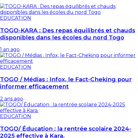
EDUCATION
TOGO-KARA : Des repas équilibrés et chauds
disponibles dans les écoles du nord Togo
1 an ago
EDUCATION
TOGO / Médias : Infox, le Fact-Cheking pour
informer efficacement
2 ans ago
EDUCATION
TOGO/ Éducation : la rentrée scolaire 2024-
2025 effective à Kara.