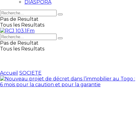
DIASPORA
Pas de Resultat
Tous les Resultats
Pas de Resultat
Tous les Resultats
Accueil
SOCIETE