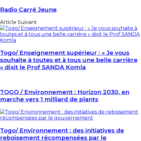
Radio Carré Jeune
Article Suivant
Togo/ Enseignement supérieur : « Je vous
souhaite à toutes et à tous une belle carrière
» dixit le Prof SANDA Komla
TOGO / Environnement : Horizon 2030, en
marche vers 1 milliard de plants
Togo/ Environnement : des initiatives de
reboisement récompensées par le