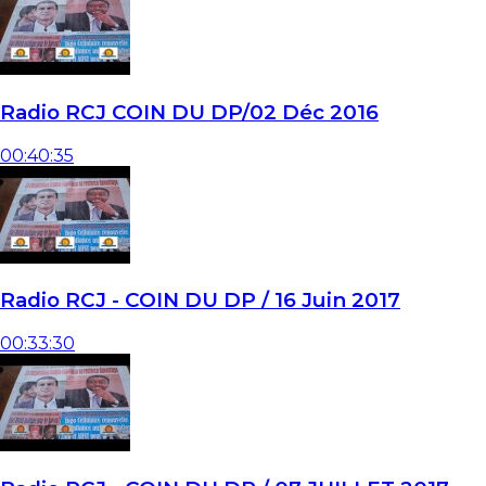
Radio RCJ COIN DU DP/02 Déc 2016
00:40:35
Radio RCJ - COIN DU DP / 16 Juin 2017
00:33:30