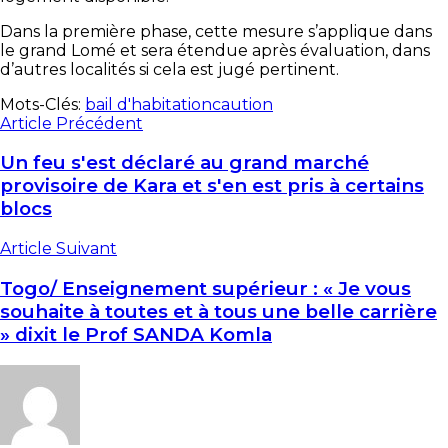
Dans la première phase, cette mesure s’applique dans
le grand Lomé et sera étendue après évaluation, dans
d’autres localités si cela est jugé pertinent.
Mots-Clés:
bail d'habitation
caution
Article Précédent
Un feu s'est déclaré au grand marché
provisoire de Kara et s'en est pris à certains
blocs
Article Suivant
Togo/ Enseignement supérieur : « Je vous
souhaite à toutes et à tous une belle carrière
» dixit le Prof SANDA Komla