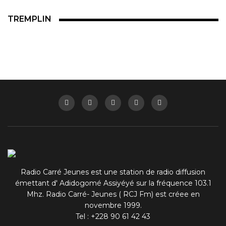
TREMPLIN
Radio Carré Jeunes est une station de radio diffusion
émettant d' Adidogomé Assiyéyé sur la fréquence 103.1
Mhz. Radio Carré- Jeunes ( RCJ Fm) est créee en
novembre 1999.
Tel : +228 90 61 42 43