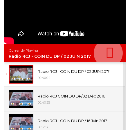
Currently Playing
Radio RCJ - COIN DU DP / 02 JUIN 2017
Radio RCJ - COIN DU DP / 02 JUIN 2017
00:40:04
Radio RCJ COIN DU DP/02 Déc 2016
00:40:35
Radio RCJ - COIN DU DP / 16 Juin 2017
00:33:30