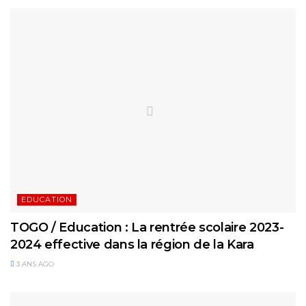
EDUCATION
TOGO / Education : La rentrée scolaire 2023-
2024 effective dans la région de la Kara
3 ANS AGO