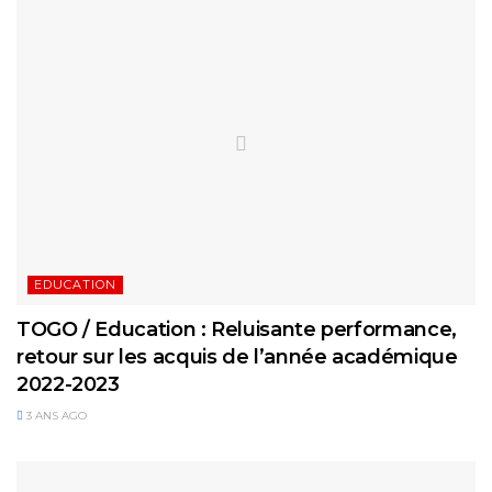
EDUCATION
TOGO / Education : Reluisante performance,
retour sur les acquis de l’année académique
2022-2023
3 ANS AGO