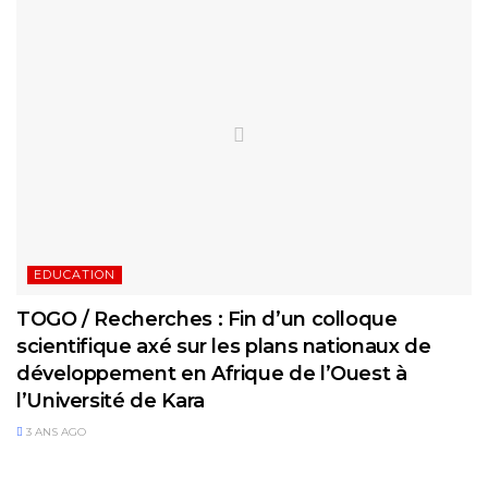
EDUCATION
TOGO / Recherches : Fin d’un colloque
scientifique axé sur les plans nationaux de
développement en Afrique de l’Ouest à
l’Université de Kara
3 ANS AGO