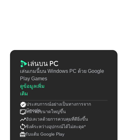
เล่นบน PC
เล่นเกมนี้บน Windows PC ด้วย Google
Play Games
ดูข้อมูลเพิ่ม
เติม
ประสบการณ์อย่างเป็นทางการจาก
Google
หน้าจอขนาดใหญ่ขึ้น
อัปเลเวลด้วยการควบคุมที่ดียิ่งขึ้น
ซิงค์ระหว่างอุปกรณ์ได้ไม่สะดุด*
รับแต้ม Google Play