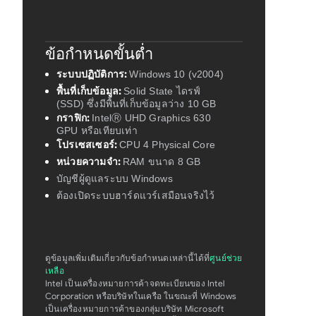
ข้อกำหนดขั้นต่ำ
ระบบปฏิบัติการ:
Windows 10 (v2004)
พื้นที่เก็บข้อมูล:
Solid State ไดรฟ์
(SSD) ซึ่งมีพื้นที่เก็บข้อมูลว่าง 10 GB
กราฟิก:
IntelⓇ UHD Graphics 630
GPU หรือเทียบเท่า
โปรเซสเซอร์:
CPU 4 Physical Core
หน่วยความจำ:
RAM ขนาด 8 GB
บัญชีผู้ดูแลระบบ Windows
ต้องเปิดระบบฮาร์ดแวร์เสมือนจริงไว้
ดูข้อมูลเพิ่มเติมเกี่ยวกับข้อกำหนดเหล่านี้ได้ที่
ศูนย์ช่วย
เหลือ
Intel เป็นเครื่องหมายการค้าจดทะเบียนของ Intel
Corporation หรือบริษัทในเครือ ในขณะที่ Windows
เป็นเครื่องหมายการค้าของกลุ่มบริษัท Microsoft