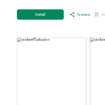
install
To share
Ad