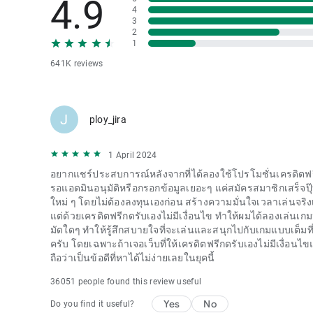
4.9
4
3
2
1
641K reviews
J
ploy_jira
1 April 2024
อยากแชร์ประสบการณ์หลังจากที่ได้ลองใช้โปรโมชั่นเครดิตฟรีก
รอแอดมินอนุมัติหรือกรอกข้อมูลเยอะๆ แค่สมัครสมาชิกเสร็จปุ
ใหม่ ๆ โดยไม่ต้องลงทุนเองก่อน สร้างความมั่นใจเวลาเล่นจริ
แต่ด้วยเครดิตฟรีกดรับเองไม่มีเงื่อนไข ทำให้ผมได้ลองเล่นเกม
มัดใดๆ ทำให้รู้สึกสบายใจที่จะเล่นและสนุกไปกับเกมแบบเต็มท
ครับ โดยเฉพาะถ้าเจอเว็บที่ให้เครดิตฟรีกดรับเองไม่มีเงื่อ
ถือว่าเป็นข้อดีที่หาได้ไม่ง่ายเลยในยุคนี้
36051 people found this review useful
Yes
No
Do you find it useful?