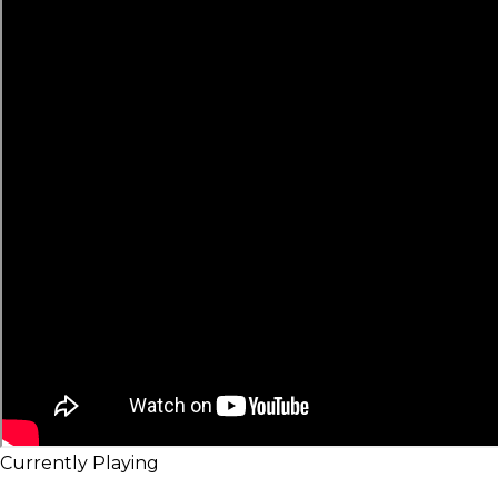
Currently Playing