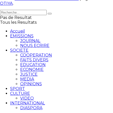
OTIYA
.
Pas de Resultat
Tous les Resultats
Accueil
EMISSIONS
JOURNAL
NOUS ECRIRE
SOCIETE
COOPERATION
FAITS DIVERS
EDUCATION
ECONOMIE
JUSTICE
MEDIA
OPINIONS
SPORT
CULTURE
VIDEO
INTERNATIONAL
DIASPORA