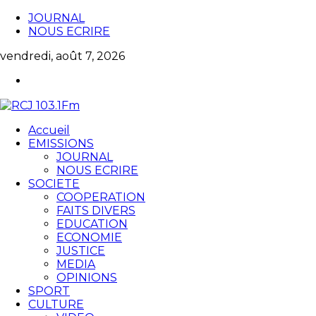
JOURNAL
NOUS ECRIRE
vendredi, août 7, 2026
Accueil
EMISSIONS
JOURNAL
NOUS ECRIRE
SOCIETE
COOPERATION
FAITS DIVERS
EDUCATION
ECONOMIE
JUSTICE
MEDIA
OPINIONS
SPORT
CULTURE