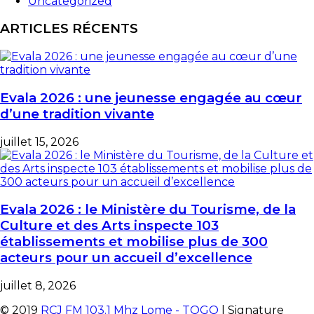
Uncategorized
ARTICLES RÉCENTS
Evala 2026 : une jeunesse engagée au cœur
d’une tradition vivante
juillet 15, 2026
Evala 2026 : le Ministère du Tourisme, de la
Culture et des Arts inspecte 103
établissements et mobilise plus de 300
acteurs pour un accueil d’excellence
juillet 8, 2026
© 2019
RCJ FM 103.1 Mhz Lome - TOGO
| Signature