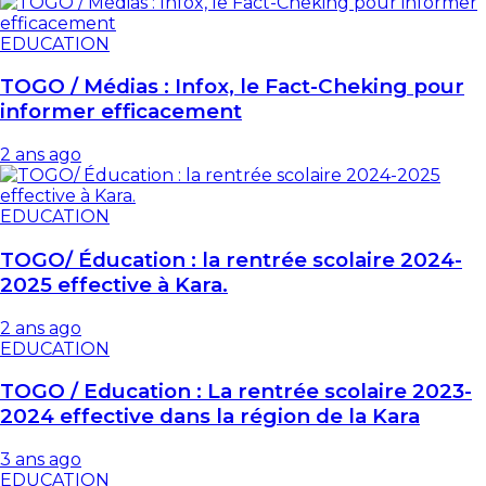
EDUCATION
TOGO / Médias : Infox, le Fact-Cheking pour
informer efficacement
2 ans ago
EDUCATION
TOGO/ Éducation : la rentrée scolaire 2024-
2025 effective à Kara.
2 ans ago
EDUCATION
TOGO / Education : La rentrée scolaire 2023-
2024 effective dans la région de la Kara
3 ans ago
EDUCATION