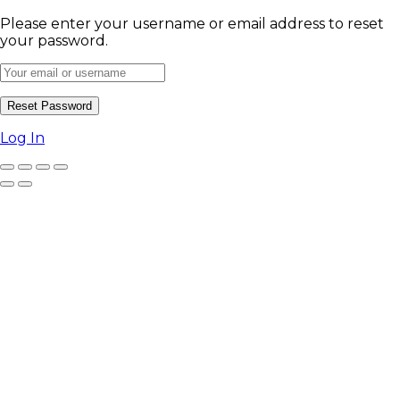
Please enter your username or email address to reset
your password.
Log In