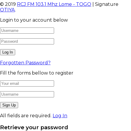
© 2019
RCJ FM 103.1 Mhz Lome - TOGO
| Signature
OTIYA
.
Login to your account below
Forgotten Password?
Fill the forms bellow to register
All fields are required.
Log In
Retrieve your password