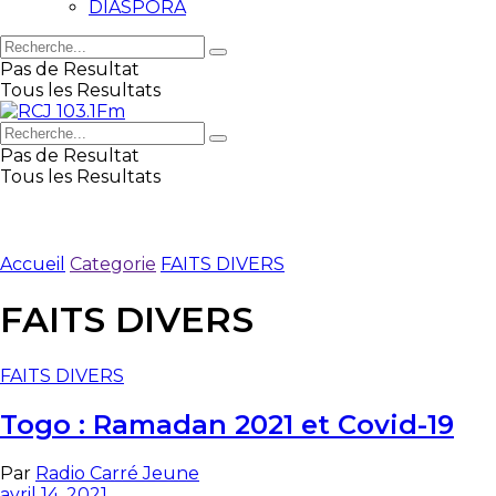
DIASPORA
Pas de Resultat
Tous les Resultats
Pas de Resultat
Tous les Resultats
Accueil
Categorie
FAITS DIVERS
FAITS DIVERS
FAITS DIVERS
Togo : Ramadan 2021 et Covid-19
Par
Radio Carré Jeune
avril 14, 2021