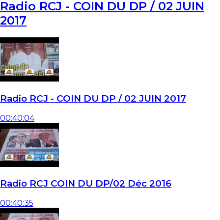
Radio RCJ - COIN DU DP / 02 JUIN
2017
Radio RCJ - COIN DU DP / 02 JUIN 2017
00:40:04
Radio RCJ COIN DU DP/02 Déc 2016
00:40:35