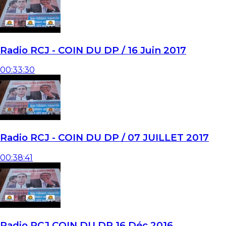
Radio RCJ - COIN DU DP / 16 Juin 2017
00:33:30
Radio RCJ - COIN DU DP / 07 JUILLET 2017
00:38:41
Radio RCJ COIN DU DP 16 Déc 2016