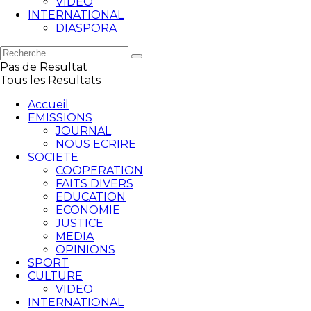
VIDEO
INTERNATIONAL
DIASPORA
Pas de Resultat
Tous les Resultats
Accueil
EMISSIONS
JOURNAL
NOUS ECRIRE
SOCIETE
COOPERATION
FAITS DIVERS
EDUCATION
ECONOMIE
JUSTICE
MEDIA
OPINIONS
SPORT
CULTURE
VIDEO
INTERNATIONAL