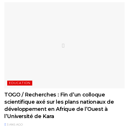
EDUCATION
TOGO / Recherches : Fin d’un colloque
scientifique axé sur les plans nationaux de
développement en Afrique de l’Ouest à
l’Université de Kara
3 ANS AGO