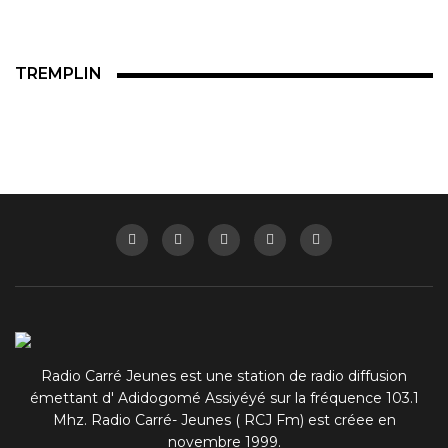
TREMPLIN
Radio Carré Jeunes est une station de radio diffusion
émettant d' Adidogomé Assiyéyé sur la fréquence 103.1
Mhz. Radio Carré- Jeunes ( RCJ Fm) est créee en
novembre 1999.