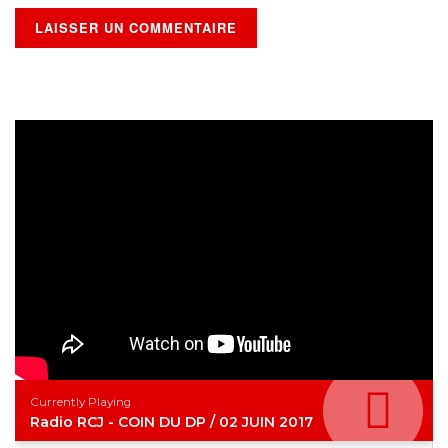
Currently Playing
Radio RCJ - COIN DU DP / 02 JUIN 2017