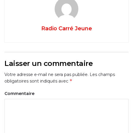
Radio Carré Jeune
Laisser un commentaire
Votre adresse e-mail ne sera pas publiée.
Les champs
*
obligatoires sont indiqués avec
Commentaire