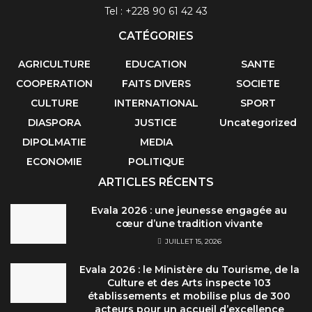
Tel : +228 90 61 42 43
CATÉGORIES
AGRICULTURE
EDUCATION
SANTE
COOPERATION
FAITS DIVERS
SOCIETE
CULTURE
INTERNATIONAL
SPORT
DIASPORA
JUSTICE
Uncategorized
DIPOLMATIE
MEDIA
ECONOMIE
POLITIQUE
ARTICLES RÉCENTS
Evala 2026 : une jeunesse engagée au
cœur d’une tradition vivante
JUILLET 15, 2026
Evala 2026 : le Ministère du Tourisme, de la
Culture et des Arts inspecte 103
établissements et mobilise plus de 300
acteurs pour un accueil d’excellence