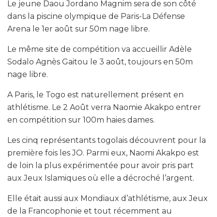
Le jeune Daou Jordano Magnim sera de son côté
dans la piscine olympique de Paris-La Défense
Arena le 1er août sur 50m nage libre.
Le même site de compétition va accueillir Adèle
Sodalo Agnès Gaitou le 3 août, toujours en 50m
nage libre.
A Paris, le Togo est naturellement présent en
athlétisme. Le 2 Août verra Naomie Akakpo entrer
en compétition sur 100m haies dames.
Les cinq représentants togolais découvrent pour la
première fois les JO. Parmi eux, Naomi Akakpo est
de loin la plus expérimentée pour avoir pris part
aux Jeux Islamiques où elle a décroché l’argent.
Elle était aussi aux Mondiaux d’athlétisme, aux Jeux
de la Francophonie et tout récemment au