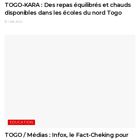
TOGO-KARA : Des repas équilibrés et chauds
disponibles dans les écoles du nord Togo
1 AN AGO
EDUCATION
TOGO / Médias : Infox, le Fact-Cheking pour