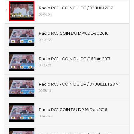
Radio RCJ - COIN DU DP / 02 JUIN 2017
00:40:04
Radio RCJ COIN DU DP/02 Déc 2016
00:40:35
Radio RCJ - COIN DU DP / 16 Juin 2017
00:33:30
Radio RCJ - COIN DU DP / 07 JUILLET 2017
00:38:41
Radio RCJ COIN DU DP 16 Déc 2016
00:42:56