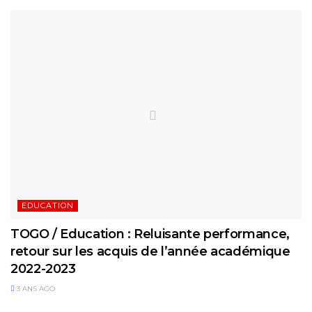
EDUCATION
TOGO / Education : Reluisante performance,
retour sur les acquis de l’année académique
2022-2023
3 ANS AGO