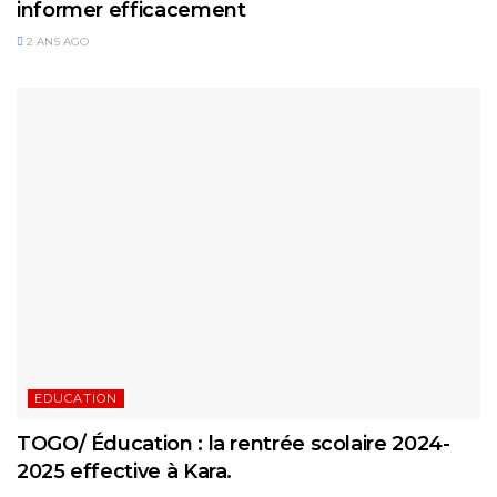
informer efficacement
2 ANS AGO
EDUCATION
TOGO/ Éducation : la rentrée scolaire 2024-
2025 effective à Kara.