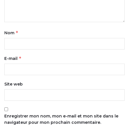
*
Nom
*
E-mail
Site web
Enregistrer mon nom, mon e-mail et mon site dans le
navigateur pour mon prochain commentaire.