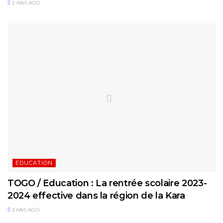
2 ANS AGO
EDUCATION
TOGO / Education : La rentrée scolaire 2023-
2024 effective dans la région de la Kara
3 ANS AGO