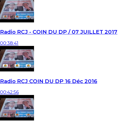
Radio RCJ - COIN DU DP / 07 JUILLET 2017
00:38:41
Radio RCJ COIN DU DP 16 Déc 2016
00:42:56