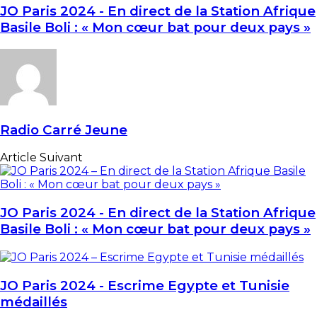
JO Paris 2024 - En direct de la Station Afrique
Basile Boli : « Mon cœur bat pour deux pays »
Radio Carré Jeune
Article Suivant
JO Paris 2024 - En direct de la Station Afrique
Basile Boli : « Mon cœur bat pour deux pays »
JO Paris 2024 - Escrime Egypte et Tunisie
médaillés