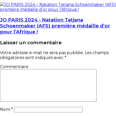
JO PARIS 2024 - Natation Tatjana
Schoenmaker (AFS) première médaille d’or
pour l’Afrique !
Laisser un commentaire
Votre adresse e-mail ne sera pas publiée.
Les champs
obligatoires sont indiqués avec
*
Commentaire
Nom
*