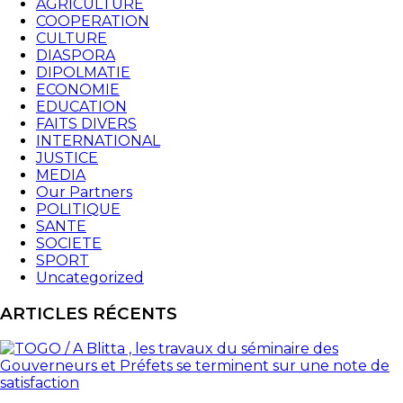
AGRICULTURE
COOPERATION
CULTURE
DIASPORA
DIPOLMATIE
ECONOMIE
EDUCATION
FAITS DIVERS
INTERNATIONAL
JUSTICE
MEDIA
Our Partners
POLITIQUE
SANTE
SOCIETE
SPORT
Uncategorized
ARTICLES RÉCENTS