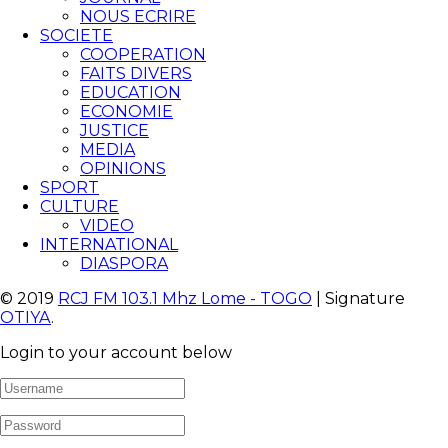
NOUS ECRIRE
SOCIETE
COOPERATION
FAITS DIVERS
EDUCATION
ECONOMIE
JUSTICE
MEDIA
OPINIONS
SPORT
CULTURE
VIDEO
INTERNATIONAL
DIASPORA
© 2019
RCJ FM 103.1 Mhz Lome - TOGO
| Signature
OTIYA
.
Login to your account below