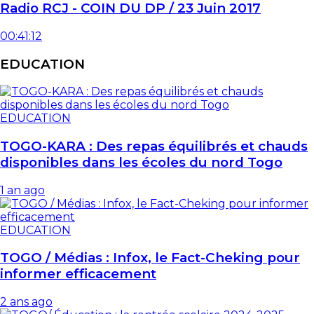
Radio RCJ - COIN DU DP / 23 Juin 2017
00:41:12
EDUCATION
EDUCATION
TOGO-KARA : Des repas équilibrés et chauds
disponibles dans les écoles du nord Togo
1 an ago
EDUCATION
TOGO / Médias : Infox, le Fact-Cheking pour
informer efficacement
2 ans ago