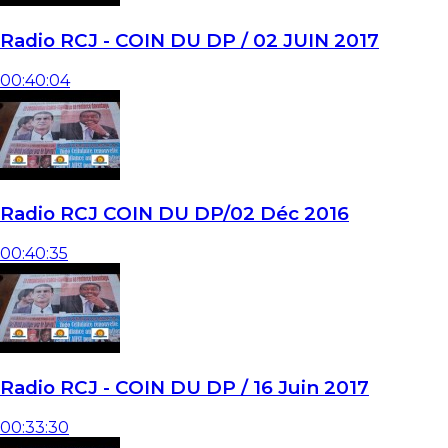
Radio RCJ - COIN DU DP / 02 JUIN 2017
00:40:04
Radio RCJ COIN DU DP/02 Déc 2016
00:40:35
Radio RCJ - COIN DU DP / 16 Juin 2017
00:33:30