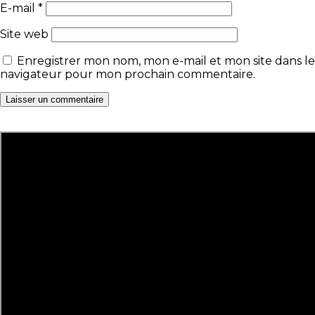
E-mail
*
Site web
Enregistrer mon nom, mon e-mail et mon site dans le
navigateur pour mon prochain commentaire.