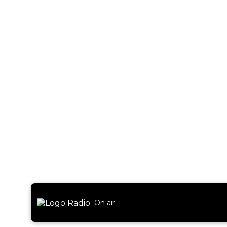
On air