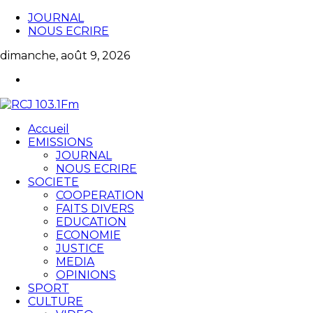
JOURNAL
NOUS ECRIRE
dimanche, août 9, 2026
Accueil
EMISSIONS
JOURNAL
NOUS ECRIRE
SOCIETE
COOPERATION
FAITS DIVERS
EDUCATION
ECONOMIE
JUSTICE
MEDIA
OPINIONS
SPORT
CULTURE