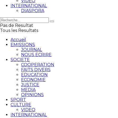
VIDEO
INTERNATIONAL
DIASPORA
Pas de Resultat
Tous les Resultats
Accueil
EMISSIONS
JOURNAL
NOUS ECRIRE
SOCIETE
COOPERATION
FAITS DIVERS
EDUCATION
ECONOMIE
JUSTICE
MEDIA
OPINIONS
SPORT
CULTURE
VIDEO
INTERNATIONAL