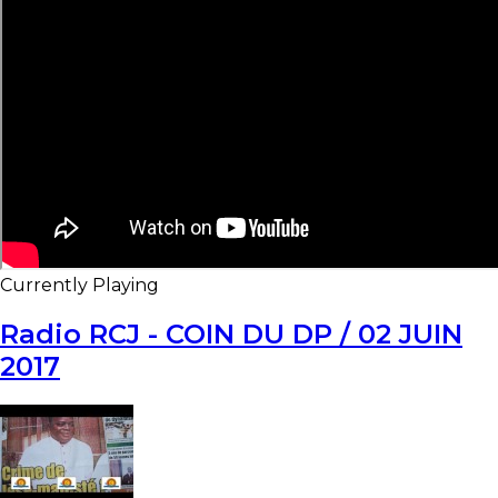
Currently Playing
Radio RCJ - COIN DU DP / 02 JUIN
2017