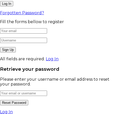
Forgotten Password?
Fill the forms bellow to register
All fields are required.
Log In
Retrieve your password
Please enter your username or email address to reset
your password.
Log In