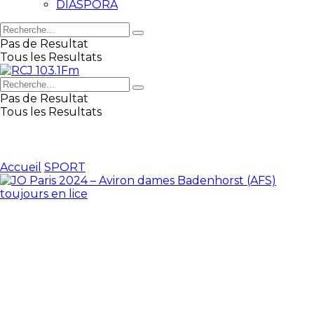
DIASPORA
Pas de Resultat
Tous les Resultats
Pas de Resultat
Tous les Resultats
Accueil
SPORT