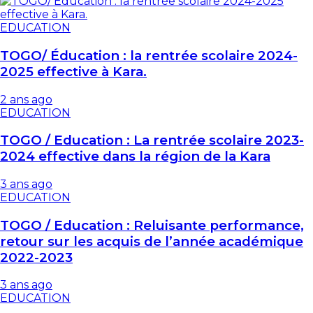
EDUCATION
TOGO/ Éducation : la rentrée scolaire 2024-
2025 effective à Kara.
2 ans ago
EDUCATION
TOGO / Education : La rentrée scolaire 2023-
2024 effective dans la région de la Kara
3 ans ago
EDUCATION
TOGO / Education : Reluisante performance,
retour sur les acquis de l’année académique
2022-2023
3 ans ago
EDUCATION