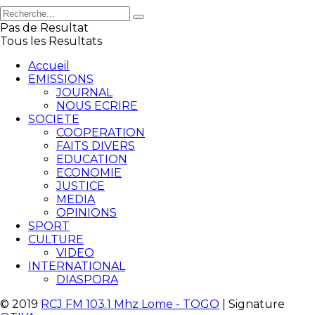
Pas de Resultat
Tous les Resultats
Accueil
EMISSIONS
JOURNAL
NOUS ECRIRE
SOCIETE
COOPERATION
FAITS DIVERS
EDUCATION
ECONOMIE
JUSTICE
MEDIA
OPINIONS
SPORT
CULTURE
VIDEO
INTERNATIONAL
DIASPORA
© 2019
RCJ FM 103.1 Mhz Lome - TOGO
| Signature