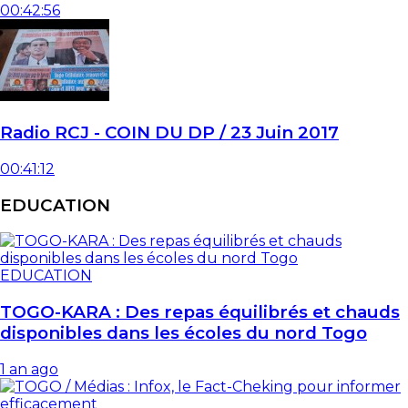
00:42:56
Radio RCJ - COIN DU DP / 23 Juin 2017
00:41:12
EDUCATION
EDUCATION
TOGO-KARA : Des repas équilibrés et chauds
disponibles dans les écoles du nord Togo
1 an ago