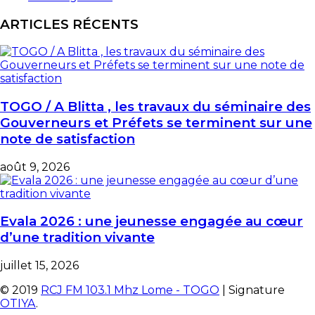
ARTICLES RÉCENTS
TOGO / A Blitta , les travaux du séminaire des
Gouverneurs et Préfets se terminent sur une
note de satisfaction
août 9, 2026
Evala 2026 : une jeunesse engagée au cœur
d’une tradition vivante
juillet 15, 2026
© 2019
RCJ FM 103.1 Mhz Lome - TOGO
| Signature
OTIYA
.