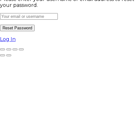
your password.
Log In