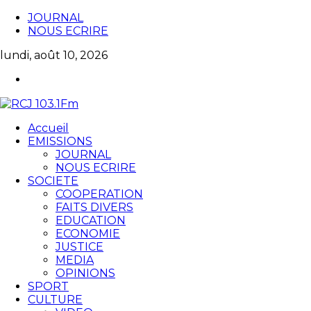
JOURNAL
NOUS ECRIRE
lundi, août 10, 2026
Accueil
EMISSIONS
JOURNAL
NOUS ECRIRE
SOCIETE
COOPERATION
FAITS DIVERS
EDUCATION
ECONOMIE
JUSTICE
MEDIA
OPINIONS
SPORT
CULTURE