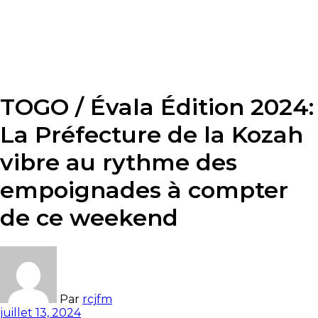
TOGO / Évala Édition 2024:
La Préfecture de la Kozah
vibre au rythme des
empoignades à compter
de ce weekend
Par
rcjfm
juillet 13, 2024