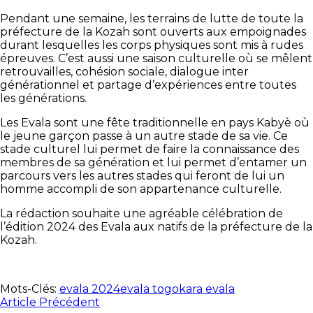
Pendant une semaine, les terrains de lutte de toute la
préfecture de la Kozah sont ouverts aux empoignades
durant lesquelles les corps physiques sont mis à rudes
épreuves. C’est aussi une saison culturelle où se mêlent
retrouvailles, cohésion sociale, dialogue inter
générationnel et partage d’expériences entre toutes
les générations.
Les Evala sont une fête traditionnelle en pays Kabyè où
le jeune garçon passe à un autre stade de sa vie. Ce
stade culturel lui permet de faire la connaissance des
membres de sa génération et lui permet d’entamer un
parcours vers les autres stades qui feront de lui un
homme accompli de son appartenance culturelle.
La rédaction souhaite une agréable célébration de
l’édition 2024 des Evala aux natifs de la préfecture de la
Kozah.
Mots-Clés:
evala 2024
evala togo
kara evala
Article Précédent