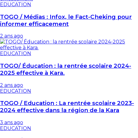
EDUCATION
TOGO / Médias : Infox, le Fact-Cheking pour
informer efficacement
2 ans ago
EDUCATION
TOGO/ Éducation : la rentrée scolaire 2024-
2025 effective à Kara.
2 ans ago
EDUCATION
TOGO / Education : La rentrée scolaire 2023-
2024 effective dans la région de la Kara
3 ans ago
EDUCATION