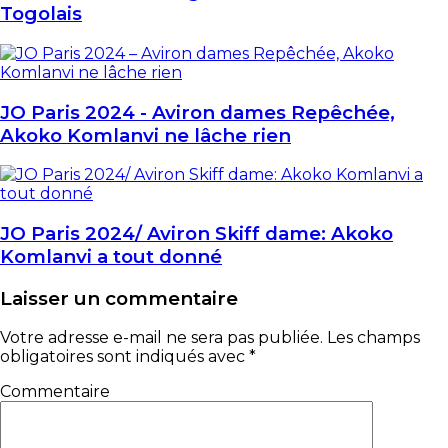
Togolais
JO Paris 2024 - Aviron dames Repêchée,
Akoko Komlanvi ne lâche rien
JO Paris 2024/ Aviron Skiff dame: Akoko
Komlanvi a tout donné
Laisser un commentaire
Votre adresse e-mail ne sera pas publiée.
Les champs
obligatoires sont indiqués avec
*
Commentaire