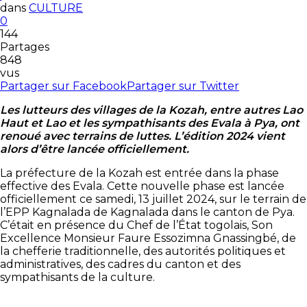
dans
CULTURE
0
144
Partages
848
vus
Partager sur Facebook
Partager sur Twitter
Les lutteurs des villages de la Kozah, entre autres Lao
Haut et Lao et les sympathisants des Evala à Pya, ont
renoué avec terrains de luttes. L’édition 2024 vient
alors d’être lancée officiellement.
La préfecture de la Kozah est entrée dans la phase
effective des Evala. Cette nouvelle phase est lancée
officiellement ce samedi, 13 juillet 2024, sur le terrain de
l’EPP Kagnalada de Kagnalada dans le canton de Pya.
C’était en présence du Chef de l’État togolais, Son
Excellence Monsieur Faure Essozimna Gnassingbé, de
la chefferie traditionnelle, des autorités politiques et
administratives, des cadres du canton et des
sympathisants de la culture.