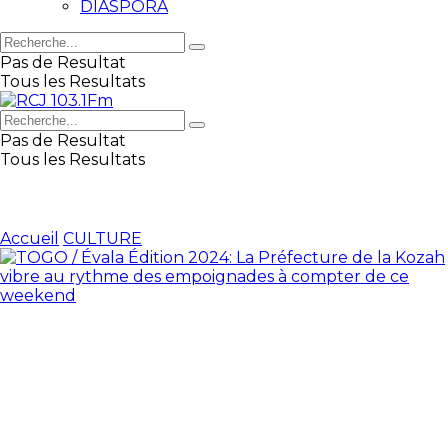
DIASPORA
Pas de Resultat
Tous les Resultats
Pas de Resultat
Tous les Resultats
Accueil
CULTURE