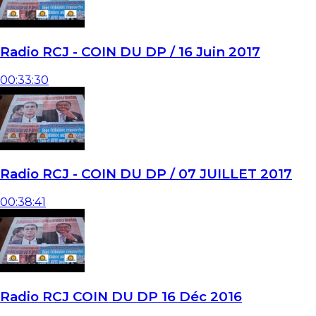
Radio RCJ - COIN DU DP / 16 Juin 2017
00:33:30
Radio RCJ - COIN DU DP / 07 JUILLET 2017
00:38:41
Radio RCJ COIN DU DP 16 Déc 2016