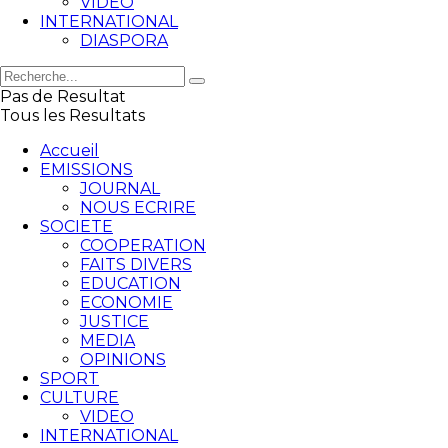
VIDEO
INTERNATIONAL
DIASPORA
Pas de Resultat
Tous les Resultats
Accueil
EMISSIONS
JOURNAL
NOUS ECRIRE
SOCIETE
COOPERATION
FAITS DIVERS
EDUCATION
ECONOMIE
JUSTICE
MEDIA
OPINIONS
SPORT
CULTURE
VIDEO
INTERNATIONAL