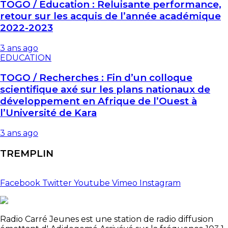
TOGO / Education : Reluisante performance,
retour sur les acquis de l’année académique
2022-2023
3 ans ago
EDUCATION
TOGO / Recherches : Fin d’un colloque
scientifique axé sur les plans nationaux de
développement en Afrique de l’Ouest à
l’Université de Kara
3 ans ago
TREMPLIN
Facebook
Twitter
Youtube
Vimeo
Instagram
Radio Carré Jeunes est une station de radio diffusion