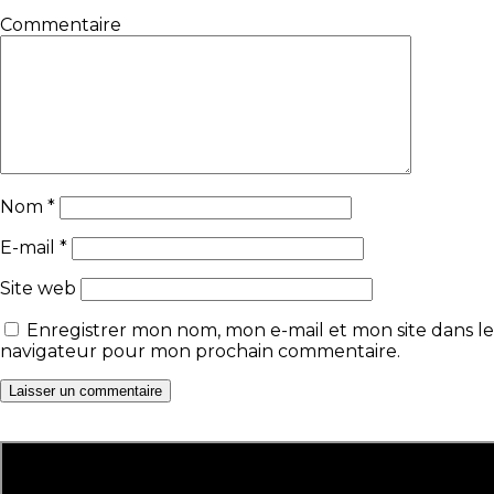
Commentaire
Nom
*
E-mail
*
Site web
Enregistrer mon nom, mon e-mail et mon site dans le
navigateur pour mon prochain commentaire.