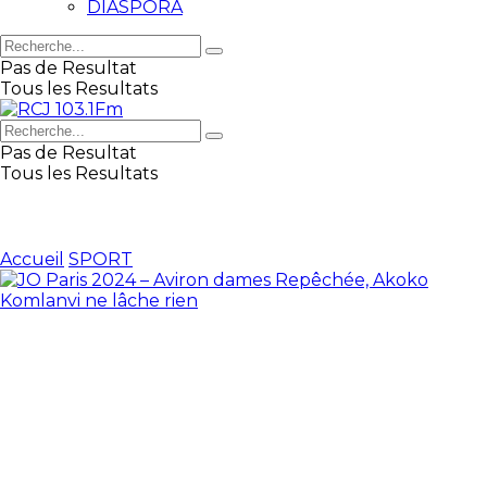
DIASPORA
Pas de Resultat
Tous les Resultats
Pas de Resultat
Tous les Resultats
Accueil
SPORT