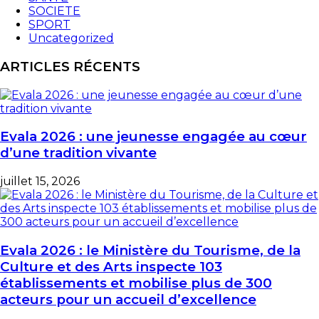
SOCIETE
SPORT
Uncategorized
ARTICLES RÉCENTS
Evala 2026 : une jeunesse engagée au cœur
d’une tradition vivante
juillet 15, 2026
Evala 2026 : le Ministère du Tourisme, de la
Culture et des Arts inspecte 103
établissements et mobilise plus de 300
acteurs pour un accueil d’excellence