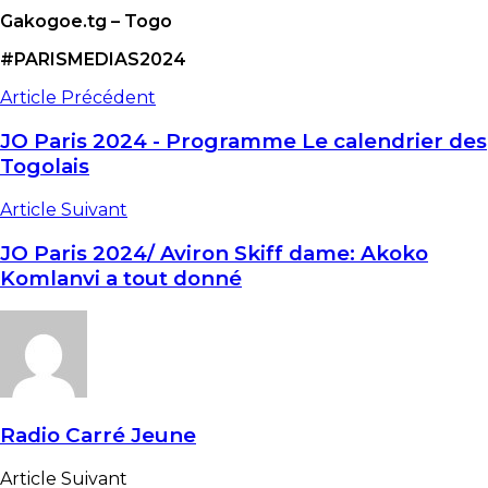
Gakogoe.tg – Togo
#PARISMEDIAS2024
Article Précédent
JO Paris 2024 - Programme Le calendrier des
Togolais
Article Suivant
JO Paris 2024/ Aviron Skiff dame: Akoko
Komlanvi a tout donné
Radio Carré Jeune
Article Suivant