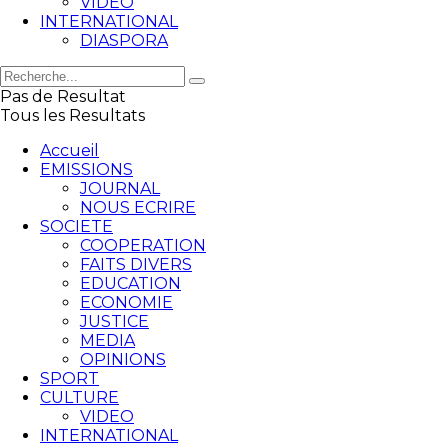
VIDEO
INTERNATIONAL
DIASPORA
Pas de Resultat
Tous les Resultats
Accueil
EMISSIONS
JOURNAL
NOUS ECRIRE
SOCIETE
COOPERATION
FAITS DIVERS
EDUCATION
ECONOMIE
JUSTICE
MEDIA
OPINIONS
SPORT
CULTURE
VIDEO
INTERNATIONAL