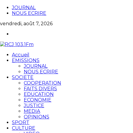
JOURNAL
NOUS ECRIRE
vendredi, août 7, 2026
Accueil
EMISSIONS
JOURNAL
NOUS ECRIRE
SOCIETE
COOPERATION
FAITS DIVERS
EDUCATION
ECONOMIE
JUSTICE
MEDIA
OPINIONS
SPORT
CULTURE