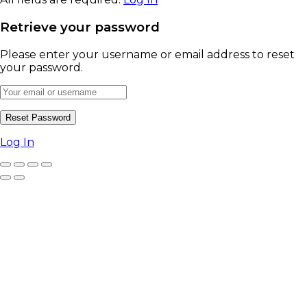
Retrieve your password
Please enter your username or email address to reset
your password.
Log In