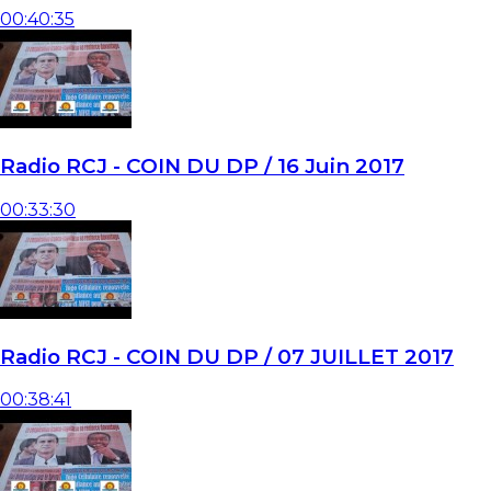
00:40:35
Radio RCJ - COIN DU DP / 16 Juin 2017
00:33:30
Radio RCJ - COIN DU DP / 07 JUILLET 2017
00:38:41