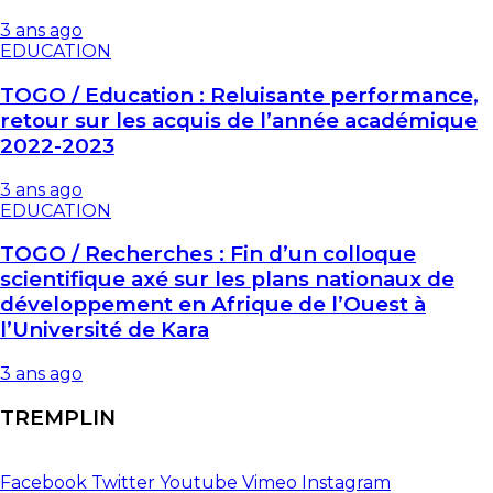
3 ans ago
EDUCATION
TOGO / Education : Reluisante performance,
retour sur les acquis de l’année académique
2022-2023
3 ans ago
EDUCATION
TOGO / Recherches : Fin d’un colloque
scientifique axé sur les plans nationaux de
développement en Afrique de l’Ouest à
l’Université de Kara
3 ans ago
TREMPLIN
Facebook
Twitter
Youtube
Vimeo
Instagram