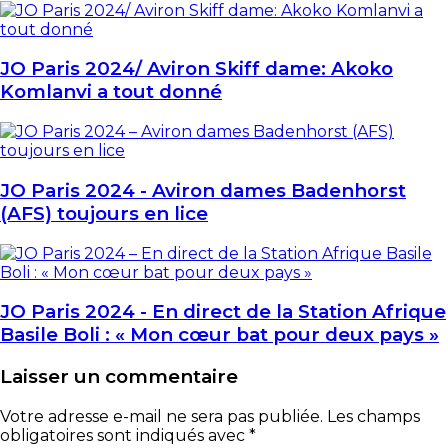
JO Paris 2024/ Aviron Skiff dame: Akoko
Komlanvi a tout donné
JO Paris 2024 - Aviron dames Badenhorst
(AFS) toujours en lice
JO Paris 2024 - En direct de la Station Afrique
Basile Boli : « Mon cœur bat pour deux pays »
Laisser un commentaire
Votre adresse e-mail ne sera pas publiée.
Les champs
obligatoires sont indiqués avec
*