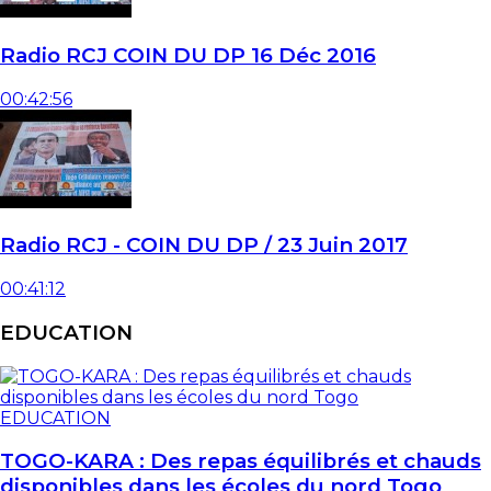
Radio RCJ COIN DU DP 16 Déc 2016
00:42:56
Radio RCJ - COIN DU DP / 23 Juin 2017
00:41:12
EDUCATION
EDUCATION
TOGO-KARA : Des repas équilibrés et chauds
disponibles dans les écoles du nord Togo