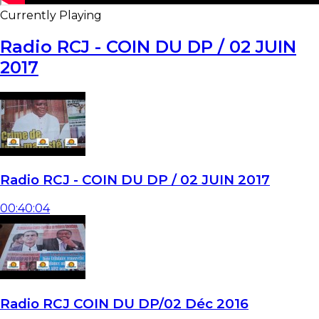
Currently Playing
Radio RCJ - COIN DU DP / 02 JUIN
2017
Radio RCJ - COIN DU DP / 02 JUIN 2017
00:40:04
Radio RCJ COIN DU DP/02 Déc 2016