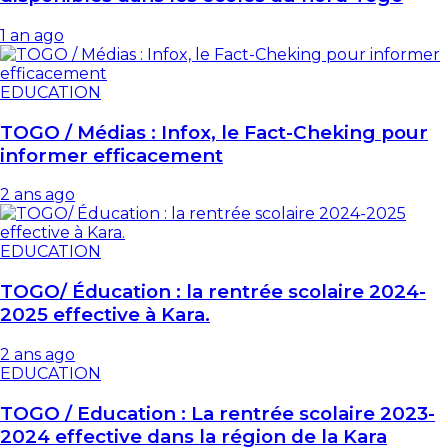
1 an ago
EDUCATION
TOGO / Médias : Infox, le Fact-Cheking pour
informer efficacement
2 ans ago
EDUCATION
TOGO/ Éducation : la rentrée scolaire 2024-
2025 effective à Kara.
2 ans ago
EDUCATION
TOGO / Education : La rentrée scolaire 2023-
2024 effective dans la région de la Kara