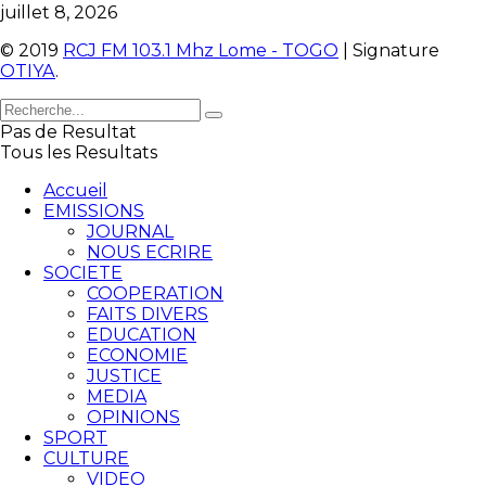
juillet 8, 2026
© 2019
RCJ FM 103.1 Mhz Lome - TOGO
| Signature
OTIYA
.
Pas de Resultat
Tous les Resultats
Accueil
EMISSIONS
JOURNAL
NOUS ECRIRE
SOCIETE
COOPERATION
FAITS DIVERS
EDUCATION
ECONOMIE
JUSTICE
MEDIA
OPINIONS
SPORT
CULTURE
VIDEO