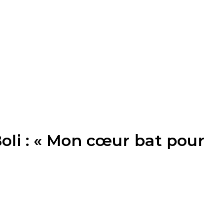
Boli : « Mon cœur bat pour