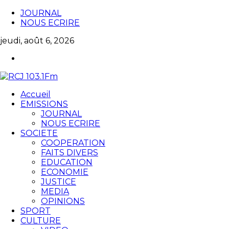
JOURNAL
NOUS ECRIRE
jeudi, août 6, 2026
Accueil
EMISSIONS
JOURNAL
NOUS ECRIRE
SOCIETE
COOPERATION
FAITS DIVERS
EDUCATION
ECONOMIE
JUSTICE
MEDIA
OPINIONS
SPORT
CULTURE