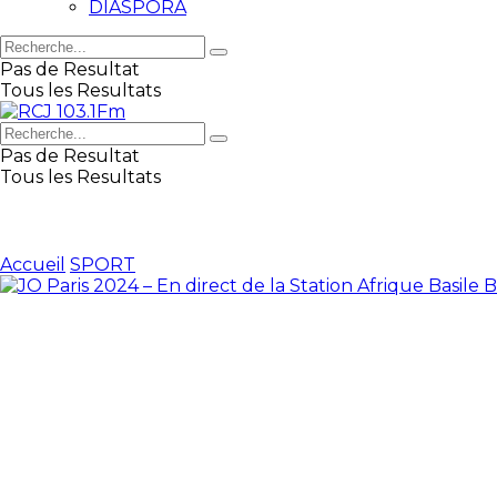
DIASPORA
Pas de Resultat
Tous les Resultats
Pas de Resultat
Tous les Resultats
Accueil
SPORT