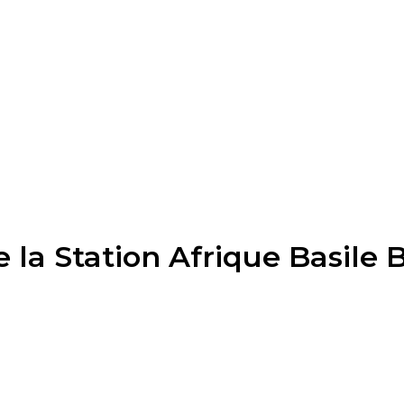
e la Station Afrique Basile 