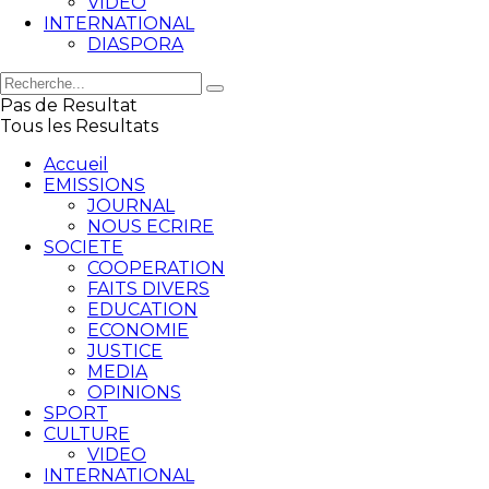
VIDEO
INTERNATIONAL
DIASPORA
Pas de Resultat
Tous les Resultats
Accueil
EMISSIONS
JOURNAL
NOUS ECRIRE
SOCIETE
COOPERATION
FAITS DIVERS
EDUCATION
ECONOMIE
JUSTICE
MEDIA
OPINIONS
SPORT
CULTURE
VIDEO
INTERNATIONAL