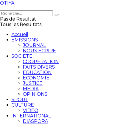
OTIYA
.
Pas de Resultat
Tous les Resultats
Accueil
EMISSIONS
JOURNAL
NOUS ECRIRE
SOCIETE
COOPERATION
FAITS DIVERS
EDUCATION
ECONOMIE
JUSTICE
MEDIA
OPINIONS
SPORT
CULTURE
VIDEO
INTERNATIONAL
DIASPORA