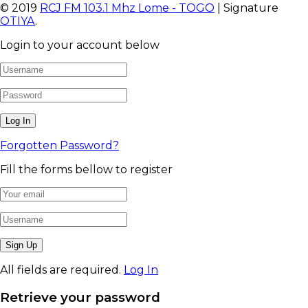
© 2019
RCJ FM 103.1 Mhz Lome - TOGO
| Signature
OTIYA
.
Login to your account below
Forgotten Password?
Fill the forms bellow to register
All fields are required.
Log In
Retrieve your password