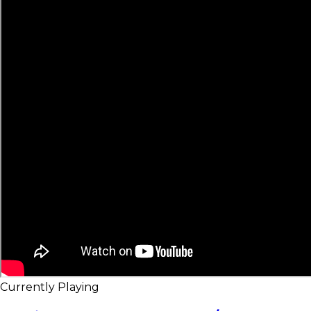
Currently Playing