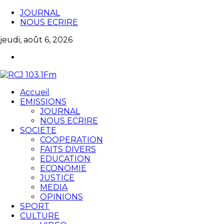
JOURNAL
NOUS ECRIRE
jeudi, août 6, 2026
Accueil
EMISSIONS
JOURNAL
NOUS ECRIRE
SOCIETE
COOPERATION
FAITS DIVERS
EDUCATION
ECONOMIE
JUSTICE
MEDIA
OPINIONS
SPORT
CULTURE