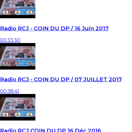
Radio RCJ - COIN DU DP / 16 Juin 2017
00:33:30
Radio RCJ - COIN DU DP / 07 JUILLET 2017
00:38:41
Radio RCJ COIN DU DP 16 Déc 2016