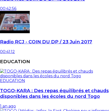
00:42:56
Radio RCJ - COIN DU DP / 23 Juin 2017
00:41:12
EDUCATION
EDUCATION
TOGO-KARA : Des repas équilibrés et chauds
disponibles dans les écoles du nord Togo
1 an ago