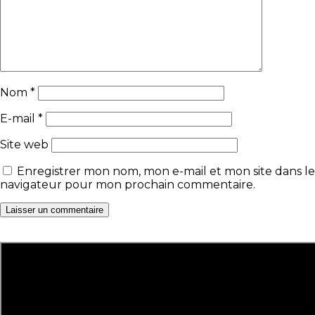
Nom
*
E-mail
*
Site web
Enregistrer mon nom, mon e-mail et mon site dans le
navigateur pour mon prochain commentaire.