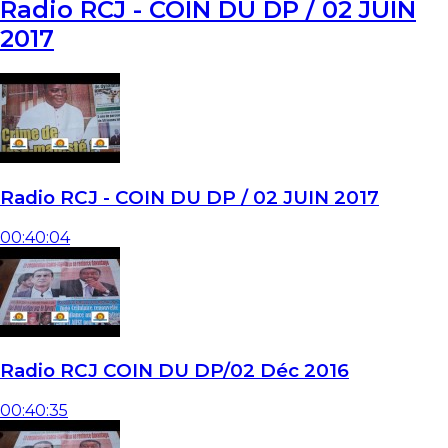
Radio RCJ - COIN DU DP / 02 JUIN
2017
Radio RCJ - COIN DU DP / 02 JUIN 2017
00:40:04
Radio RCJ COIN DU DP/02 Déc 2016
00:40:35