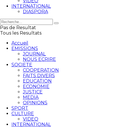
VIDEO
INTERNATIONAL
DIASPORA
Pas de Resultat
Tous les Resultats
Accueil
EMISSIONS
JOURNAL
NOUS ECRIRE
SOCIETE
COOPERATION
FAITS DIVERS
EDUCATION
ECONOMIE
JUSTICE
MEDIA
OPINIONS
SPORT
CULTURE
VIDEO
INTERNATIONAL