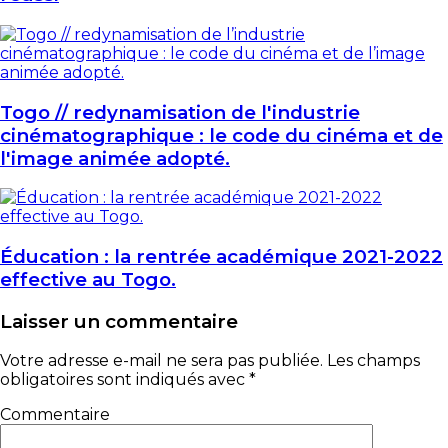
Togo // redynamisation de l'industrie
cinématographique : le code du cinéma et de
l'image animée adopté.
Éducation : la rentrée académique 2021-2022
effective au Togo.
Laisser un commentaire
Votre adresse e-mail ne sera pas publiée.
Les champs
obligatoires sont indiqués avec
*
Commentaire