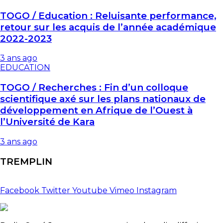
TOGO / Education : Reluisante performance,
retour sur les acquis de l’année académique
2022-2023
3 ans ago
EDUCATION
TOGO / Recherches : Fin d’un colloque
scientifique axé sur les plans nationaux de
développement en Afrique de l’Ouest à
l’Université de Kara
3 ans ago
TREMPLIN
Facebook
Twitter
Youtube
Vimeo
Instagram