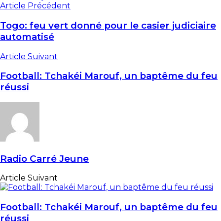
Article Précédent
Togo: feu vert donné pour le casier judiciaire
automatisé
Article Suivant
Football: Tchakéi Marouf, un baptême du feu
réussi
Radio Carré Jeune
Article Suivant
Football: Tchakéi Marouf, un baptême du feu
réussi