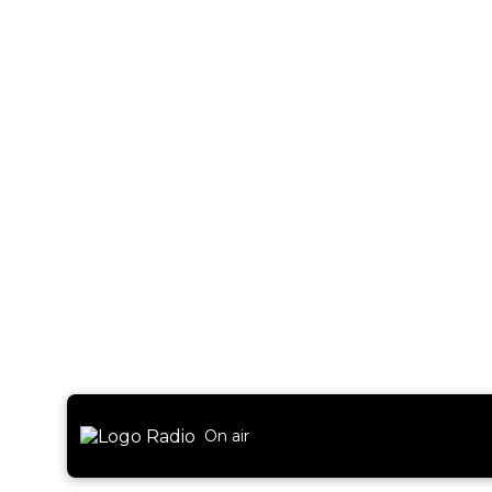
On air