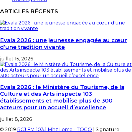
ARTICLES RÉCENTS
Evala 2026 : une jeunesse engagée au cœur
d’une tradition vivante
juillet 15, 2026
Evala 2026 : le Ministère du Tourisme, de la
Culture et des Arts inspecte 103
établissements et mobilise plus de 300
acteurs pour un accueil d’excellence
juillet 8, 2026
© 2019
RCJ FM 103.1 Mhz Lome - TOGO
| Signature