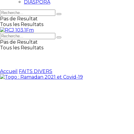
DIASPORA
Pas de Resultat
Tous les Resultats
Pas de Resultat
Tous les Resultats
Accueil
FAITS DIVERS