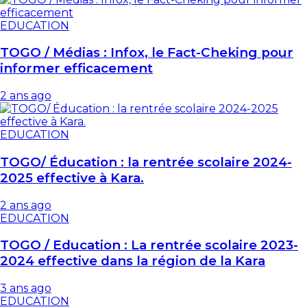
EDUCATION
TOGO / Médias : Infox, le Fact-Cheking pour
informer efficacement
2 ans ago
EDUCATION
TOGO/ Éducation : la rentrée scolaire 2024-
2025 effective à Kara.
2 ans ago
EDUCATION
TOGO / Education : La rentrée scolaire 2023-
2024 effective dans la région de la Kara
3 ans ago
EDUCATION