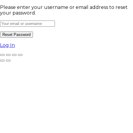
Please enter your username or email address to reset
your password.
Log In