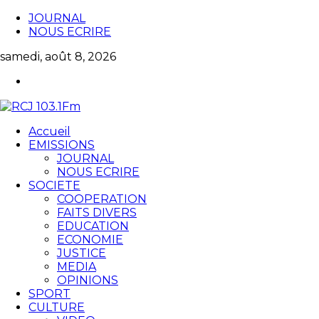
JOURNAL
NOUS ECRIRE
samedi, août 8, 2026
Accueil
EMISSIONS
JOURNAL
NOUS ECRIRE
SOCIETE
COOPERATION
FAITS DIVERS
EDUCATION
ECONOMIE
JUSTICE
MEDIA
OPINIONS
SPORT
CULTURE