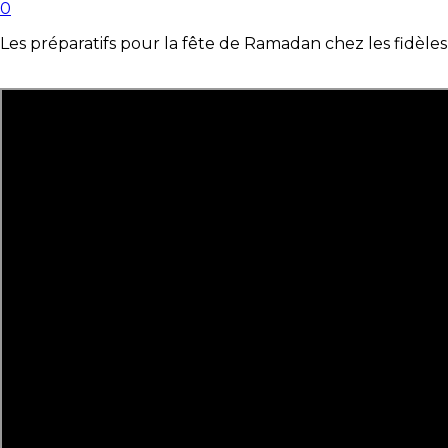
0
Les préparatifs pour la fête de Ramadan chez les fidèle