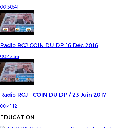
00:38:41
Radio RCJ COIN DU DP 16 Déc 2016
00:42:56
Radio RCJ - COIN DU DP / 23 Juin 2017
00:41:12
EDUCATION