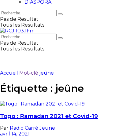
DIASPORA
Pas de Resultat
Tous les Resultats
Pas de Resultat
Tous les Resultats
Accueil
Mot-clé
jeûne
Étiquette :
jeûne
Togo : Ramadan 2021 et Covid-19
Par
Radio Carré Jeune
avril 14, 2021