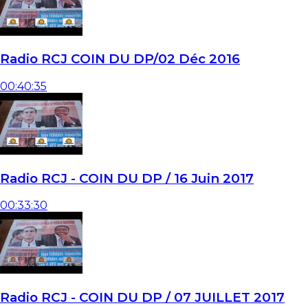
Radio RCJ COIN DU DP/02 Déc 2016
00:40:35
Radio RCJ - COIN DU DP / 16 Juin 2017
00:33:30
Radio RCJ - COIN DU DP / 07 JUILLET 2017