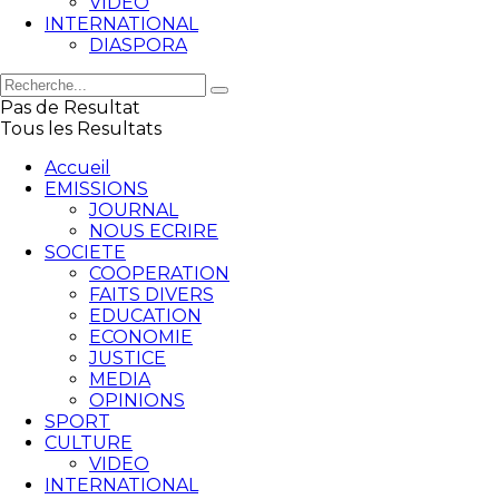
VIDEO
INTERNATIONAL
DIASPORA
Pas de Resultat
Tous les Resultats
Accueil
EMISSIONS
JOURNAL
NOUS ECRIRE
SOCIETE
COOPERATION
FAITS DIVERS
EDUCATION
ECONOMIE
JUSTICE
MEDIA
OPINIONS
SPORT
CULTURE
VIDEO
INTERNATIONAL