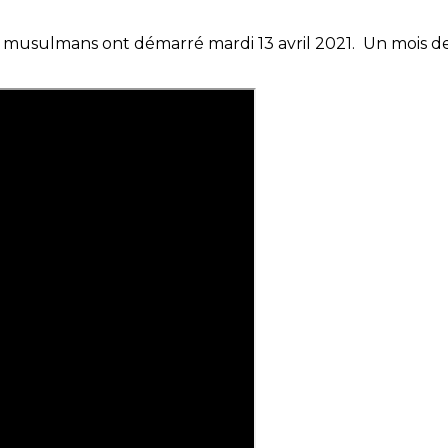
s musulmans ont démarré mardi 13 avril 2021. Un mois de 