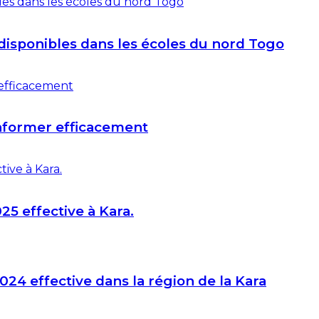
disponibles dans les écoles du nord Togo
informer efficacement
25 effective à Kara.
024 effective dans la région de la Kara