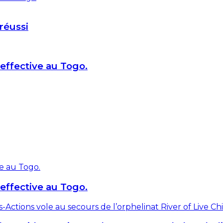
réussi
effective au Togo.
effective au Togo.