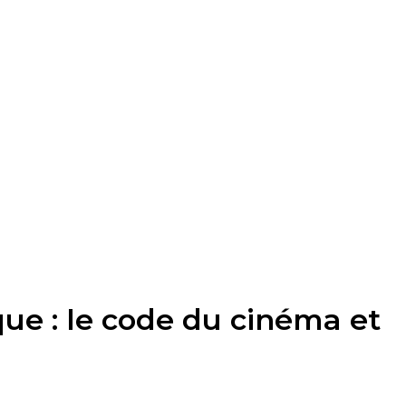
ue : le code du cinéma et