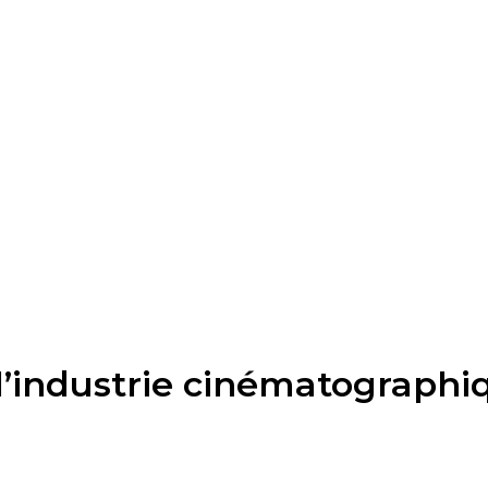
l’industrie cinématographiq