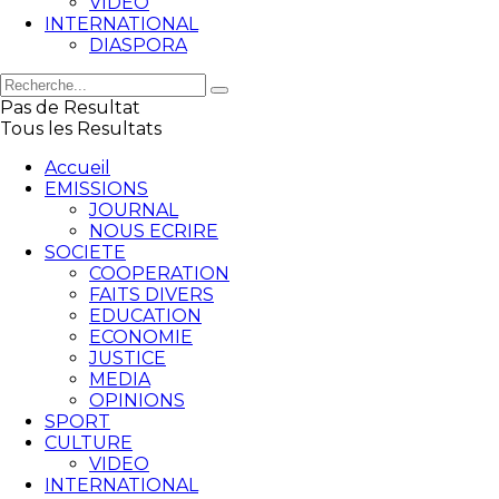
VIDEO
INTERNATIONAL
DIASPORA
Pas de Resultat
Tous les Resultats
Accueil
EMISSIONS
JOURNAL
NOUS ECRIRE
SOCIETE
COOPERATION
FAITS DIVERS
EDUCATION
ECONOMIE
JUSTICE
MEDIA
OPINIONS
SPORT
CULTURE
VIDEO
INTERNATIONAL