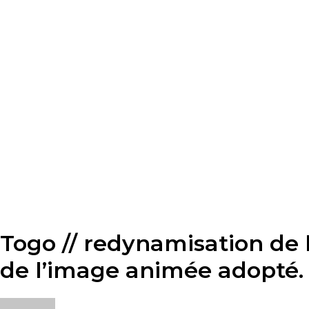
Togo // redynamisation de 
de l’image animée adopté.