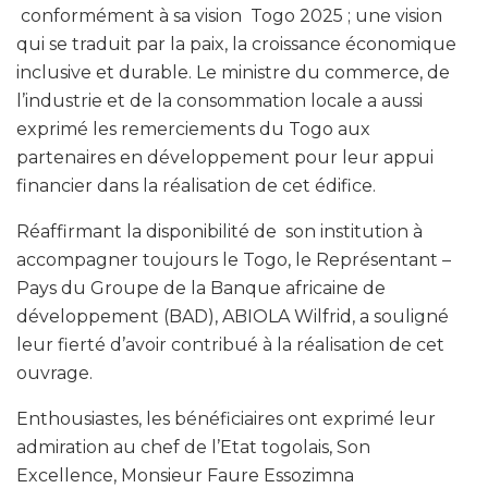
conformément à sa vision Togo 2025 ; une vision
qui se traduit par la paix, la croissance économique
inclusive et durable. Le ministre du commerce, de
l’industrie et de la consommation locale a aussi
exprimé les remerciements du Togo aux
partenaires en développement pour leur appui
financier dans la réalisation de cet édifice.
Réaffirmant la disponibilité de son institution à
accompagner toujours le Togo, le Représentant –
Pays du Groupe de la Banque africaine de
développement (BAD), ABIOLA Wilfrid, a souligné
leur fierté d’avoir contribué à la réalisation de cet
ouvrage.
Enthousiastes, les bénéficiaires ont exprimé leur
admiration au chef de l’Etat togolais, Son
Excellence, Monsieur Faure Essozimna