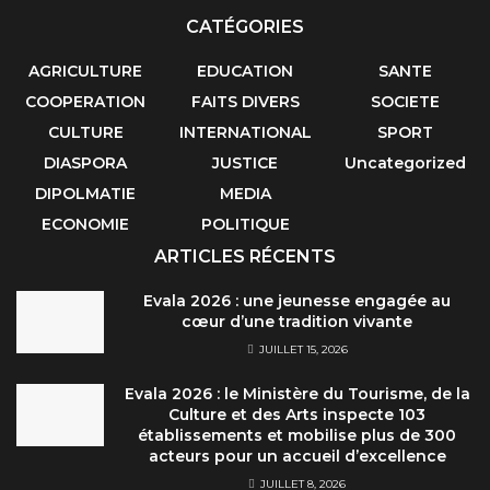
CATÉGORIES
AGRICULTURE
EDUCATION
SANTE
COOPERATION
FAITS DIVERS
SOCIETE
CULTURE
INTERNATIONAL
SPORT
DIASPORA
JUSTICE
Uncategorized
DIPOLMATIE
MEDIA
ECONOMIE
POLITIQUE
ARTICLES RÉCENTS
Evala 2026 : une jeunesse engagée au
cœur d’une tradition vivante
JUILLET 15, 2026
Evala 2026 : le Ministère du Tourisme, de la
Culture et des Arts inspecte 103
établissements et mobilise plus de 300
acteurs pour un accueil d’excellence
JUILLET 8, 2026