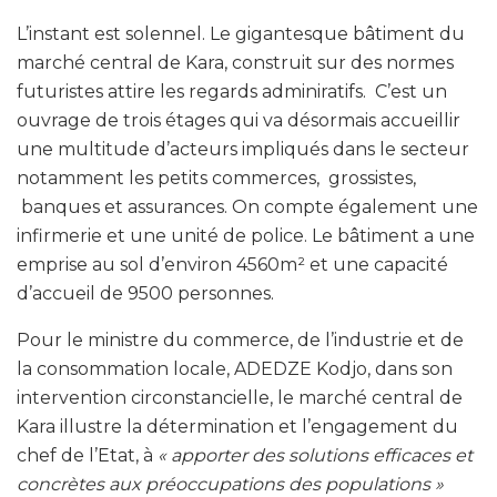
L’instant est solennel. Le gigantesque bâtiment du
marché central de Kara, construit sur des normes
futuristes attire les regards adminiratifs. C’est un
ouvrage de trois étages qui va désormais accueillir
une multitude d’acteurs impliqués dans le secteur
notamment les petits commerces, grossistes,
banques et assurances. On compte également une
infirmerie et une unité de police. Le bâtiment a une
emprise au sol d’environ 4560m² et une capacité
d’accueil de 9500 personnes.
Pour le ministre du commerce, de l’industrie et de
la consommation locale, ADEDZE Kodjo, dans son
intervention circonstancielle, le marché central de
Kara illustre la détermination et l’engagement du
chef de l’Etat, à
« apporter des solutions efficaces et
concrètes aux préoccupations des populations »