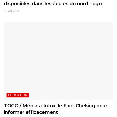
disponibles dans les écoles du nord Togo
1 AN AGO
EDUCATION
TOGO / Médias : Infox, le Fact-Cheking pour
informer efficacement