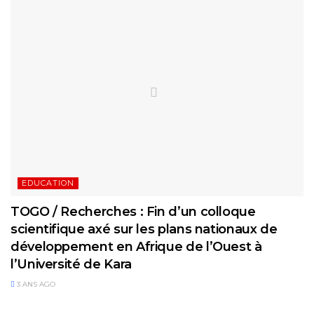
EDUCATION
TOGO / Recherches : Fin d’un colloque
scientifique axé sur les plans nationaux de
développement en Afrique de l’Ouest à
l’Université de Kara
3 ANS AGO