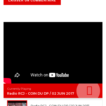
Currently Playing
Radio RCJ - COIN DU DP / 02 JUIN 2017
Radio RCJ - COIN DU DP / 02 JUIN 2017