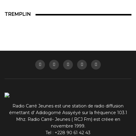
TREMPLIN
Radio Carré Jeunes est une station de radio diffusion
émettant d' Adidogomé Assiyéyé sur la fréquence 103.1
Mhz. Radio Carré- Jeunes ( RCJ Fm) est créee en
novembre 1999.
Tel : +228 90 61 42 43