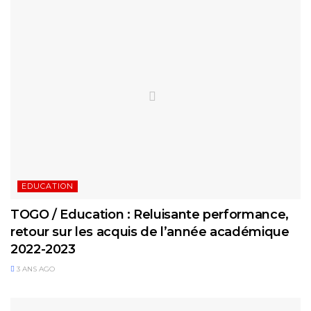
EDUCATION
TOGO / Education : Reluisante performance,
retour sur les acquis de l’année académique
2022-2023
3 ANS AGO