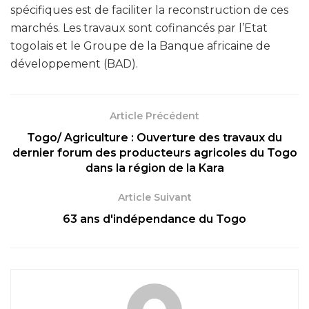
spécifiques est de faciliter la reconstruction de ces
marchés. Les travaux sont cofinancés par l’Etat
togolais et le Groupe de la Banque africaine de
développement (BAD).
Article Précédent
Togo/ Agriculture : Ouverture des travaux du
dernier forum des producteurs agricoles du Togo
dans la région de la Kara
Article Suivant
63 ans d'indépendance du Togo