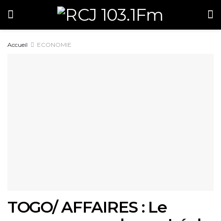
Accueil
ECONOMIE
TOGO/ AFFAIRES : Le