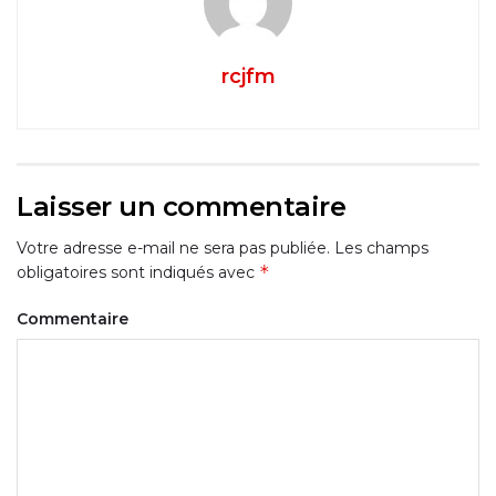
rcjfm
Laisser un commentaire
Votre adresse e-mail ne sera pas publiée.
Les champs
*
obligatoires sont indiqués avec
Commentaire