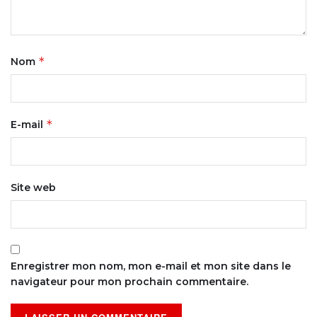
*
Nom
*
E-mail
Site web
Enregistrer mon nom, mon e-mail et mon site dans le
navigateur pour mon prochain commentaire.