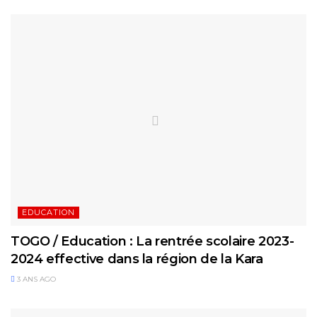
EDUCATION
TOGO / Education : La rentrée scolaire 2023-
2024 effective dans la région de la Kara
3 ANS AGO