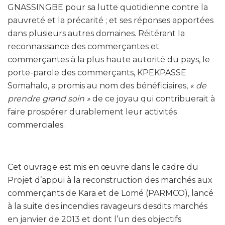
GNASSINGBE pour sa lutte quotidienne contre la
pauvreté et la précarité ; et ses réponses apportées
dans plusieurs autres domaines. Réitérant la
reconnaissance des commerçantes et
commerçantes à la plus haute autorité du pays, le
porte-parole des commerçants, KPEKPASSE
Somahalo, a promis au nom des bénéficiaires,
« de
prendre grand soin »
de ce joyau qui contribuerait à
faire prospérer durablement leur activités
commerciales.
Cet ouvrage est mis en œuvre dans le cadre du
Projet d’appui à la reconstruction des marchés aux
commerçants de Kara et de Lomé (PARMCO), lancé
à la suite des incendies ravageurs desdits marchés
en janvier de 2013 et dont l’un des objectifs