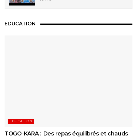
EDUCATION
EDUCATION
TOGO-KARA : Des repas équilibrés et chauds