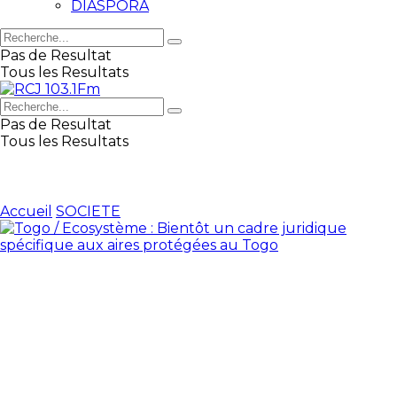
DIASPORA
Pas de Resultat
Tous les Resultats
Pas de Resultat
Tous les Resultats
Accueil
SOCIETE