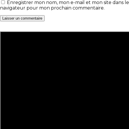
Enregistrer mon nom, mon e-mail et mon site dans le
navigateur pour mon prochain commentaire.