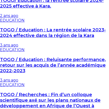
TOGO/ Éducation : la rentrée scolaire 2024-
2025 effective à Kara.
2 ans ago
EDUCATION
TOGO / Education : La rentrée scolaire 2023-
2024 effective dans la région de la Kara
3 ans ago
EDUCATION
TOGO / Education : Reluisante performance,
retour sur les acquis de l’année académique
2022-2023
3 ans ago
EDUCATION
TOGO / Recherches : Fin d’un colloque
scientifique axé sur les plans nationaux de
développement en Afrique de l’Ouest à