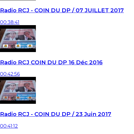
Radio RCJ - COIN DU DP / 07 JUILLET 2017
00:38:41
Radio RCJ COIN DU DP 16 Déc 2016
00:42:56
Radio RCJ - COIN DU DP / 23 Juin 2017
00:41:12