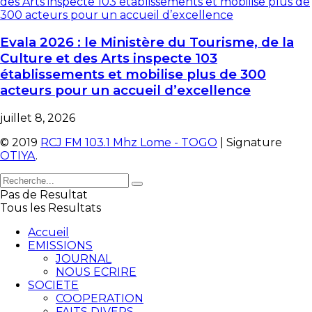
Evala 2026 : le Ministère du Tourisme, de la
Culture et des Arts inspecte 103
établissements et mobilise plus de 300
acteurs pour un accueil d’excellence
juillet 8, 2026
© 2019
RCJ FM 103.1 Mhz Lome - TOGO
| Signature
OTIYA
.
Pas de Resultat
Tous les Resultats
Accueil
EMISSIONS
JOURNAL
NOUS ECRIRE
SOCIETE
COOPERATION
FAITS DIVERS