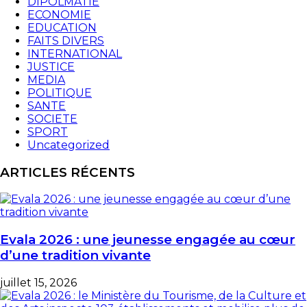
DIPOLMATIE
ECONOMIE
EDUCATION
FAITS DIVERS
INTERNATIONAL
JUSTICE
MEDIA
POLITIQUE
SANTE
SOCIETE
SPORT
Uncategorized
ARTICLES RÉCENTS
Evala 2026 : une jeunesse engagée au cœur
d’une tradition vivante
juillet 15, 2026