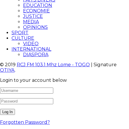
EDUCATION
ECONOMIE
JUSTICE
MEDIA
OPINIONS
SPORT
CULTURE
VIDEO
INTERNATIONAL
DIASPORA
© 2019
RCJ FM 103.1 Mhz Lome - TOGO
| Signature
OTIYA
.
Login to your account below
Forgotten Password?