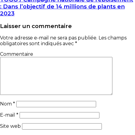
: Dans l’objectif de 14 millions de plants en
2023
Laisser un commentaire
Votre adresse e-mail ne sera pas publiée.
Les champs
obligatoires sont indiqués avec
*
Commentaire
Nom
*
E-mail
*
Site web