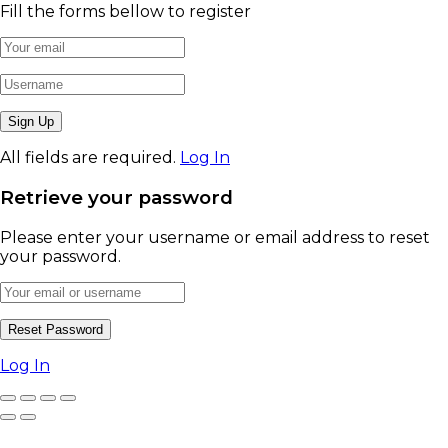
Fill the forms bellow to register
All fields are required.
Log In
Retrieve your password
Please enter your username or email address to reset
your password.
Log In