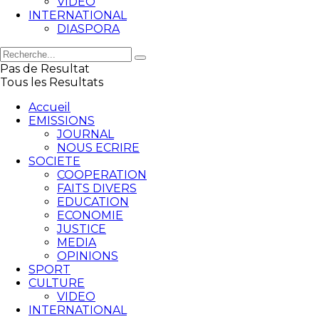
VIDEO
INTERNATIONAL
DIASPORA
Pas de Resultat
Tous les Resultats
Accueil
EMISSIONS
JOURNAL
NOUS ECRIRE
SOCIETE
COOPERATION
FAITS DIVERS
EDUCATION
ECONOMIE
JUSTICE
MEDIA
OPINIONS
SPORT
CULTURE
VIDEO
INTERNATIONAL