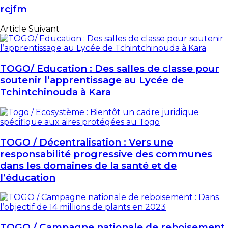
rcjfm
Article Suivant
TOGO/ Education : Des salles de classe pour
soutenir l’apprentissage au Lycée de
Tchintchinouda à Kara
TOGO / Décentralisation : Vers une
responsabilité progressive des communes
dans les domaines de la santé et de
l’éducation
TOGO / Campagne nationale de reboisement