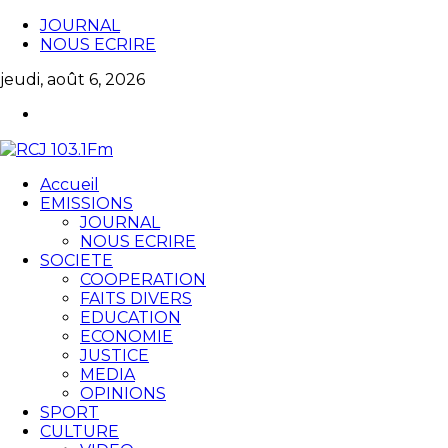
JOURNAL
NOUS ECRIRE
jeudi, août 6, 2026
Accueil
EMISSIONS
JOURNAL
NOUS ECRIRE
SOCIETE
COOPERATION
FAITS DIVERS
EDUCATION
ECONOMIE
JUSTICE
MEDIA
OPINIONS
SPORT
CULTURE