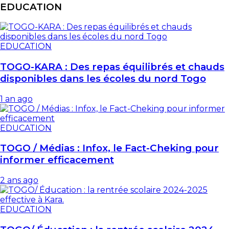
EDUCATION
EDUCATION
TOGO-KARA : Des repas équilibrés et chauds
disponibles dans les écoles du nord Togo
1 an ago
EDUCATION
TOGO / Médias : Infox, le Fact-Cheking pour
informer efficacement
2 ans ago
EDUCATION