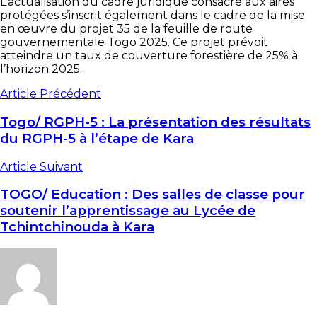
L’actualisation du cadre juridique consacré aux aires
protégées s’inscrit également dans le cadre de la mise
en œuvre du projet 35 de la feuille de route
gouvernementale Togo 2025. Ce projet prévoit
atteindre un taux de couverture forestière de 25% à
l’horizon 2025.
Article Précédent
Togo/ RGPH-5 : La présentation des résultats
du RGPH-5 à l’étape de Kara
Article Suivant
TOGO/ Education : Des salles de classe pour
soutenir l’apprentissage au Lycée de
Tchintchinouda à Kara