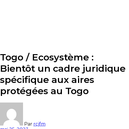
Togo / Ecosystème :
Bientôt un cadre juridique
spécifique aux aires
protégées au Togo
Par
rcjfm