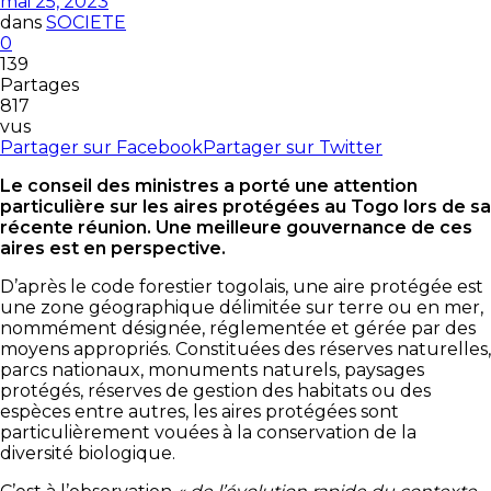
mai 25, 2023
dans
SOCIETE
0
139
Partages
817
vus
Partager sur Facebook
Partager sur Twitter
Le conseil des ministres a porté une attention
particulière sur les aires protégées au Togo lors de sa
récente réunion. Une meilleure gouvernance de ces
aires est en perspective.
D’après le code forestier togolais, une aire protégée est
une zone géographique délimitée sur terre ou en mer,
nommément désignée, réglementée et gérée par des
moyens appropriés. Constituées des réserves naturelles,
parcs nationaux, monuments naturels, paysages
protégés, réserves de gestion des habitats ou des
espèces entre autres, les aires protégées sont
particulièrement vouées à la conservation de la
diversité biologique.