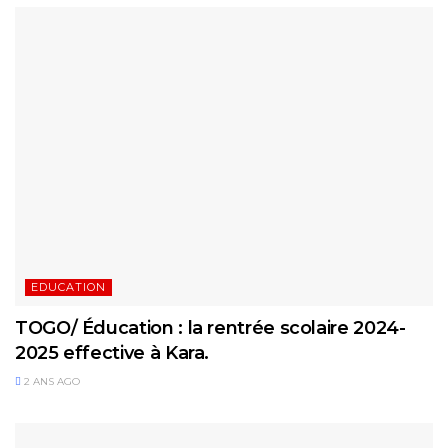
EDUCATION
TOGO/ Éducation : la rentrée scolaire 2024-
2025 effective à Kara.
2 ANS AGO