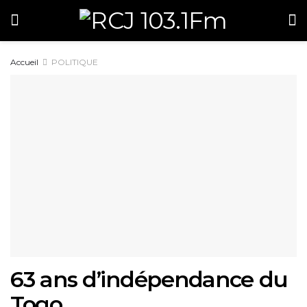
Accueil
POLITIQUE
63 ans d’indépendance du
Togo