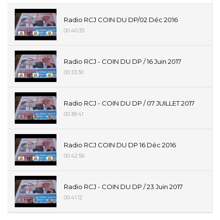
Radio RCJ COIN DU DP/02 Déc 2016
00:40:35
Radio RCJ - COIN DU DP / 16 Juin 2017
00:33:30
Radio RCJ - COIN DU DP / 07 JUILLET 2017
00:38:41
Radio RCJ COIN DU DP 16 Déc 2016
00:42:56
Radio RCJ - COIN DU DP / 23 Juin 2017
00:41:12