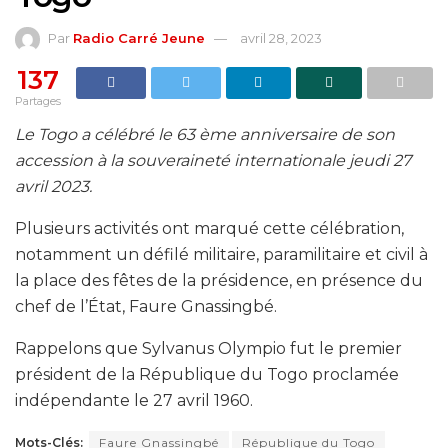
Par
Radio Carré Jeune
avril 28, 2023
137
Partages
Le Togo a célébré le 63 ème anniversaire de son
accession à la souveraineté internationale jeudi 27
avril 2023.
Plusieurs activités ont marqué cette célébration,
notamment un défilé militaire, paramilitaire et civil à
la place des fêtes de la présidence, en présence du
chef de l’État, Faure Gnassingbé.
Rappelons que Sylvanus Olympio fut le premier
président de la République du Togo proclamée
indépendante le 27 avril 1960.
Mots-Clés:
Faure Gnassingbé
République du Togo