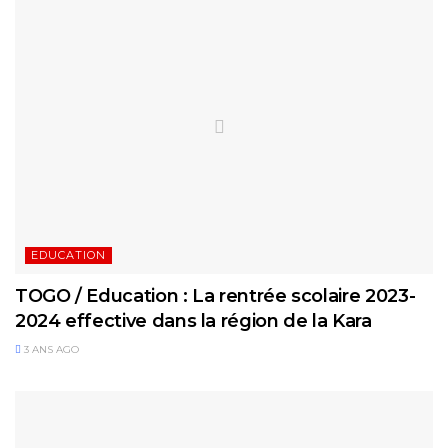
EDUCATION
TOGO / Education : La rentrée scolaire 2023-
2024 effective dans la région de la Kara
3 ANS AGO