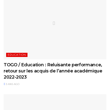
EDUCATION
TOGO / Education : Reluisante performance,
retour sur les acquis de l’année académique
2022-2023
3 ANS AGO