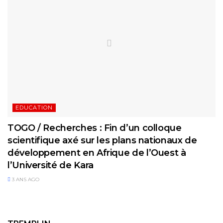
EDUCATION
TOGO / Recherches : Fin d’un colloque
scientifique axé sur les plans nationaux de
développement en Afrique de l’Ouest à
l’Université de Kara
3 ANS AGO