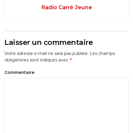
Radio Carré Jeune
Laisser un commentaire
Votre adresse e-mail ne sera pas publiée.
Les champs
*
obligatoires sont indiqués avec
Commentaire