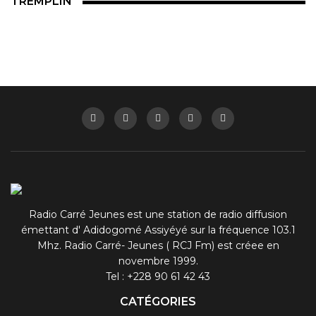
TREMPLIN
Radio Carré Jeunes est une station de radio diffusion
émettant d' Adidogomé Assiyéyé sur la fréquence 103.1
Mhz. Radio Carré- Jeunes ( RCJ Fm) est créee en
novembre 1999.
Tel : +228 90 61 42 43
CATÉGORIES