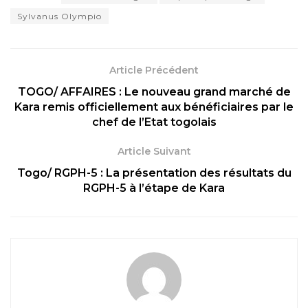
Sylvanus Olympio
Article Précédent
TOGO/ AFFAIRES : Le nouveau grand marché de
Kara remis officiellement aux bénéficiaires par le
chef de l’Etat togolais
Article Suivant
Togo/ RGPH-5 : La présentation des résultats du
RGPH-5 à l’étape de Kara