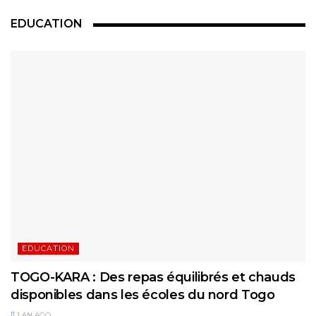
EDUCATION
EDUCATION
TOGO-KARA : Des repas équilibrés et chauds
disponibles dans les écoles du nord Togo
1 AN AGO