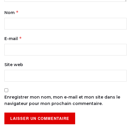
*
Nom
*
E-mail
Site web
Enregistrer mon nom, mon e-mail et mon site dans le
navigateur pour mon prochain commentaire.