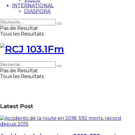
INTERNATIONAL
DIASPORA
Pas de Resultat
Tous les Resultats
Pas de Resultat
Tous les Resultats
Latest Post