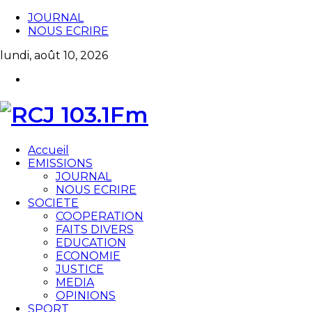
JOURNAL
NOUS ECRIRE
lundi, août 10, 2026
Accueil
EMISSIONS
JOURNAL
NOUS ECRIRE
SOCIETE
COOPERATION
FAITS DIVERS
EDUCATION
ECONOMIE
JUSTICE
MEDIA
OPINIONS
SPORT