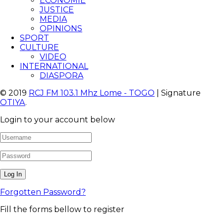
ECONOMIE
JUSTICE
MEDIA
OPINIONS
SPORT
CULTURE
VIDEO
INTERNATIONAL
DIASPORA
© 2019
RCJ FM 103.1 Mhz Lome - TOGO
| Signature
OTIYA
.
Login to your account below
Forgotten Password?
Fill the forms bellow to register