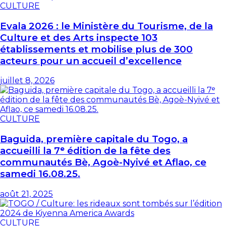
CULTURE
Evala 2026 : le Ministère du Tourisme, de la
Culture et des Arts inspecte 103
établissements et mobilise plus de 300
acteurs pour un accueil d’excellence
juillet 8, 2026
CULTURE
Baguida, première capitale du Togo, a
accueilli la 7ᵉ édition de la fête des
communautés Bè, Agoè-Nyivé et Aflao, ce
samedi 16.08.25.
août 21, 2025
CULTURE