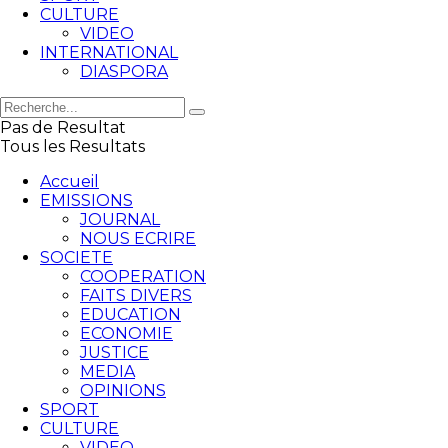
CULTURE
VIDEO
INTERNATIONAL
DIASPORA
Pas de Resultat
Tous les Resultats
Accueil
EMISSIONS
JOURNAL
NOUS ECRIRE
SOCIETE
COOPERATION
FAITS DIVERS
EDUCATION
ECONOMIE
JUSTICE
MEDIA
OPINIONS
SPORT
CULTURE
VIDEO