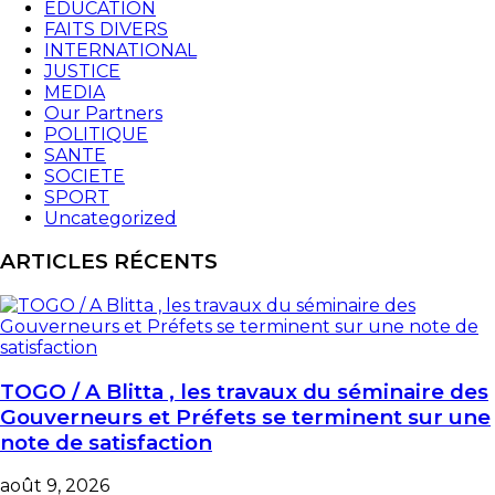
EDUCATION
FAITS DIVERS
INTERNATIONAL
JUSTICE
MEDIA
Our Partners
POLITIQUE
SANTE
SOCIETE
SPORT
Uncategorized
ARTICLES RÉCENTS
TOGO / A Blitta , les travaux du séminaire des
Gouverneurs et Préfets se terminent sur une
note de satisfaction
août 9, 2026