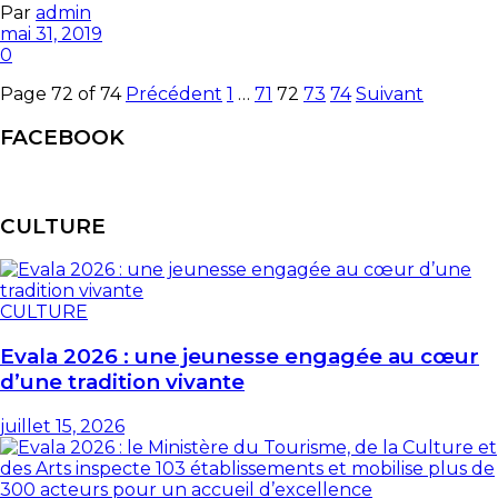
Par
admin
mai 31, 2019
0
Page 72 of 74
Précédent
1
…
71
72
73
74
Suivant
FACEBOOK
CULTURE
CULTURE
Evala 2026 : une jeunesse engagée au cœur
d’une tradition vivante
juillet 15, 2026