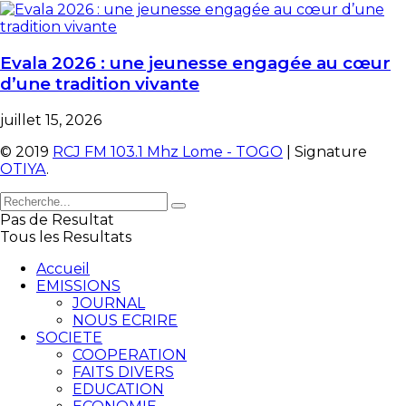
Evala 2026 : une jeunesse engagée au cœur
d’une tradition vivante
juillet 15, 2026
© 2019
RCJ FM 103.1 Mhz Lome - TOGO
| Signature
OTIYA
.
Pas de Resultat
Tous les Resultats
Accueil
EMISSIONS
JOURNAL
NOUS ECRIRE
SOCIETE
COOPERATION
FAITS DIVERS
EDUCATION