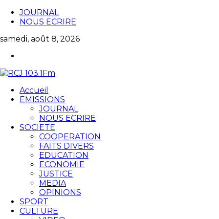
JOURNAL
NOUS ECRIRE
samedi, août 8, 2026
Accueil
EMISSIONS
JOURNAL
NOUS ECRIRE
SOCIETE
COOPERATION
FAITS DIVERS
EDUCATION
ECONOMIE
JUSTICE
MEDIA
OPINIONS
SPORT
CULTURE