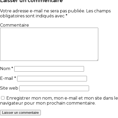
Laisser un commentaire
Votre adresse e-mail ne sera pas publiée.
Les champs
obligatoires sont indiqués avec
*
Commentaire
Nom
*
E-mail
*
Site web
Enregistrer mon nom, mon e-mail et mon site dans le
navigateur pour mon prochain commentaire.