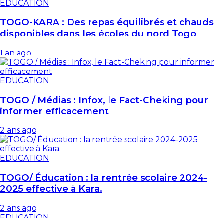
EDUCATION
TOGO-KARA : Des repas équilibrés et chauds
disponibles dans les écoles du nord Togo
1 an ago
EDUCATION
TOGO / Médias : Infox, le Fact-Cheking pour
informer efficacement
2 ans ago
EDUCATION
TOGO/ Éducation : la rentrée scolaire 2024-
2025 effective à Kara.
2 ans ago
EDUCATION