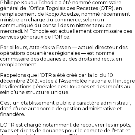
Philippe Kokou Tchodie a été nommé commissaire
général de l’Office Togolais des Recettes (OTR), en
remplacement de Kodjo Adedze, nommé récemment
ministre en charge du commerce, selon un
communiqué du conseil des ministres tenu ce
mercredi. M.Tchodie est actuellement commissaire des
services généraux de l’Office.
Par ailleurs, Atta-Kakra Essien — actuel directeur des
opérations douanières régionales — est nommé
commissaire des douanes et des droits indirects, en
remplacement
Rappelons que l’OTR a été créé par la loi du 10
décembre 2012, votée à l’Assemblée nationale. Il intègre
les directions générales des Douanes et des Impôts au
sein d’une structure unique.
C’est un établissement public à caractère administratif,
doté d’une autonomie de gestion administrative et
financière.
L’OTR est chargé notamment de recouvrer les impôts,
taxes et droits de douanes pour le compte de l’État et