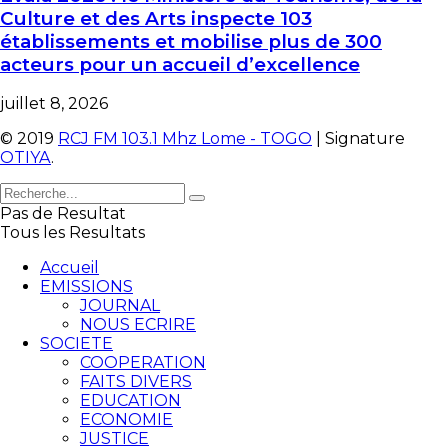
Culture et des Arts inspecte 103
établissements et mobilise plus de 300
acteurs pour un accueil d’excellence
juillet 8, 2026
© 2019
RCJ FM 103.1 Mhz Lome - TOGO
| Signature
OTIYA
.
Pas de Resultat
Tous les Resultats
Accueil
EMISSIONS
JOURNAL
NOUS ECRIRE
SOCIETE
COOPERATION
FAITS DIVERS
EDUCATION
ECONOMIE
JUSTICE