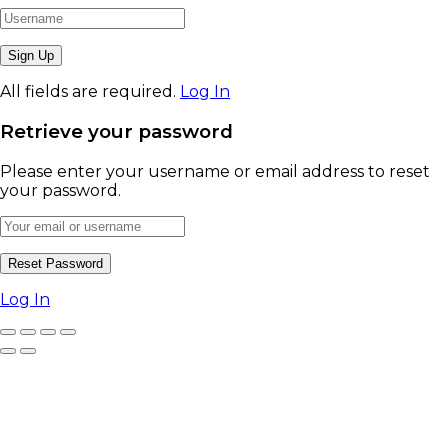
All fields are required.
Log In
Retrieve your password
Please enter your username or email address to reset
your password.
Log In