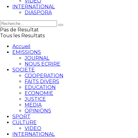
VIDEO
INTERNATIONAL
DIASPORA
Pas de Resultat
Tous les Resultats
Accueil
EMISSIONS
JOURNAL
NOUS ECRIRE
SOCIETE
COOPERATION
FAITS DIVERS
EDUCATION
ECONOMIE
JUSTICE
MEDIA
OPINIONS
SPORT
CULTURE
VIDEO
INTERNATIONAL