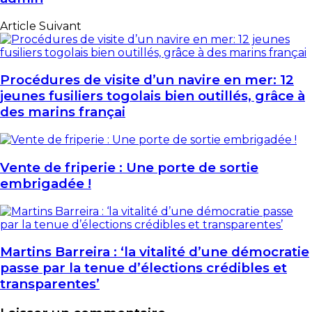
Article Suivant
Procédures de visite d’un navire en mer: 12
jeunes fusiliers togolais bien outillés, grâce à
des marins françai
Vente de friperie : Une porte de sortie
embrigadée !
Martins Barreira : ‘la vitalité d’une démocratie
passe par la tenue d’élections crédibles et
transparentes’