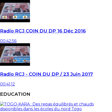
Radio RCJ COIN DU DP 16 Déc 2016
00:42:56
Radio RCJ - COIN DU DP / 23 Juin 2017
00:41:12
EDUCATION