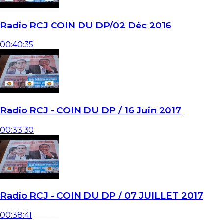
Radio RCJ COIN DU DP/02 Déc 2016
00:40:35
Radio RCJ - COIN DU DP / 16 Juin 2017
00:33:30
Radio RCJ - COIN DU DP / 07 JUILLET 2017
00:38:41