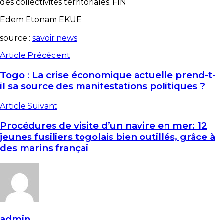
des collectivités territoriales. FIN
Edem Etonam EKUE
source :
savoir news
Article Précédent
Togo : La crise économique actuelle prend-t-
il sa source des manifestations politiques ?
Article Suivant
Procédures de visite d’un navire en mer: 12
jeunes fusiliers togolais bien outillés, grâce à
des marins françai
admin