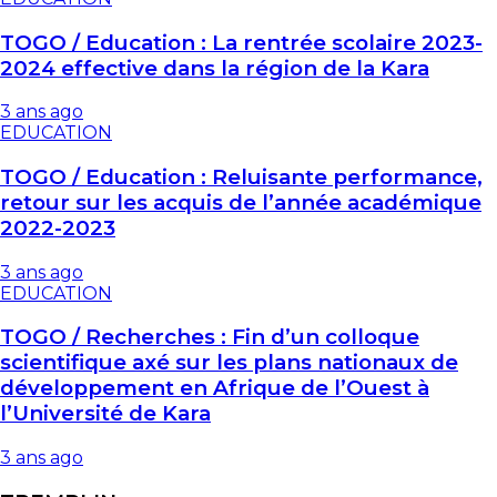
TOGO / Education : La rentrée scolaire 2023-
2024 effective dans la région de la Kara
3 ans ago
EDUCATION
TOGO / Education : Reluisante performance,
retour sur les acquis de l’année académique
2022-2023
3 ans ago
EDUCATION
TOGO / Recherches : Fin d’un colloque
scientifique axé sur les plans nationaux de
développement en Afrique de l’Ouest à
l’Université de Kara
3 ans ago