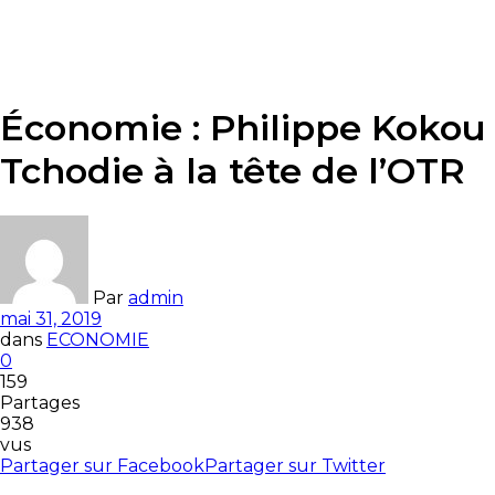
Économie : Philippe Kokou
Tchodie à la tête de l’OTR
Par
admin
mai 31, 2019
dans
ECONOMIE
0
159
Partages
938
vus
Partager sur Facebook
Partager sur Twitter