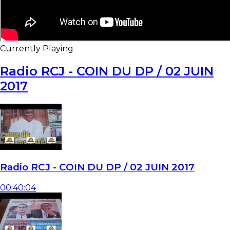
Currently Playing
Radio RCJ - COIN DU DP / 02 JUIN
2017
Radio RCJ - COIN DU DP / 02 JUIN 2017
00:40:04