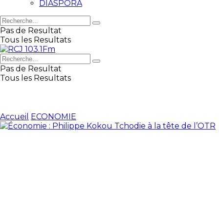
DIASPORA
Pas de Resultat
Tous les Resultats
Pas de Resultat
Tous les Resultats
Accueil
ECONOMIE