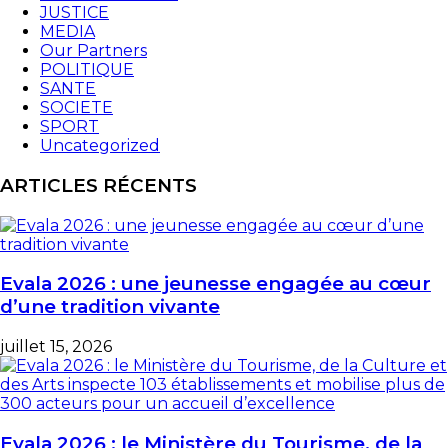
JUSTICE
MEDIA
Our Partners
POLITIQUE
SANTE
SOCIETE
SPORT
Uncategorized
ARTICLES RÉCENTS
Evala 2026 : une jeunesse engagée au cœur
d’une tradition vivante
juillet 15, 2026
Evala 2026 : le Ministère du Tourisme, de la