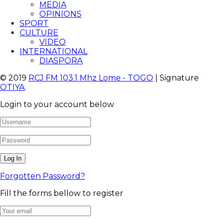
MEDIA
OPINIONS
SPORT
CULTURE
VIDEO
INTERNATIONAL
DIASPORA
© 2019
RCJ FM 103.1 Mhz Lome - TOGO
| Signature
OTIYA
.
Login to your account below
Forgotten Password?
Fill the forms bellow to register