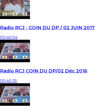
Radio RCJ - COIN DU DP / 02 JUIN 2017
00:40:04
Radio RCJ COIN DU DP/02 Déc 2016
00:40:35