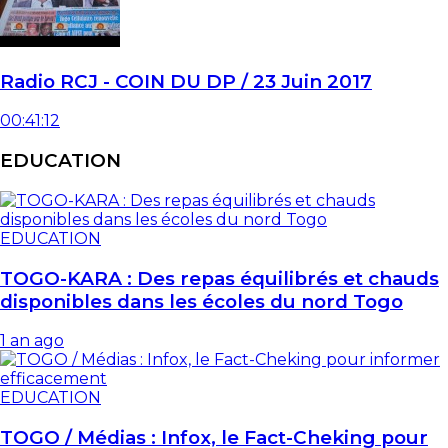
Radio RCJ - COIN DU DP / 23 Juin 2017
00:41:12
EDUCATION
EDUCATION
TOGO-KARA : Des repas équilibrés et chauds
disponibles dans les écoles du nord Togo
1 an ago
EDUCATION
TOGO / Médias : Infox, le Fact-Cheking pour