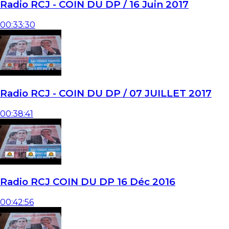
Radio RCJ - COIN DU DP / 16 Juin 2017
00:33:30
Radio RCJ - COIN DU DP / 07 JUILLET 2017
00:38:41
Radio RCJ COIN DU DP 16 Déc 2016
00:42:56