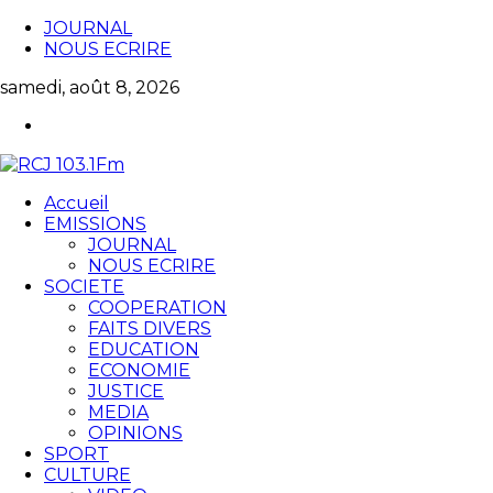
JOURNAL
NOUS ECRIRE
samedi, août 8, 2026
Accueil
EMISSIONS
JOURNAL
NOUS ECRIRE
SOCIETE
COOPERATION
FAITS DIVERS
EDUCATION
ECONOMIE
JUSTICE
MEDIA
OPINIONS
SPORT
CULTURE