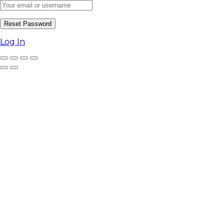
Log In