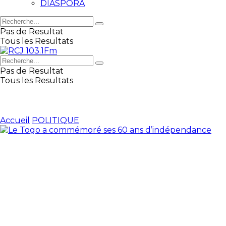
DIASPORA
Pas de Resultat
Tous les Resultats
Pas de Resultat
Tous les Resultats
Accueil
POLITIQUE