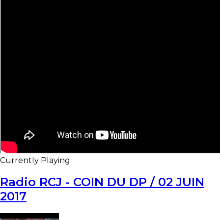
Currently Playing
Radio RCJ - COIN DU DP / 02 JUIN
2017