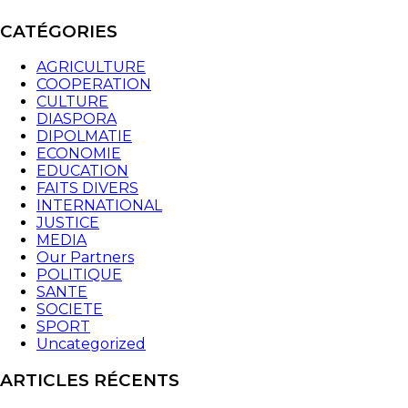
CATÉGORIES
AGRICULTURE
COOPERATION
CULTURE
DIASPORA
DIPOLMATIE
ECONOMIE
EDUCATION
FAITS DIVERS
INTERNATIONAL
JUSTICE
MEDIA
Our Partners
POLITIQUE
SANTE
SOCIETE
SPORT
Uncategorized
ARTICLES RÉCENTS