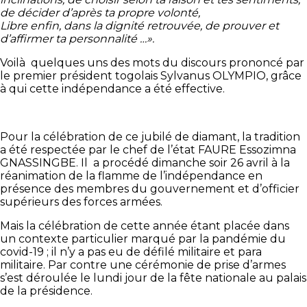
de décider d’après ta propre volonté,
Libre enfin, dans la dignité retrouvée, de prouver et
d’affirmer ta personnalité …
».
Voilà quelques uns des mots du discours prononcé par
le premier président togolais Sylvanus OLYMPIO, grâce
à qui cette indépendance a été effective.
Pour la célébration de ce jubilé de diamant, la tradition
a été respectée par le chef de l’état FAURE Essozimna
GNASSINGBE. Il a procédé dimanche soir 26 avril à la
réanimation de la flamme de l’indépendance en
présence des membres du gouvernement et d’officier
supérieurs des forces armées.
Mais la célébration de cette année étant placée dans
un contexte particulier marqué par la pandémie du
covid-19 ; il n’y a pas eu de défilé militaire et para
militaire. Par contre une cérémonie de prise d’armes
s’est déroulée le lundi jour de la fête nationale au palais
de la présidence.