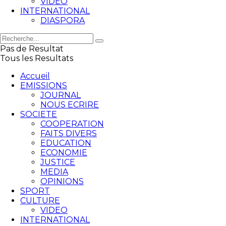
VIDEO
INTERNATIONAL
DIASPORA
Pas de Resultat
Tous les Resultats
Accueil
EMISSIONS
JOURNAL
NOUS ECRIRE
SOCIETE
COOPERATION
FAITS DIVERS
EDUCATION
ECONOMIE
JUSTICE
MEDIA
OPINIONS
SPORT
CULTURE
VIDEO
INTERNATIONAL