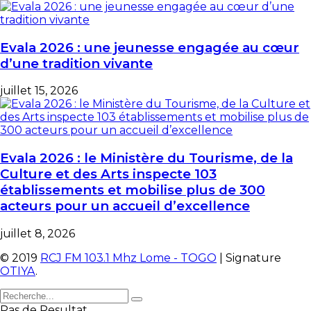
Evala 2026 : une jeunesse engagée au cœur
d’une tradition vivante
juillet 15, 2026
Evala 2026 : le Ministère du Tourisme, de la
Culture et des Arts inspecte 103
établissements et mobilise plus de 300
acteurs pour un accueil d’excellence
juillet 8, 2026
© 2019
RCJ FM 103.1 Mhz Lome - TOGO
| Signature
OTIYA
.
Pas de Resultat