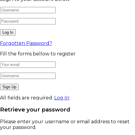
Forgotten Password?
Fill the forms bellow to register
All fields are required.
Log In
Retrieve your password
Please enter your username or email address to reset
your password.