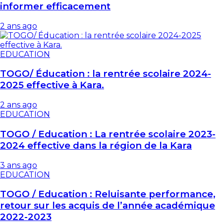
informer efficacement
2 ans ago
EDUCATION
TOGO/ Éducation : la rentrée scolaire 2024-
2025 effective à Kara.
2 ans ago
EDUCATION
TOGO / Education : La rentrée scolaire 2023-
2024 effective dans la région de la Kara
3 ans ago
EDUCATION
TOGO / Education : Reluisante performance,
retour sur les acquis de l’année académique
2022-2023