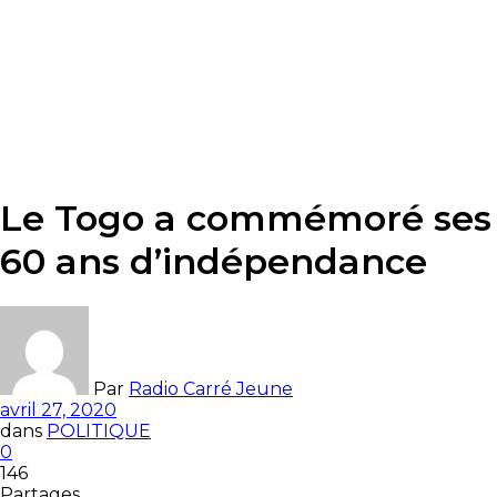
Le Togo a commémoré ses
60 ans d’indépendance
Par
Radio Carré Jeune
avril 27, 2020
dans
POLITIQUE
0
146
Partages