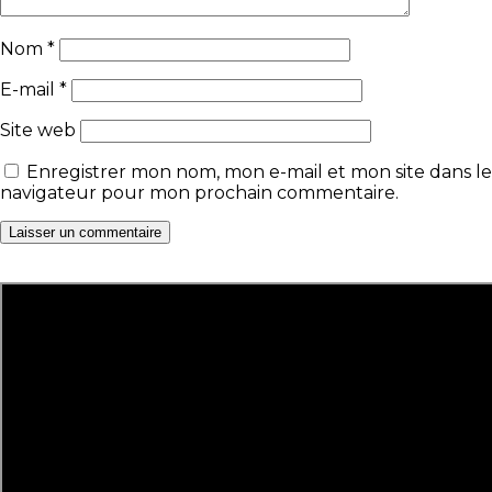
Nom
*
E-mail
*
Site web
Enregistrer mon nom, mon e-mail et mon site dans le
navigateur pour mon prochain commentaire.