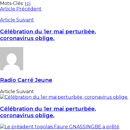
Mots-Clés:
rcj
Article Précédent
Article Suivant
Célébration du 1er mai perturbée,
coronavirus oblige.
Radio Carré Jeune
Article Suivant
Célébration du 1er mai perturbée,
coronavirus oblige.