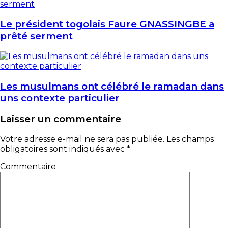
Le président togolais Faure GNASSINGBE a
prêté serment
Les musulmans ont célébré le ramadan dans
uns contexte particulier
Laisser un commentaire
Votre adresse e-mail ne sera pas publiée.
Les champs
obligatoires sont indiqués avec
*
Commentaire