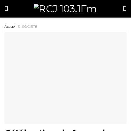
Accueil
SOCIETE