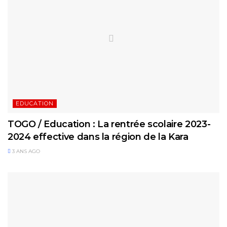
EDUCATION
TOGO / Education : La rentrée scolaire 2023-
2024 effective dans la région de la Kara
3 ANS AGO