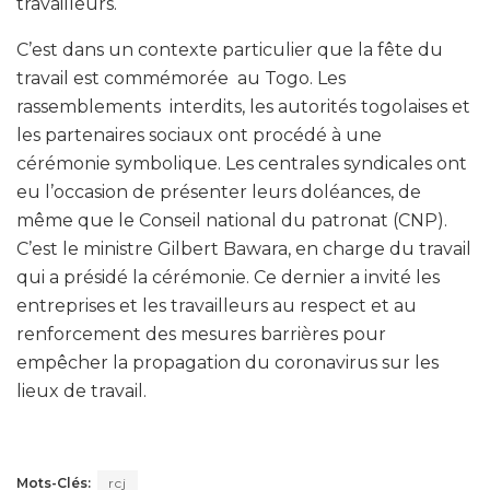
travailleurs.
C’est dans un contexte particulier que la fête du
travail est commémorée au Togo. Les
rassemblements interdits, les autorités togolaises et
les partenaires sociaux ont procédé à une
cérémonie symbolique. Les centrales syndicales ont
eu l’occasion de présenter leurs doléances, de
même que le Conseil national du patronat (CNP).
C’est le ministre Gilbert Bawara, en charge du travail
qui a présidé la cérémonie. Ce dernier a invité les
entreprises et les travailleurs au respect et au
renforcement des mesures barrières pour
empêcher la propagation du coronavirus sur les
lieux de travail.
Mots-Clés:
rcj