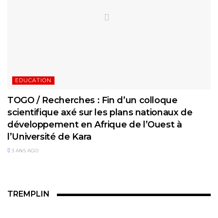
EDUCATION
TOGO / Recherches : Fin d’un colloque
scientifique axé sur les plans nationaux de
développement en Afrique de l’Ouest à
l’Université de Kara
3 ANS AGO
TREMPLIN