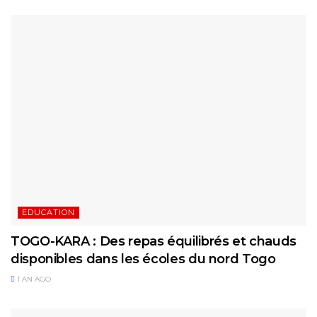
EDUCATION
TOGO-KARA : Des repas équilibrés et chauds
disponibles dans les écoles du nord Togo
1 AN AGO