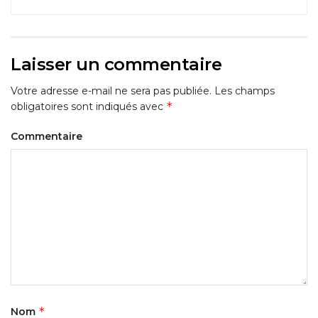
Laisser un commentaire
Votre adresse e-mail ne sera pas publiée.
Les champs
*
obligatoires sont indiqués avec
Commentaire
*
Nom