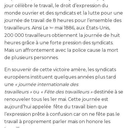
jour célèbre le travail, le droit d’expression du
monde ouvrier et des syndicats et la lutte pour une
journée de travail de 8 heures pour l’ensemble des
travailleurs. Ainsi Le
mai 1886, aux États-Unis,
1er
200 000 travailleurs obtiennent la journée de huit
heures grâce à une forte pression des syndicats.
Mais un affrontement avec la police cause la mort
de plusieurs personnes.
En souvenir de cette victoire amère, les syndicats
européens instituent quelques années plus tard
une
«
journée internationale des
travailleurs »
ou
« Fête des travailleurs
»
destinée à se
renouveler tous les 1er mai. Cette journée est
aujourd’hui appelée fête du travail bien que
l’expression prête à confusion car on ne fête pas le
travail à proprement parler mais on honore les