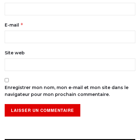
*
E-mail
Site web
Enregistrer mon nom, mon e-mail et mon site dans le
navigateur pour mon prochain commentaire.