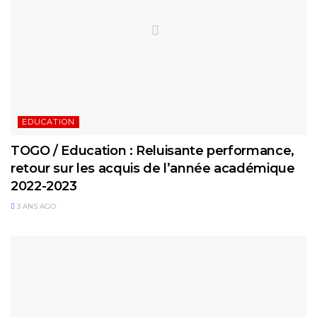
EDUCATION
TOGO / Education : Reluisante performance,
retour sur les acquis de l’année académique
2022-2023
3 ANS AGO