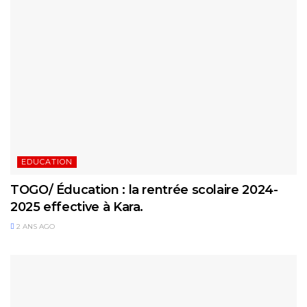
EDUCATION
TOGO/ Éducation : la rentrée scolaire 2024-
2025 effective à Kara.
2 ANS AGO