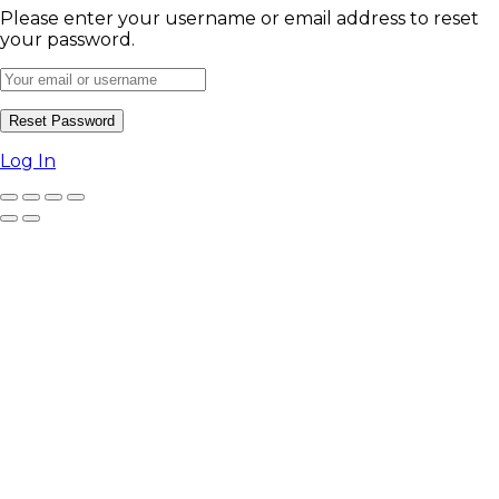
Please enter your username or email address to reset
your password.
Log In