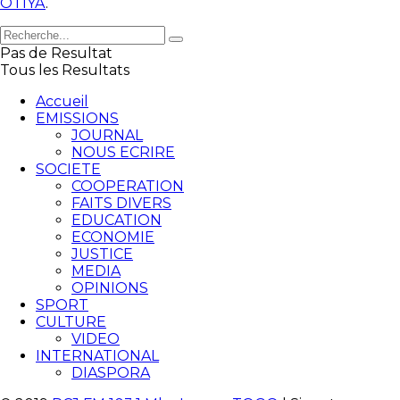
OTIYA
.
Pas de Resultat
Tous les Resultats
Accueil
EMISSIONS
JOURNAL
NOUS ECRIRE
SOCIETE
COOPERATION
FAITS DIVERS
EDUCATION
ECONOMIE
JUSTICE
MEDIA
OPINIONS
SPORT
CULTURE
VIDEO
INTERNATIONAL
DIASPORA