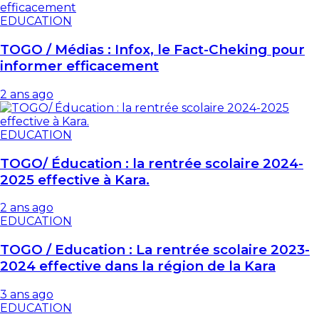
EDUCATION
TOGO / Médias : Infox, le Fact-Cheking pour
informer efficacement
2 ans ago
EDUCATION
TOGO/ Éducation : la rentrée scolaire 2024-
2025 effective à Kara.
2 ans ago
EDUCATION
TOGO / Education : La rentrée scolaire 2023-
2024 effective dans la région de la Kara
3 ans ago
EDUCATION