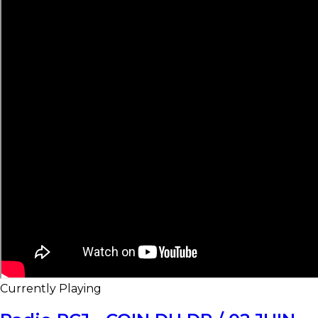
Currently Playing