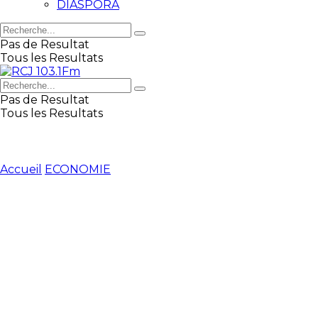
DIASPORA
Pas de Resultat
Tous les Resultats
Pas de Resultat
Tous les Resultats
Accueil
ECONOMIE