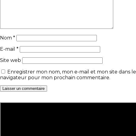
Nom
*
E-mail
*
Site web
Enregistrer mon nom, mon e-mail et mon site dans le
navigateur pour mon prochain commentaire.