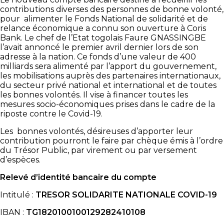
contributions diverses des personnes de bonne volonté,
pour alimenter le Fonds National de solidarité et de
relance économique a connu son ouverture à Coris
Bank. Le chef de l’Etat togolais Faure GNASSINGBE
l’avait annoncé le premier avril dernier lors de son
adresse à la nation. Ce fonds d’une valeur de 400
milliards sera alimenté par l’apport du gouvernement,
les mobilisations auprès des partenaires internationaux,
du secteur privé national et international et de toutes
les bonnes volontés. Il vise à financer toutes les
mesures socio-économiques prises dans le cadre de la
riposte contre le Covid-19.
Les bonnes volontés, désireuses d’apporter leur
contribution pourront le faire par chèque émis à l’ordre
du Trésor Public, par virement ou par versement
d’espèces.
Relevé d’identité bancaire du compte
Intitulé :
TRESOR SOLIDARITE NATIONALE COVID-19
IBAN :
TG1820100100129282410108