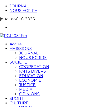
JOURNAL
NOUS ECRIRE
jeudi, août 6, 2026
Accueil
EMISSIONS
JOURNAL
NOUS ECRIRE
SOCIETE
COOPERATION
FAITS DIVERS
EDUCATION
ECONOMIE
JUSTICE
MEDIA
OPINIONS
SPORT
CULTURE