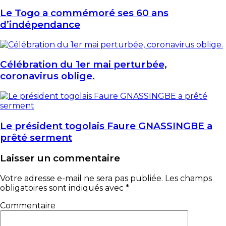
Le Togo a commémoré ses 60 ans
d’indépendance
Célébration du 1er mai perturbée,
coronavirus oblige.
Le président togolais Faure GNASSINGBE a
prêté serment
Laisser un commentaire
Votre adresse e-mail ne sera pas publiée.
Les champs
obligatoires sont indiqués avec
*
Commentaire