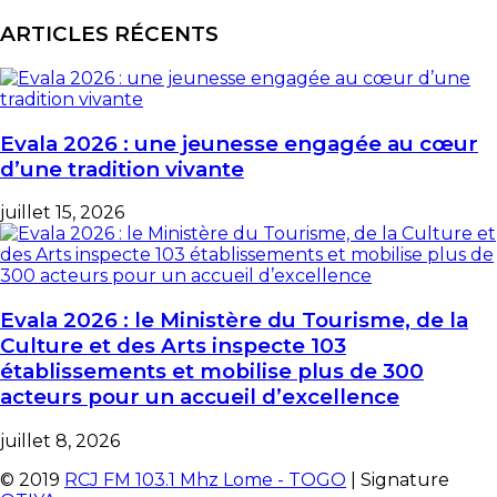
ARTICLES RÉCENTS
Evala 2026 : une jeunesse engagée au cœur
d’une tradition vivante
juillet 15, 2026
Evala 2026 : le Ministère du Tourisme, de la
Culture et des Arts inspecte 103
établissements et mobilise plus de 300
acteurs pour un accueil d’excellence
juillet 8, 2026
© 2019
RCJ FM 103.1 Mhz Lome - TOGO
| Signature