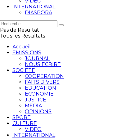
VIDEO
INTERNATIONAL
DIASPORA
Pas de Resultat
Tous les Resultats
Accueil
EMISSIONS
JOURNAL
NOUS ECRIRE
SOCIETE
COOPERATION
FAITS DIVERS
EDUCATION
ECONOMIE
JUSTICE
MEDIA
OPINIONS
SPORT
CULTURE
VIDEO
INTERNATIONAL