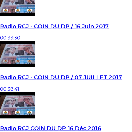
Radio RCJ - COIN DU DP / 16 Juin 2017
00:33:30
Radio RCJ - COIN DU DP / 07 JUILLET 2017
00:38:41
Radio RCJ COIN DU DP 16 Déc 2016