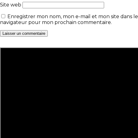
Site web
Enregistrer mon nom, mon e-mail et mon site dans le
navigateur pour mon prochain commentaire.