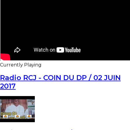
Currently Playing
Radio RCJ - COIN DU DP / 02 JUIN
2017