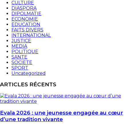
CULTURE
DIASPORA
DIPOLMATIE
ECONOMIE
EDUCATION
FAITS DIVERS
INTERNATIONAL
JUSTICE
MEDIA
POLITIQUE
SANTE
SOCIETE
SPORT
Uncategorized
ARTICLES RÉCENTS
Evala 2026 : une jeunesse engagée au cœur
d’une tradition vivante