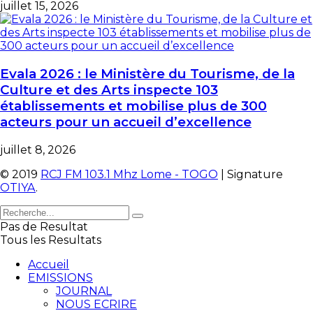
juillet 15, 2026
Evala 2026 : le Ministère du Tourisme, de la
Culture et des Arts inspecte 103
établissements et mobilise plus de 300
acteurs pour un accueil d’excellence
juillet 8, 2026
© 2019
RCJ FM 103.1 Mhz Lome - TOGO
| Signature
OTIYA
.
Pas de Resultat
Tous les Resultats
Accueil
EMISSIONS
JOURNAL
NOUS ECRIRE