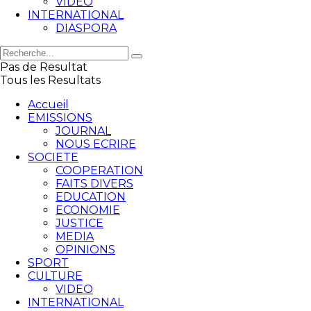
VIDEO
INTERNATIONAL
DIASPORA
Pas de Resultat
Tous les Resultats
Accueil
EMISSIONS
JOURNAL
NOUS ECRIRE
SOCIETE
COOPERATION
FAITS DIVERS
EDUCATION
ECONOMIE
JUSTICE
MEDIA
OPINIONS
SPORT
CULTURE
VIDEO
INTERNATIONAL