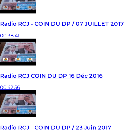
Radio RCJ - COIN DU DP / 07 JUILLET 2017
00:38:41
Radio RCJ COIN DU DP 16 Déc 2016
00:42:56
Radio RCJ - COIN DU DP / 23 Juin 2017