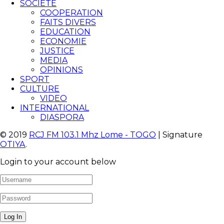
SOCIETE
COOPERATION
FAITS DIVERS
EDUCATION
ECONOMIE
JUSTICE
MEDIA
OPINIONS
SPORT
CULTURE
VIDEO
INTERNATIONAL
DIASPORA
© 2019
RCJ FM 103.1 Mhz Lome - TOGO
| Signature
OTIYA
.
Login to your account below