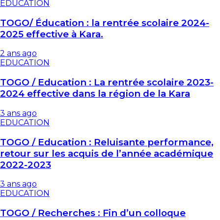
EDUCATION
TOGO/ Éducation : la rentrée scolaire 2024-
2025 effective à Kara.
2 ans ago
EDUCATION
TOGO / Education : La rentrée scolaire 2023-
2024 effective dans la région de la Kara
3 ans ago
EDUCATION
TOGO / Education : Reluisante performance,
retour sur les acquis de l’année académique
2022-2023
3 ans ago
EDUCATION
TOGO / Recherches : Fin d’un colloque