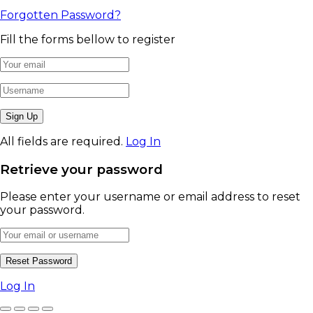
Forgotten Password?
Fill the forms bellow to register
All fields are required.
Log In
Retrieve your password
Please enter your username or email address to reset
your password.
Log In