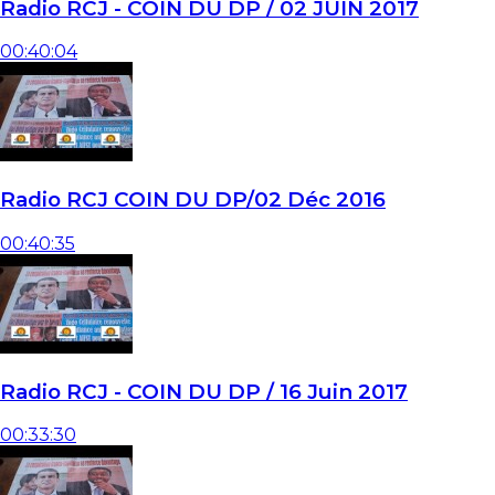
Radio RCJ - COIN DU DP / 02 JUIN 2017
00:40:04
Radio RCJ COIN DU DP/02 Déc 2016
00:40:35
Radio RCJ - COIN DU DP / 16 Juin 2017
00:33:30