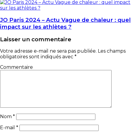
JO Paris 2024 – Actu Vague de chaleur : quel
impact sur les athlètes ?
Laisser un commentaire
Votre adresse e-mail ne sera pas publiée.
Les champs
obligatoires sont indiqués avec
*
Commentaire
Nom
*
E-mail
*