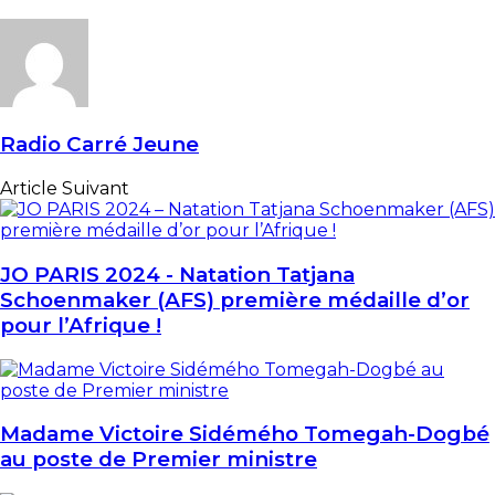
Radio Carré Jeune
Article Suivant
JO PARIS 2024 - Natation Tatjana
Schoenmaker (AFS) première médaille d’or
pour l’Afrique !
Madame Victoire Sidémého Tomegah-Dogbé
au poste de Premier ministre