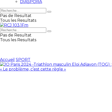
DIASPORA
Pas de Resultat
Tous les Resultats
Pas de Resultat
Tous les Resultats
Accueil
SPORT