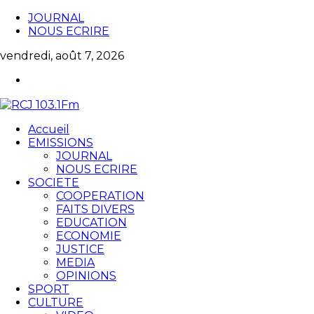
JOURNAL
NOUS ECRIRE
vendredi, août 7, 2026
Accueil
EMISSIONS
JOURNAL
NOUS ECRIRE
SOCIETE
COOPERATION
FAITS DIVERS
EDUCATION
ECONOMIE
JUSTICE
MEDIA
OPINIONS
SPORT
CULTURE