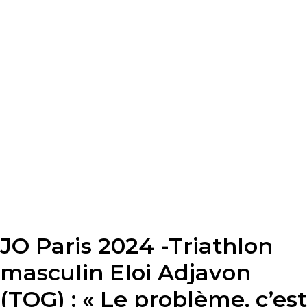
JO Paris 2024 -Triathlon
masculin Eloi Adjavon
(TOG) : « Le problème, c’est