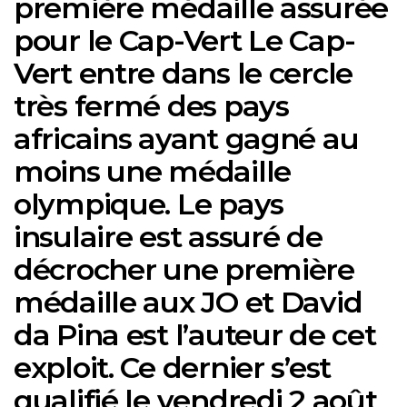
première médaille assurée
pour le Cap-Vert Le Cap-
Vert entre dans le cercle
très fermé des pays
africains ayant gagné au
moins une médaille
olympique. Le pays
insulaire est assuré de
décrocher une première
médaille aux JO et David
da Pina est l’auteur de cet
exploit. Ce dernier s’est
qualifié le vendredi 2 août