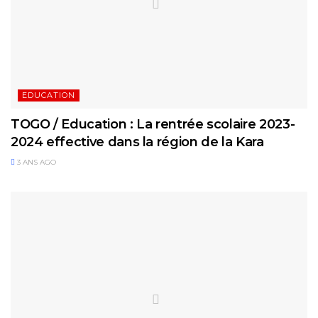
EDUCATION
TOGO / Education : La rentrée scolaire 2023-
2024 effective dans la région de la Kara
3 ANS AGO