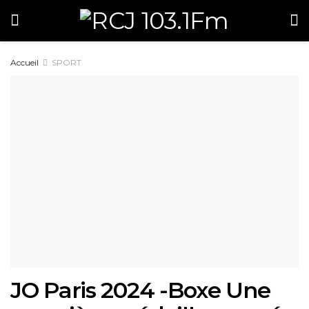
Accueil
SPORT
JO Paris 2024 -Boxe Une