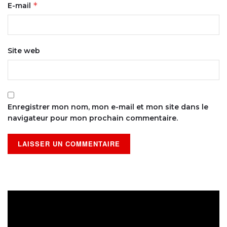
*
E-mail
Site web
Enregistrer mon nom, mon e-mail et mon site dans le
navigateur pour mon prochain commentaire.