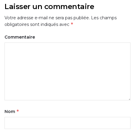
Laisser un commentaire
Votre adresse e-mail ne sera pas publiée.
Les champs
*
obligatoires sont indiqués avec
Commentaire
*
Nom