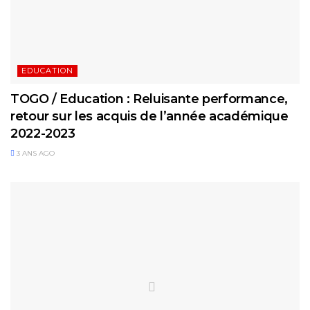
EDUCATION
TOGO / Education : Reluisante performance,
retour sur les acquis de l’année académique
2022-2023
3 ANS AGO