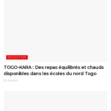
EDUCATION
TOGO-KARA : Des repas équilibrés et chauds
disponibles dans les écoles du nord Togo
1 AN AGO