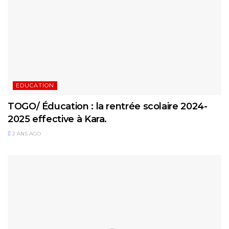
EDUCATION
TOGO/ Éducation : la rentrée scolaire 2024-
2025 effective à Kara.
2 ANS AGO