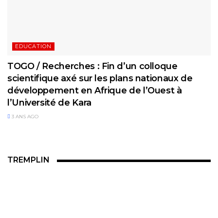
EDUCATION
TOGO / Recherches : Fin d’un colloque
scientifique axé sur les plans nationaux de
développement en Afrique de l’Ouest à
l’Université de Kara
3 ANS AGO
TREMPLIN