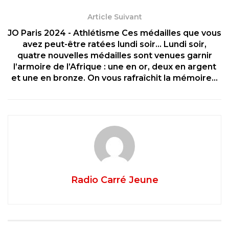
Article Suivant
JO Paris 2024 - Athlétisme Ces médailles que vous
avez peut-être ratées lundi soir… Lundi soir,
quatre nouvelles médailles sont venues garnir
l’armoire de l’Afrique : une en or, deux en argent
et une en bronze. On vous rafraîchit la mémoire…
Radio Carré Jeune