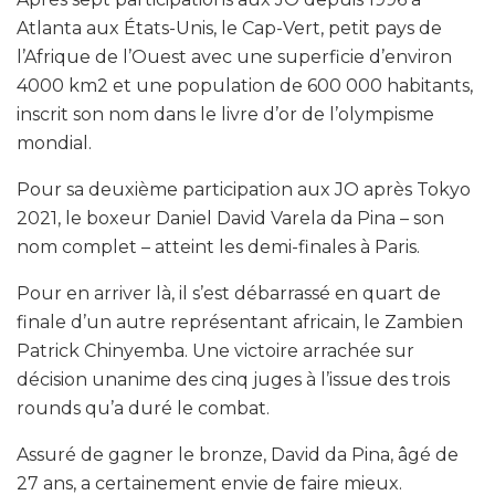
Atlanta aux États-Unis, le Cap-Vert, petit pays de
l’Afrique de l’Ouest avec une superficie d’environ
4000 km2 et une population de 600 000 habitants,
inscrit son nom dans le livre d’or de l’olympisme
mondial.
Pour sa deuxième participation aux JO après Tokyo
2021, le boxeur Daniel David Varela da Pina – son
nom complet – atteint les demi-finales à Paris.
Pour en arriver là, il s’est débarrassé en quart de
finale d’un autre représentant africain, le Zambien
Patrick Chinyemba. Une victoire arrachée sur
décision unanime des cinq juges à l’issue des trois
rounds qu’a duré le combat.
Assuré de gagner le bronze, David da Pina, âgé de
27 ans, a certainement envie de faire mieux.