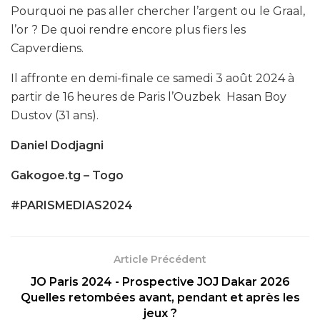
Pourquoi ne pas aller chercher l’argent ou le Graal,
l’or ? De quoi rendre encore plus fiers les
Capverdiens.
Il affronte en demi-finale ce samedi 3 août 2024 à
partir de 16 heures de Paris l’Ouzbek Hasan Boy
Dustov (31 ans).
Daniel Dodjagni
Gakogoe.tg – Togo
#PARISMEDIAS2024
Article Précédent
JO Paris 2024 - Prospective JOJ Dakar 2026
Quelles retombées avant, pendant et après les
jeux ?