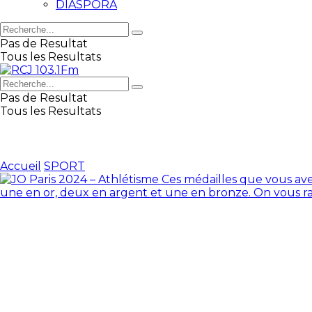
DIASPORA
Pas de Resultat
Tous les Resultats
Pas de Resultat
Tous les Resultats
Accueil
SPORT