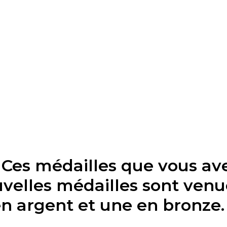
 Ces médailles que vous ave
uvelles médailles sont venu
 en argent et une en bronze.