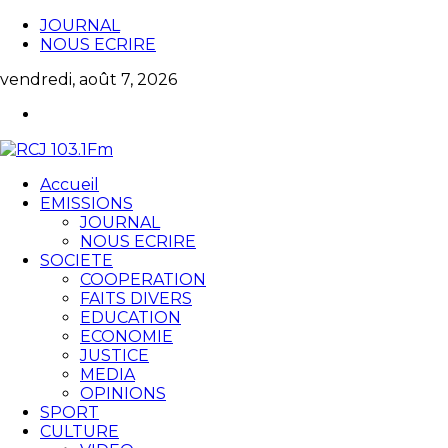
JOURNAL
NOUS ECRIRE
vendredi, août 7, 2026
Accueil
EMISSIONS
JOURNAL
NOUS ECRIRE
SOCIETE
COOPERATION
FAITS DIVERS
EDUCATION
ECONOMIE
JUSTICE
MEDIA
OPINIONS
SPORT
CULTURE