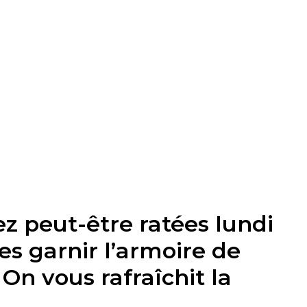
z peut-être ratées lundi
es garnir l’armoire de
 On vous rafraîchit la