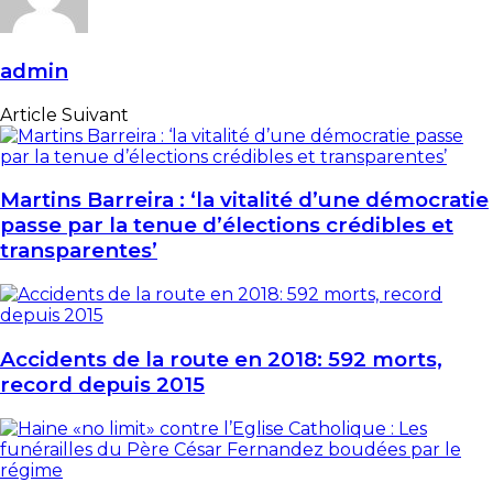
admin
Article Suivant
Martins Barreira : ‘la vitalité d’une démocratie
passe par la tenue d’élections crédibles et
transparentes’
Accidents de la route en 2018: 592 morts,
record depuis 2015