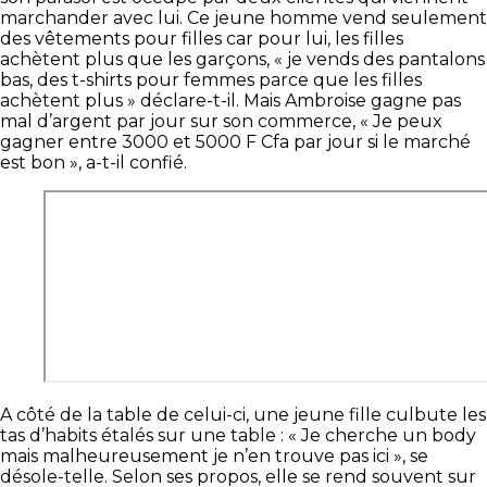
marchander avec lui. Ce jeune homme vend seulement
des vêtements pour filles car pour lui, les filles
achètent plus que les garçons, « je vends des pantalons
bas, des t-shirts pour femmes parce que les filles
achètent plus » déclare-t-il. Mais Ambroise gagne pas
mal d’argent par jour sur son commerce, « Je peux
gagner entre 3000 et 5000 F Cfa par jour si le marché
est bon », a-t-il confié.
A côté de la table de celui-ci, une jeune fille culbute les
tas d’habits étalés sur une table : « Je cherche un body
mais malheureusement je n’en trouve pas ici », se
désole-telle. Selon ses propos, elle se rend souvent sur