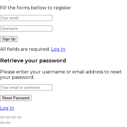
Fill the forms bellow to register
All fields are required.
Log In
Retrieve your password
Please enter your username or email address to reset
your password.
Log In