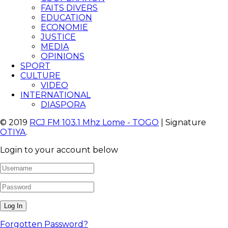
FAITS DIVERS
EDUCATION
ECONOMIE
JUSTICE
MEDIA
OPINIONS
SPORT
CULTURE
VIDEO
INTERNATIONAL
DIASPORA
© 2019
RCJ FM 103.1 Mhz Lome - TOGO
| Signature
OTIYA
.
Login to your account below
Forgotten Password?