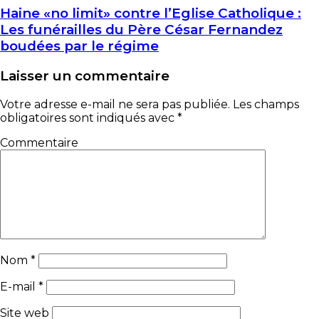
Haine «no limit» contre l’Eglise Catholique :
Les funérailles du Père César Fernandez
boudées par le régime
Laisser un commentaire
Votre adresse e-mail ne sera pas publiée.
Les champs
obligatoires sont indiqués avec
*
Commentaire
Nom
*
E-mail
*
Site web