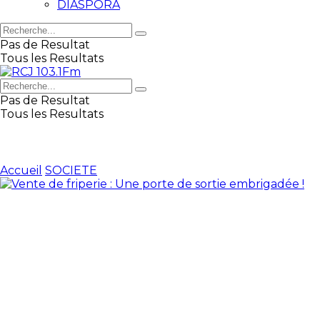
DIASPORA
Pas de Resultat
Tous les Resultats
Pas de Resultat
Tous les Resultats
Accueil
SOCIETE