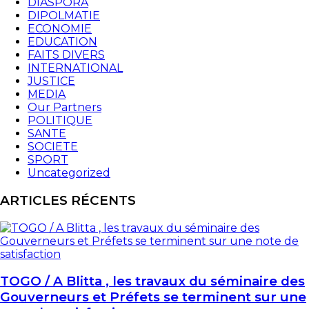
DIASPORA
DIPOLMATIE
ECONOMIE
EDUCATION
FAITS DIVERS
INTERNATIONAL
JUSTICE
MEDIA
Our Partners
POLITIQUE
SANTE
SOCIETE
SPORT
Uncategorized
ARTICLES RÉCENTS
TOGO / A Blitta , les travaux du séminaire des
Gouverneurs et Préfets se terminent sur une