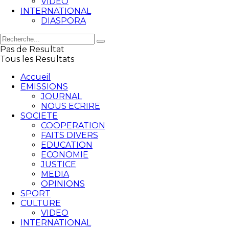
VIDEO
INTERNATIONAL
DIASPORA
Pas de Resultat
Tous les Resultats
Accueil
EMISSIONS
JOURNAL
NOUS ECRIRE
SOCIETE
COOPERATION
FAITS DIVERS
EDUCATION
ECONOMIE
JUSTICE
MEDIA
OPINIONS
SPORT
CULTURE
VIDEO
INTERNATIONAL