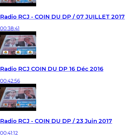
Radio RCJ - COIN DU DP / 07 JUILLET 2017
00:38:41
Radio RCJ COIN DU DP 16 Déc 2016
00:42:56
Radio RCJ - COIN DU DP / 23 Juin 2017
00:41:12