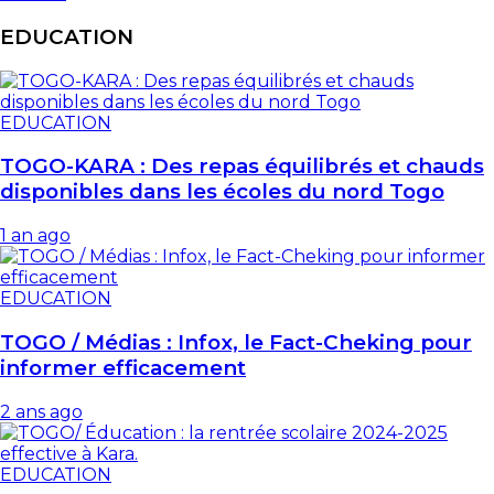
EDUCATION
EDUCATION
TOGO-KARA : Des repas équilibrés et chauds
disponibles dans les écoles du nord Togo
1 an ago
EDUCATION
TOGO / Médias : Infox, le Fact-Cheking pour
informer efficacement
2 ans ago
EDUCATION