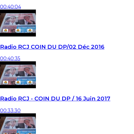
00:40:04
Radio RCJ COIN DU DP/02 Déc 2016
00:40:35
Radio RCJ - COIN DU DP / 16 Juin 2017
00:33:30