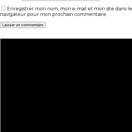
Enregistrer mon nom, mon e-mail et mon site dans le
navigateur pour mon prochain commentaire.