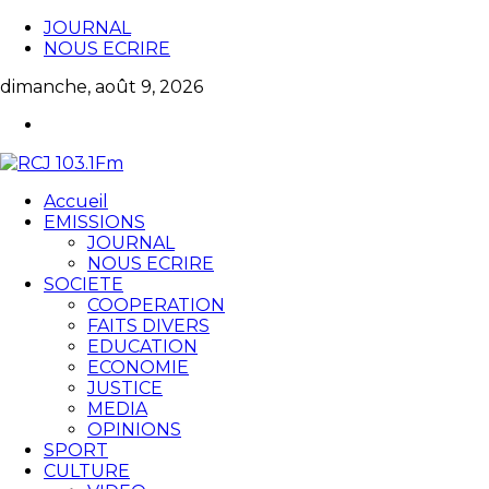
JOURNAL
NOUS ECRIRE
dimanche, août 9, 2026
Accueil
EMISSIONS
JOURNAL
NOUS ECRIRE
SOCIETE
COOPERATION
FAITS DIVERS
EDUCATION
ECONOMIE
JUSTICE
MEDIA
OPINIONS
SPORT
CULTURE