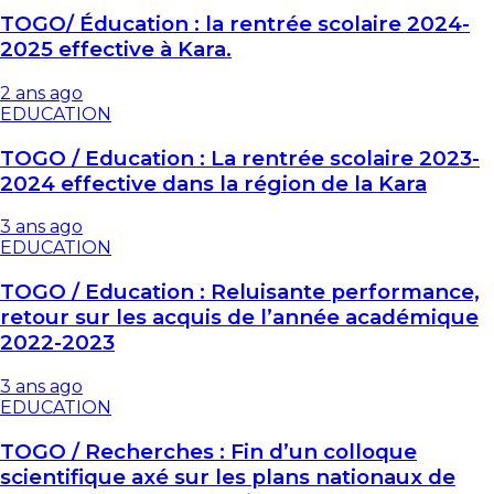
TOGO/ Éducation : la rentrée scolaire 2024-
2025 effective à Kara.
2 ans ago
EDUCATION
TOGO / Education : La rentrée scolaire 2023-
2024 effective dans la région de la Kara
3 ans ago
EDUCATION
TOGO / Education : Reluisante performance,
retour sur les acquis de l’année académique
2022-2023
3 ans ago
EDUCATION
TOGO / Recherches : Fin d’un colloque
scientifique axé sur les plans nationaux de