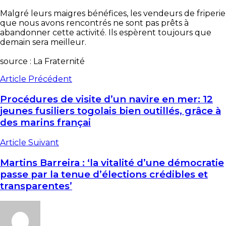
Malgré leurs maigres bénéfices, les vendeurs de friperie
que nous avons rencontrés ne sont pas prêts à
abandonner cette activité. Ils espèrent toujours que
demain sera meilleur.
source : La Fraternité
Article Précédent
Procédures de visite d’un navire en mer: 12
jeunes fusiliers togolais bien outillés, grâce à
des marins françai
Article Suivant
Martins Barreira : ‘la vitalité d’une démocratie
passe par la tenue d’élections crédibles et
transparentes’