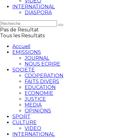
VIDEO
INTERNATIONAL
DIASPORA
Pas de Resultat
Tous les Resultats
Accueil
EMISSIONS
JOURNAL
NOUS ECRIRE
SOCIETE
COOPERATION
FAITS DIVERS
EDUCATION
ECONOMIE
JUSTICE
MEDIA
OPINIONS
SPORT
CULTURE
VIDEO
INTERNATIONAL