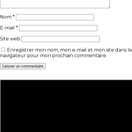
Nom
*
E-mail
*
Site web
Enregistrer mon nom, mon e-mail et mon site dans le
navigateur pour mon prochain commentaire.