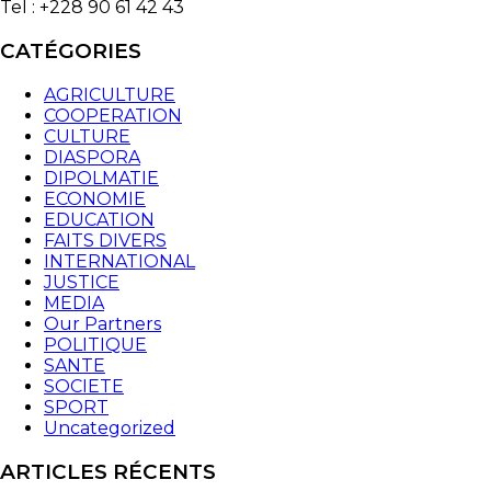
Tel : +228 90 61 42 43
CATÉGORIES
AGRICULTURE
COOPERATION
CULTURE
DIASPORA
DIPOLMATIE
ECONOMIE
EDUCATION
FAITS DIVERS
INTERNATIONAL
JUSTICE
MEDIA
Our Partners
POLITIQUE
SANTE
SOCIETE
SPORT
Uncategorized
ARTICLES RÉCENTS