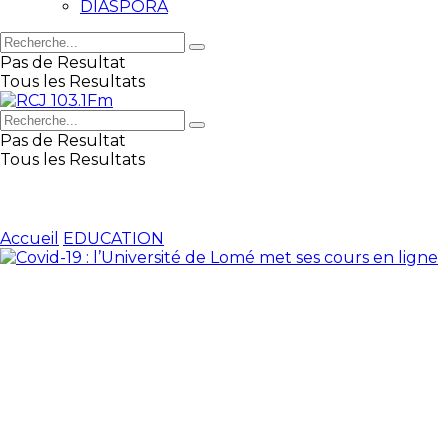
DIASPORA
Pas de Resultat
Tous les Resultats
Pas de Resultat
Tous les Resultats
Accueil
EDUCATION