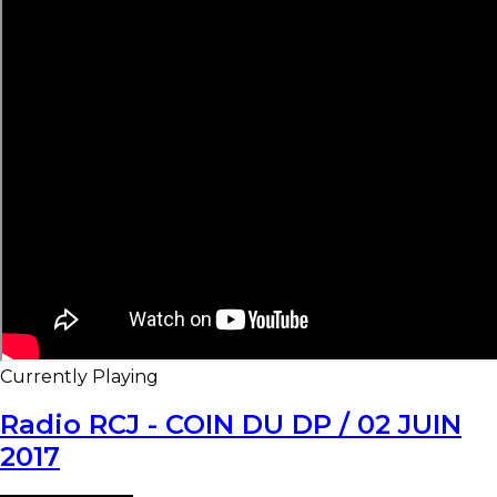
Currently Playing
Radio RCJ - COIN DU DP / 02 JUIN
2017