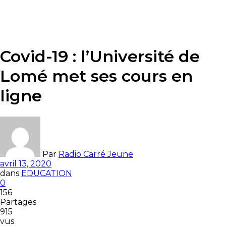
Covid-19 : l’Université de
Lomé met ses cours en
ligne
Par
Radio Carré Jeune
avril 13, 2020
dans
EDUCATION
0
156
Partages
915
vus