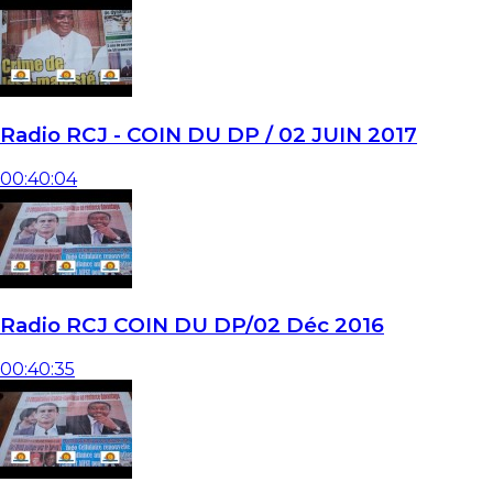
Radio RCJ - COIN DU DP / 02 JUIN 2017
00:40:04
Radio RCJ COIN DU DP/02 Déc 2016
00:40:35