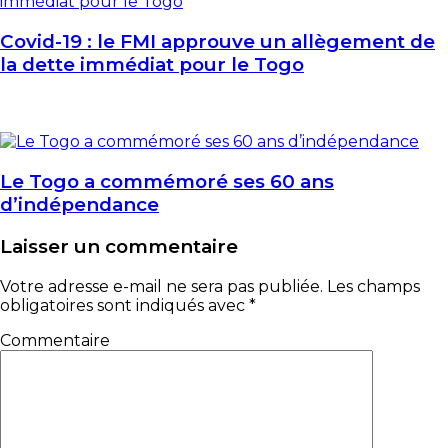
Covid-19 : le FMI approuve un allègement de
la dette immédiat pour le Togo
Le Togo a commémoré ses 60 ans
d’indépendance
Laisser un commentaire
Votre adresse e-mail ne sera pas publiée.
Les champs
obligatoires sont indiqués avec
*
Commentaire