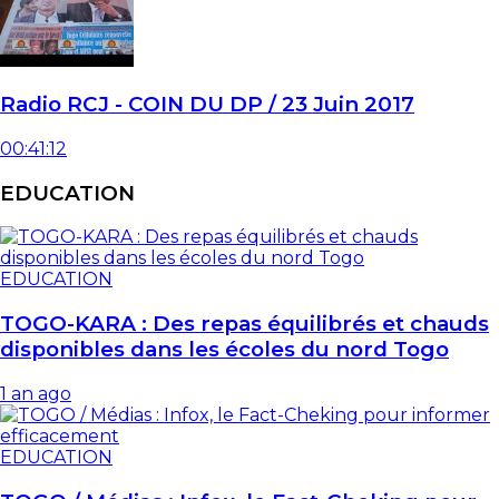
Radio RCJ - COIN DU DP / 23 Juin 2017
00:41:12
EDUCATION
EDUCATION
TOGO-KARA : Des repas équilibrés et chauds
disponibles dans les écoles du nord Togo
1 an ago
EDUCATION