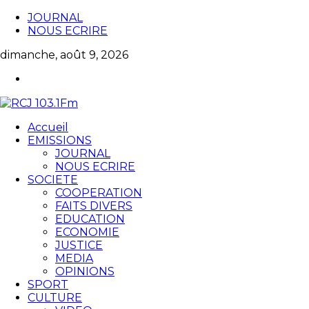
JOURNAL
NOUS ECRIRE
dimanche, août 9, 2026
Accueil
EMISSIONS
JOURNAL
NOUS ECRIRE
SOCIETE
COOPERATION
FAITS DIVERS
EDUCATION
ECONOMIE
JUSTICE
MEDIA
OPINIONS
SPORT
CULTURE