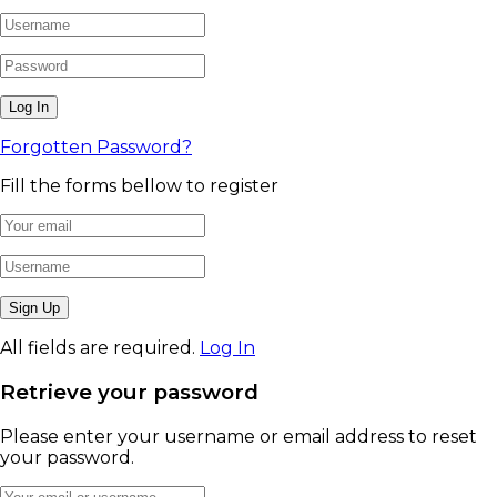
Forgotten Password?
Fill the forms bellow to register
All fields are required.
Log In
Retrieve your password
Please enter your username or email address to reset
your password.