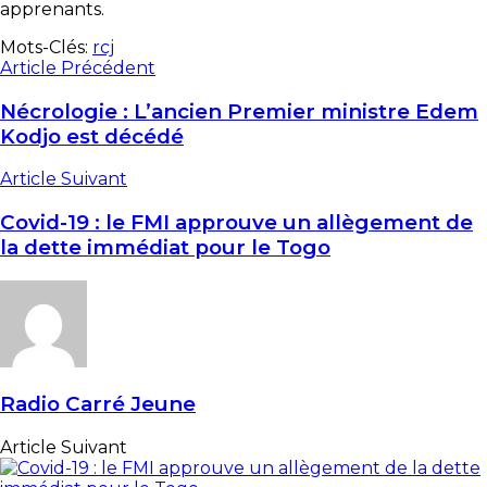
apprenants.
Mots-Clés:
rcj
Article Précédent
Nécrologie : L’ancien Premier ministre Edem
Kodjo est décédé
Article Suivant
Covid-19 : le FMI approuve un allègement de
la dette immédiat pour le Togo
Radio Carré Jeune
Article Suivant