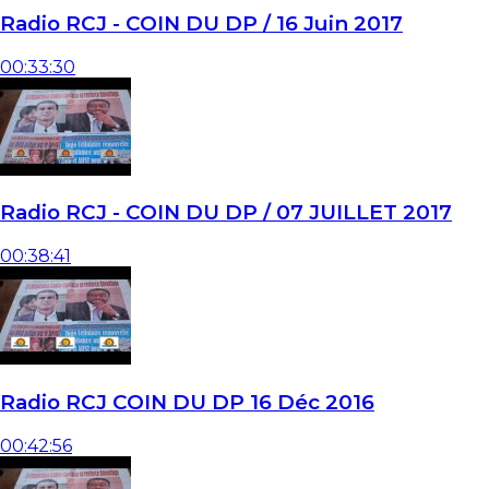
Radio RCJ - COIN DU DP / 16 Juin 2017
00:33:30
Radio RCJ - COIN DU DP / 07 JUILLET 2017
00:38:41
Radio RCJ COIN DU DP 16 Déc 2016
00:42:56