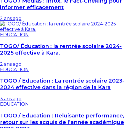
TOGO / Médias : Infox, le Fact-Cheking pour
informer efficacement
2 ans ago
EDUCATION
TOGO/ Éducation : la rentrée scolaire 2024-
2025 effective à Kara.
2 ans ago
EDUCATION
TOGO / Education : La rentrée scolaire 2023-
2024 effective dans la région de la Kara
3 ans ago
EDUCATION
TOGO / Education : Reluisante performance,
retour sur les acquis de l’année académique