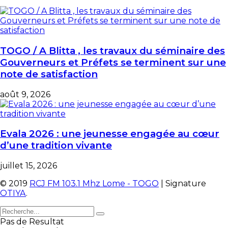
TOGO / A Blitta , les travaux du séminaire des
Gouverneurs et Préfets se terminent sur une
note de satisfaction
août 9, 2026
Evala 2026 : une jeunesse engagée au cœur
d’une tradition vivante
juillet 15, 2026
© 2019
RCJ FM 103.1 Mhz Lome - TOGO
| Signature
OTIYA
.
Pas de Resultat