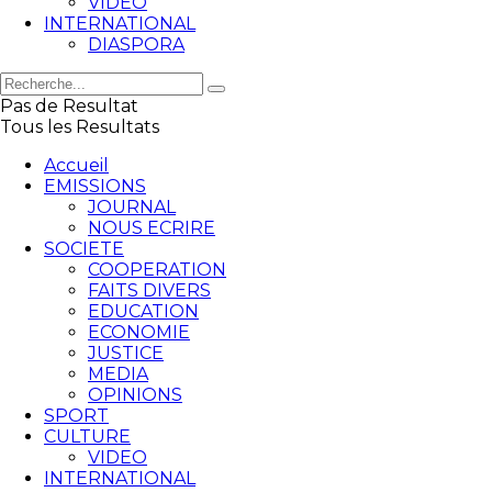
VIDEO
INTERNATIONAL
DIASPORA
Pas de Resultat
Tous les Resultats
Accueil
EMISSIONS
JOURNAL
NOUS ECRIRE
SOCIETE
COOPERATION
FAITS DIVERS
EDUCATION
ECONOMIE
JUSTICE
MEDIA
OPINIONS
SPORT
CULTURE
VIDEO
INTERNATIONAL