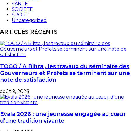
SANTE
SOCIETE
SPORT
Uncategorized
ARTICLES RÉCENTS
TOGO / A Blitta , les travaux du séminaire des
Gouverneurs et Préfets se terminent sur une
note de satisfaction
août 9, 2026
Evala 2026 : une jeunesse engagée au cœur
d’une tradition vivante