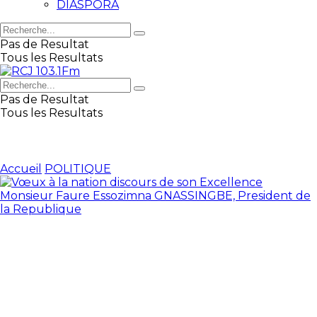
DIASPORA
Pas de Resultat
Tous les Resultats
Pas de Resultat
Tous les Resultats
Accueil
POLITIQUE