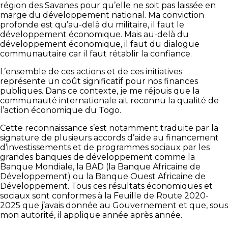
région des Savanes pour qu’elle ne soit pas laissée en
marge du développement national. Ma conviction
profonde est qu’au-delà du militaire, il faut le
développement économique. Mais au-delà du
développement économique, il faut du dialogue
communautaire car il faut rétablir la confiance.
L’ensemble de ces actions et de ces initiatives
représente un coût significatif pour nos finances
publiques. Dans ce contexte, je me réjouis que la
communauté internationale ait reconnu la qualité de
l’action économique du Togo.
Cette reconnaissance s’est notamment traduite par la
signature de plusieurs accords d’aide au financement
d’investissements et de programmes sociaux par les
grandes banques de développement comme la
Banque Mondiale, la BAD (la Banque Africaine de
Développement) ou la Banque Ouest Africaine de
Développement. Tous ces résultats économiques et
sociaux sont conformes à la Feuille de Route 2020-
2025 que j’avais donnée au Gouvernement et que, sous
mon autorité, il applique année après année.