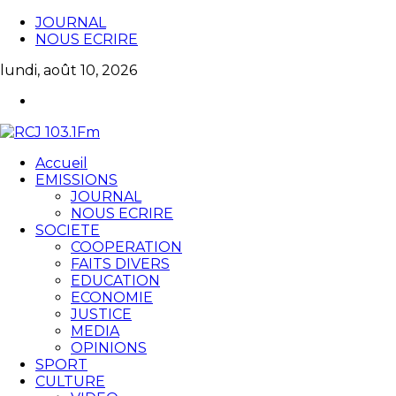
JOURNAL
NOUS ECRIRE
lundi, août 10, 2026
Accueil
EMISSIONS
JOURNAL
NOUS ECRIRE
SOCIETE
COOPERATION
FAITS DIVERS
EDUCATION
ECONOMIE
JUSTICE
MEDIA
OPINIONS
SPORT
CULTURE