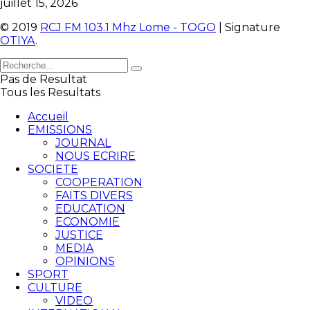
juillet 15, 2026
© 2019
RCJ FM 103.1 Mhz Lome - TOGO
| Signature
OTIYA
.
Pas de Resultat
Tous les Resultats
Accueil
EMISSIONS
JOURNAL
NOUS ECRIRE
SOCIETE
COOPERATION
FAITS DIVERS
EDUCATION
ECONOMIE
JUSTICE
MEDIA
OPINIONS
SPORT
CULTURE
VIDEO