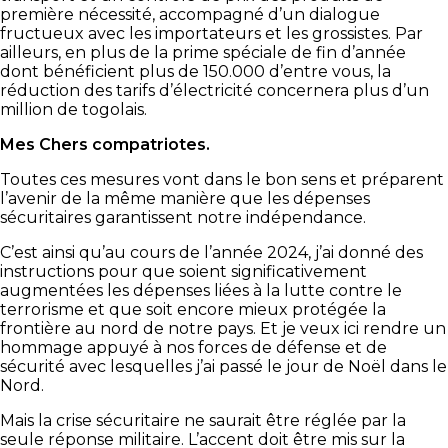
première nécessité, accompagné d’un dialogue
fructueux avec les importateurs et les grossistes. Par
ailleurs, en plus de la prime spéciale de fin d’année
dont bénéficient plus de 150.000 d’entre vous, la
réduction des tarifs d’électricité concernera plus d’un
million de togolais.
Mes Chers compatriotes.
Toutes ces mesures vont dans le bon sens et préparent
l’avenir de la même manière que les dépenses
sécuritaires garantissent notre indépendance.
C’est ainsi qu’au cours de l’année 2024, j’ai donné des
instructions pour que soient significativement
augmentées les dépenses liées à la lutte contre le
terrorisme et que soit encore mieux protégée la
frontière au nord de notre pays. Et je veux ici rendre un
hommage appuyé à nos forces de défense et de
sécurité avec lesquelles j’ai passé le jour de Noël dans le
Nord.
Mais la crise sécuritaire ne saurait être réglée par la
seule réponse militaire. L’accent doit être mis sur la