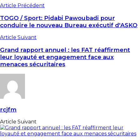
Article Précédent
TOGO / Sport: Pidabi Pawoubadi pour
conduire le nouveau Bureau exécutif d'ASKO
Article Suivant
Grand rapport annuel : les FAT réaffirment
leur loyauté et engagement face aux
menaces sécuritaires
rcjfm
Article Suivant