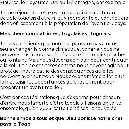
Maurice, le Royaume-Uni ou l’Allemagne, par exemple.
Je me réjouis de cette évolution qui permettra au
peuple togolais d’être mieux représenté et contribuera
donc efficacement à la préparation de l’avenir du pays.
Mes chers compatriotes, Togolaises, Togolais.
Je suis conscients que nous ne pouvons pas à nous
seuls changer la donne climatique, comme nous ne
pouvons pas à nous seuls résoudre les conflits proches
ou lointains. Mais nous devons agir, agir pour contribuer
à la solution de ces crises comme nous devons agir pour
protéger notre patrie des conséquences qu’elles
peuvent avoir sur nous. Nous devons même aller plus
loin et saisir les opportunités qu’elles offrent pour
préparer un avenir meilleur.
C’est par ces réalisations que s’exprime pour chacun
d’entre nous la fierté d’être togolais. Faisons en sorte,
ensemble, qu’en 2025, cette fierté soit renouvelée.
Bonne année à tous et que Dieu bénisse notre cher
pays le Togo.