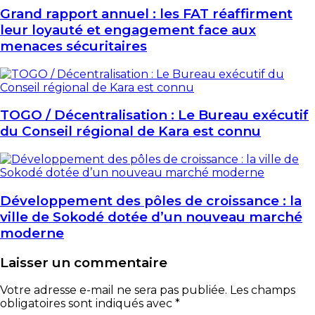
Grand rapport annuel : les FAT réaffirment
leur loyauté et engagement face aux
menaces sécuritaires
TOGO / Décentralisation : Le Bureau exécutif
du Conseil régional de Kara est connu
Développement des pôles de croissance : la
ville de Sokodé dotée d’un nouveau marché
moderne
Laisser un commentaire
Votre adresse e-mail ne sera pas publiée.
Les champs
obligatoires sont indiqués avec
*