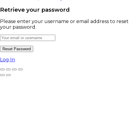
Retrieve your password
Please enter your username or email address to reset
your password.
Log In