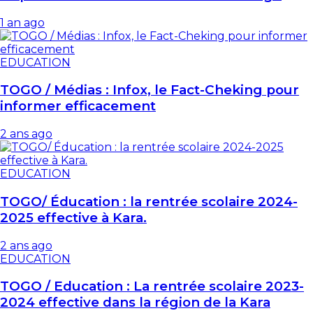
1 an ago
EDUCATION
TOGO / Médias : Infox, le Fact-Cheking pour
informer efficacement
2 ans ago
EDUCATION
TOGO/ Éducation : la rentrée scolaire 2024-
2025 effective à Kara.
2 ans ago
EDUCATION
TOGO / Education : La rentrée scolaire 2023-
2024 effective dans la région de la Kara