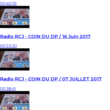
00:40:35
Radio RCJ - COIN DU DP / 16 Juin 2017
00:33:30
Radio RCJ - COIN DU DP / 07 JUILLET 2017
00:38:41