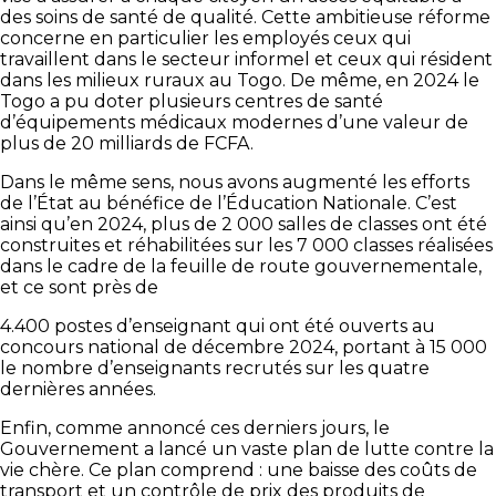
des soins de santé de qualité. Cette ambitieuse réforme
concerne en particulier les employés ceux qui
travaillent dans le secteur informel et ceux qui résident
dans les milieux ruraux au Togo. De même, en 2024 le
Togo a pu doter plusieurs centres de santé
d’équipements médicaux modernes d’une valeur de
plus de 20 milliards de FCFA.
Dans le même sens, nous avons augmenté les efforts
de l’État au bénéfice de l’Éducation Nationale. C’est
ainsi qu’en 2024, plus de 2 000 salles de classes ont été
construites et réhabilitées sur les 7 000 classes réalisées
dans le cadre de la feuille de route gouvernementale,
et ce sont près de
4.400 postes d’enseignant qui ont été ouverts au
concours national de décembre 2024, portant à 15 000
le nombre d’enseignants recrutés sur les quatre
dernières années.
Enfin, comme annoncé ces derniers jours, le
Gouvernement a lancé un vaste plan de lutte contre la
vie chère. Ce plan comprend : une baisse des coûts de
transport et un contrôle de prix des produits de