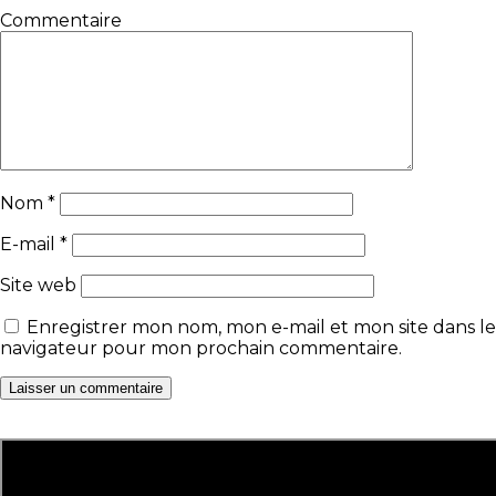
Commentaire
Nom
*
E-mail
*
Site web
Enregistrer mon nom, mon e-mail et mon site dans le
navigateur pour mon prochain commentaire.