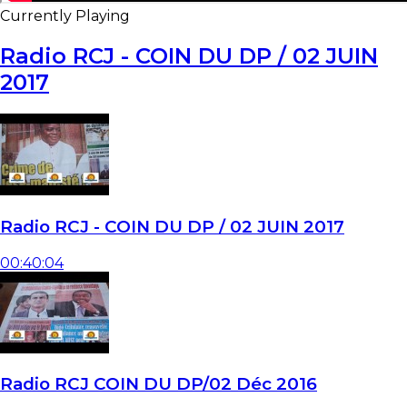
Currently Playing
Radio RCJ - COIN DU DP / 02 JUIN
2017
Radio RCJ - COIN DU DP / 02 JUIN 2017
00:40:04
Radio RCJ COIN DU DP/02 Déc 2016