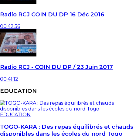
Radio RCJ COIN DU DP 16 Déc 2016
00:42:56
Radio RCJ - COIN DU DP / 23 Juin 2017
00:41:12
EDUCATION
EDUCATION
TOGO-KARA : Des repas équilibrés et chauds
disponibles dans les écoles du nord Togo