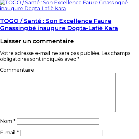
TOGO / Santé : Son Excellence Faure
Gnassingbé inaugure Dogta-Lafiè Kara
Laisser un commentaire
Votre adresse e-mail ne sera pas publiée.
Les champs
obligatoires sont indiqués avec
*
Commentaire
Nom
*
E-mail
*