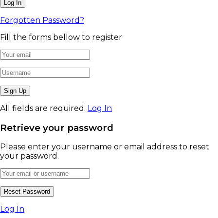
Forgotten Password?
Fill the forms bellow to register
All fields are required.
Log In
Retrieve your password
Please enter your username or email address to reset
your password.
Log In