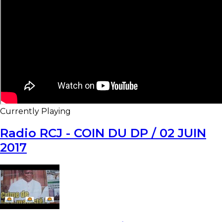
Currently Playing
Radio RCJ - COIN DU DP / 02 JUIN
2017