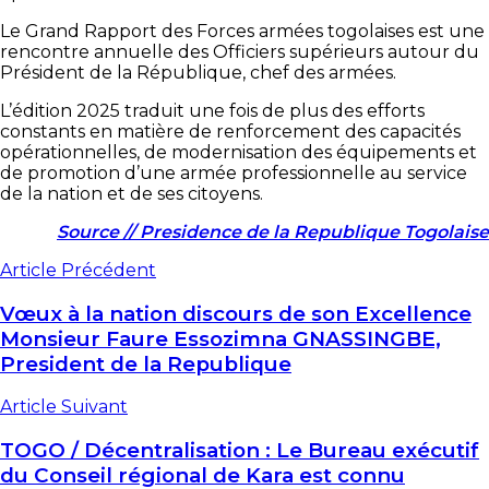
Le Grand Rapport des Forces armées togolaises est une
rencontre annuelle des Officiers supérieurs autour du
Président de la République, chef des armées.
L’édition 2025 traduit une fois de plus des efforts
constants en matière de renforcement des capacités
opérationnelles, de modernisation des équipements et
de promotion d’une armée professionnelle au service
de la nation et de ses citoyens.
Source // Presidence de la Republique Togolaise
Article Précédent
Vœux à la nation discours de son Excellence
Monsieur Faure Essozimna GNASSINGBE,
President de la Republique
Article Suivant
TOGO / Décentralisation : Le Bureau exécutif
du Conseil régional de Kara est connu