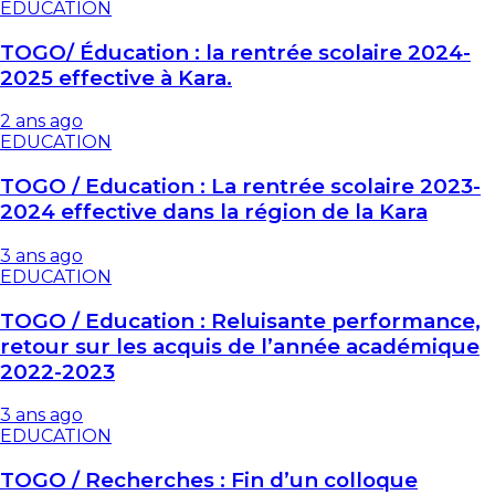
EDUCATION
TOGO/ Éducation : la rentrée scolaire 2024-
2025 effective à Kara.
2 ans ago
EDUCATION
TOGO / Education : La rentrée scolaire 2023-
2024 effective dans la région de la Kara
3 ans ago
EDUCATION
TOGO / Education : Reluisante performance,
retour sur les acquis de l’année académique
2022-2023
3 ans ago
EDUCATION
TOGO / Recherches : Fin d’un colloque