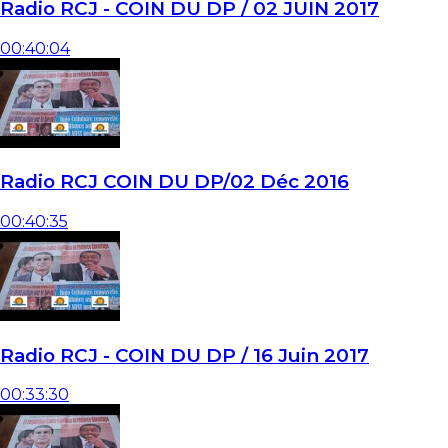
Radio RCJ - COIN DU DP / 02 JUIN 2017
00:40:04
Radio RCJ COIN DU DP/02 Déc 2016
00:40:35
Radio RCJ - COIN DU DP / 16 Juin 2017
00:33:30