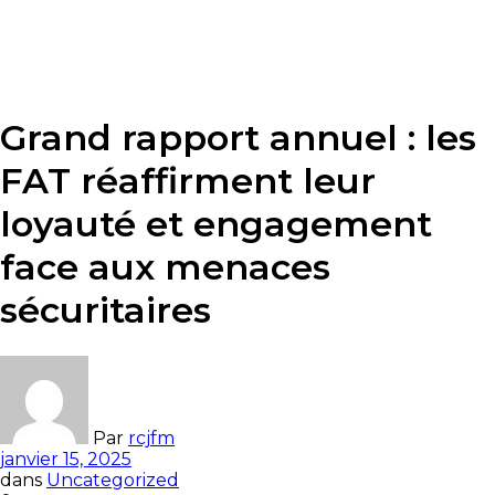
Grand rapport annuel : les
FAT réaffirment leur
loyauté et engagement
face aux menaces
sécuritaires
Par
rcjfm
janvier 15, 2025
dans
Uncategorized