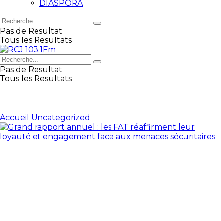
DIASPORA
Pas de Resultat
Tous les Resultats
Pas de Resultat
Tous les Resultats
Accueil
Uncategorized