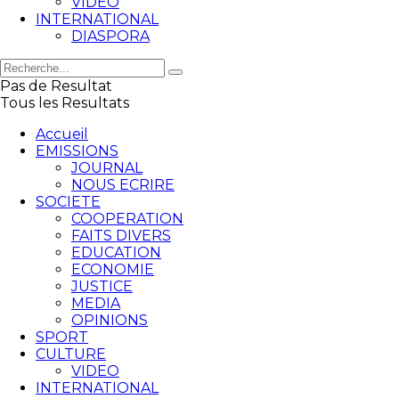
VIDEO
INTERNATIONAL
DIASPORA
Pas de Resultat
Tous les Resultats
Accueil
EMISSIONS
JOURNAL
NOUS ECRIRE
SOCIETE
COOPERATION
FAITS DIVERS
EDUCATION
ECONOMIE
JUSTICE
MEDIA
OPINIONS
SPORT
CULTURE
VIDEO
INTERNATIONAL