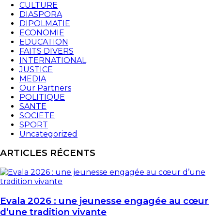
CULTURE
DIASPORA
DIPOLMATIE
ECONOMIE
EDUCATION
FAITS DIVERS
INTERNATIONAL
JUSTICE
MEDIA
Our Partners
POLITIQUE
SANTE
SOCIETE
SPORT
Uncategorized
ARTICLES RÉCENTS
Evala 2026 : une jeunesse engagée au cœur
d’une tradition vivante