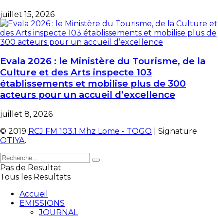
juillet 15, 2026
Evala 2026 : le Ministère du Tourisme, de la
Culture et des Arts inspecte 103
établissements et mobilise plus de 300
acteurs pour un accueil d’excellence
juillet 8, 2026
© 2019
RCJ FM 103.1 Mhz Lome - TOGO
| Signature
OTIYA
.
Pas de Resultat
Tous les Resultats
Accueil
EMISSIONS
JOURNAL