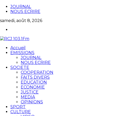
JOURNAL
NOUS ECRIRE
samedi, août 8, 2026
Accueil
EMISSIONS
JOURNAL
NOUS ECRIRE
SOCIETE
COOPERATION
FAITS DIVERS
EDUCATION
ECONOMIE
JUSTICE
MEDIA
OPINIONS
SPORT
CULTURE