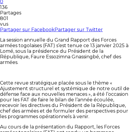
0
136
Partages
801
vus
Partager sur Facebook
Partager sur Twitter
La session annuelle du Grand Rapport des Forces
armées togolaises (FAT) s’est tenue ce 13 janvier 2025 à
Lomé, sous la présidence du Président de la
République, Faure Essozimna Gnassingbé, chef des
armées.
Cette revue stratégique placée sous le thème «
Ajustement structurel et systémique de notre outil de
défense face aux nouvelles menaces », a été l’occasion
pour les FAT de faire le bilan de l’année écoulée,
recevoir les directives du Président de la République,
chef des armées et de formuler des perspectives pour
les programmes opérationnels à venir.
Au cours de la présentation du Rapport, les Forces