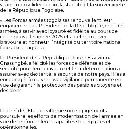
visant à consolider la paix, la stabilité et la souveraineté
de la République Togolaise.
« Les Forces armées togolaises renouvellent leur
engagement au Président de la République, chef des
armées, à servir avec loyauté et fidélité au cours de
cette nouvelle année 2025 et à défendre avec
bravoure et honneur l’intégrité du territoire national
face aux attaques ».
Le Président de la République, Faure Essozimna
Gnassingbé, a félicité les forces de défense et de
sécurité pour leur bravoure et leur détermination à
assurer avec dextérité la sécurité de notre pays. Il les a
encouragés à œuvrer avec vigilance permanente en
vue de garantir la protection des paisibles citoyens et
des biens.
Le chef de l’Etat a réaffirmé son engagement à
poursuivre les efforts de modernisation de l’armée en
vue de renforcer leurs capacités stratégiques et
opérationnelles.