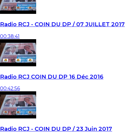
Radio RCJ - COIN DU DP / 07 JUILLET 2017
00:38:41
Radio RCJ COIN DU DP 16 Déc 2016
00:42:56
Radio RCJ - COIN DU DP / 23 Juin 2017