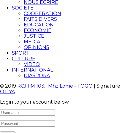
NOUS ECRIRE
SOCIETE
COOPERATION
FAITS DIVERS
EDUCATION
ECONOMIE
JUSTICE
MEDIA
OPINIONS
SPORT
CULTURE
VIDEO
INTERNATIONAL
DIASPORA
© 2019
RCJ FM 103.1 Mhz Lome - TOGO
| Signature
OTIYA
.
Login to your account below