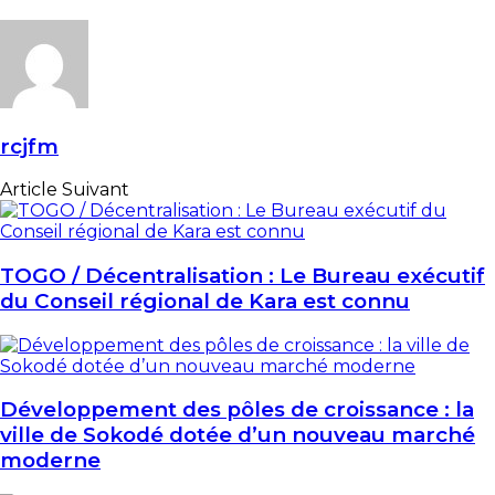
rcjfm
Article Suivant
TOGO / Décentralisation : Le Bureau exécutif
du Conseil régional de Kara est connu
Développement des pôles de croissance : la
ville de Sokodé dotée d’un nouveau marché
moderne