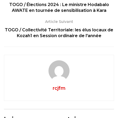
TOGO / Élections 2024 : Le ministre Hodabalo
AWATE en tournée de sensibilisation à Kara
Article Suivant
TOGO / Collectivité Territoriale: les élus locaux de
Kozah1 en Session ordinaire de l'année
rcjfm