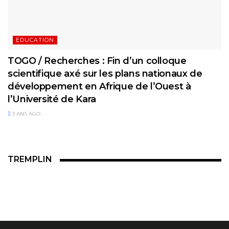
EDUCATION
TOGO / Recherches : Fin d’un colloque
scientifique axé sur les plans nationaux de
développement en Afrique de l’Ouest à
l’Université de Kara
3 ANS AGO
TREMPLIN