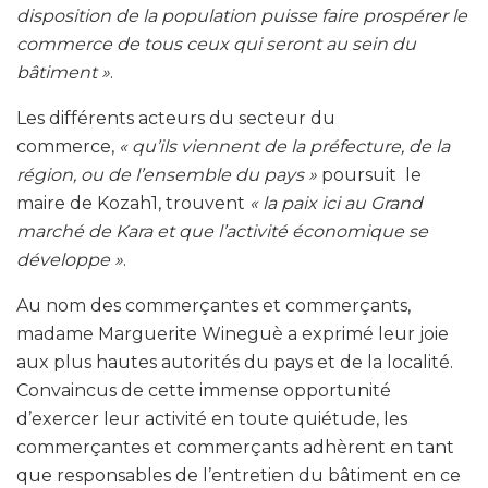
disposition de la population puisse faire prospérer le
commerce de tous ceux qui seront au sein du
bâtiment »
.
Les différents acteurs du secteur du
commerce,
« qu’ils viennent de la préfecture, de la
région, ou de l’ensemble du pays »
poursuit le
maire de Kozah1, trouvent
« la paix ici au Grand
marché de Kara et que l’activité économique se
développe »
.
Au nom des commerçantes et commerçants,
madame Marguerite Wineguè a exprimé leur joie
aux plus hautes autorités du pays et de la localité.
Convaincus de cette immense opportunité
d’exercer leur activité en toute quiétude, les
commerçantes et commerçants adhèrent en tant
que responsables de l’entretien du bâtiment en ce