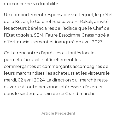
qui concerne sa durabilité.
Un comportement responsable sur lequel, le préfet
de la Kozah, le Colonel Badibawu H. Bakali, a invité
les acteurs bénéficiaires de l’édifice que le Chef de
l’Etat togolais, SEM, Faure Essozimna Gnassingbé a
offert gracieusement et inauguré en avril 2023.
Cette rencontre d’après les autorités locales,
permet d’accueillir officiellement les
commerçantes et commerçants accompagnés de
leurs marchandises, les acheteurs et les visiteurs le
mardi, 02 avril 2024. La direction du marché reste
ouverte à toute personne intéressée d’exercer
dans le secteur au sein de ce Grand marché.
Article Précédent