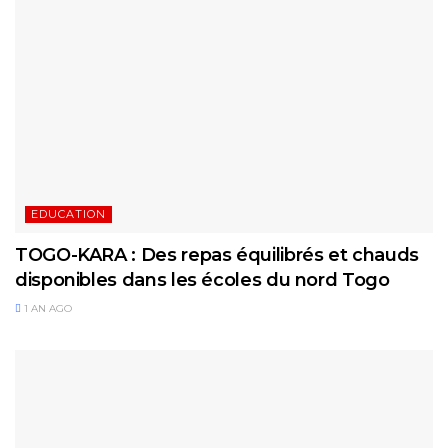
EDUCATION
TOGO-KARA : Des repas équilibrés et chauds
disponibles dans les écoles du nord Togo
1 AN AGO