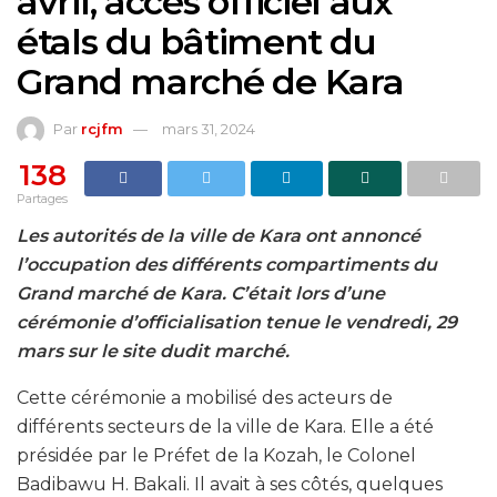
avril, accès officiel aux
étals du bâtiment du
Grand marché de Kara
Par
rcjfm
mars 31, 2024
138
Partages
Les autorités de la ville de Kara ont annoncé
l’occupation des différents compartiments du
Grand marché de Kara. C’était lors d’une
cérémonie d’officialisation tenue le vendredi, 29
mars sur le site dudit marché.
Cette cérémonie a mobilisé des acteurs de
différents secteurs de la ville de Kara. Elle a été
présidée par le Préfet de la Kozah, le Colonel
Badibawu H. Bakali. Il avait à ses côtés, quelques