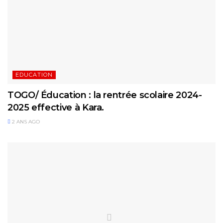
EDUCATION
TOGO/ Éducation : la rentrée scolaire 2024-
2025 effective à Kara.
2 ANS AGO