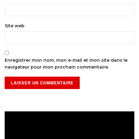
Site web
Enregistrer mon nom, mon e-mail et mon site dans le
navigateur pour mon prochain commentaire.