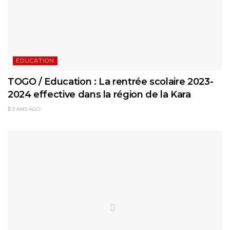
EDUCATION
TOGO / Education : La rentrée scolaire 2023-
2024 effective dans la région de la Kara
3 ANS AGO