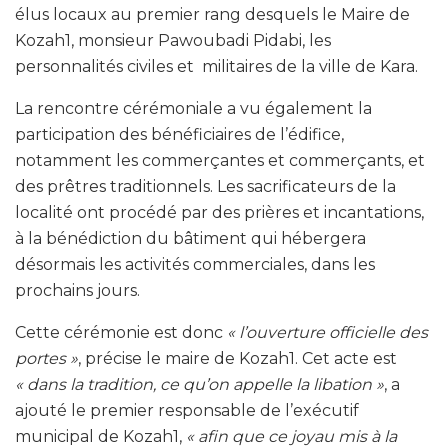
élus locaux au premier rang desquels le Maire de
Kozah1, monsieur Pawoubadi Pidabi, les
personnalités civiles et militaires de la ville de Kara.
La rencontre cérémoniale a vu également la
participation des bénéficiaires de l’édifice,
notamment les commerçantes et commerçants, et
des prêtres traditionnels. Les sacrificateurs de la
localité ont procédé par des prières et incantations,
à la bénédiction du bâtiment qui hébergera
désormais les activités commerciales, dans les
prochains jours.
Cette cérémonie est donc
« l’ouverture officielle des
portes »
, précise le maire de Kozah1. Cet acte est
« dans la tradition, ce qu’on appelle la libation »
, a
ajouté le premier responsable de l’exécutif
municipal de Kozah1,
« afin que ce joyau mis à la