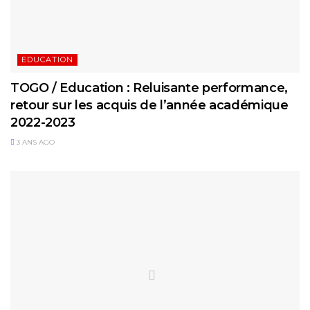
EDUCATION
TOGO / Education : Reluisante performance,
retour sur les acquis de l’année académique
2022-2023
3 ANS AGO