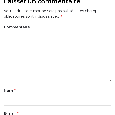
Laisser un commentaire
Votre adresse e-mail ne sera pas publiée.
Les champs
*
obligatoires sont indiqués avec
Commentaire
*
Nom
*
E-mail