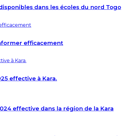
disponibles dans les écoles du nord Togo
informer efficacement
25 effective à Kara.
024 effective dans la région de la Kara