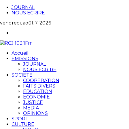
JOURNAL
NOUS ECRIRE
vendredi, août 7, 2026
Accueil
EMISSIONS
JOURNAL
NOUS ECRIRE
SOCIETE
COOPERATION
FAITS DIVERS
EDUCATION
ECONOMIE
JUSTICE
MEDIA
OPINIONS
SPORT
CULTURE