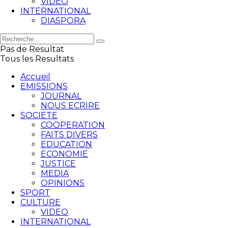
VIDEO
INTERNATIONAL
DIASPORA
Pas de Resultat
Tous les Resultats
Accueil
EMISSIONS
JOURNAL
NOUS ECRIRE
SOCIETE
COOPERATION
FAITS DIVERS
EDUCATION
ECONOMIE
JUSTICE
MEDIA
OPINIONS
SPORT
CULTURE
VIDEO
INTERNATIONAL