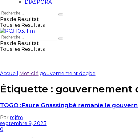
DIASPORA
Pas de Resultat
Tous les Resultats
Pas de Resultat
Tous les Resultats
Accueil
Mot-clé
gouvernement dogbe
Étiquette :
gouvernement 
TOGO :Faure Gnassingbé remanie le gouve
Par
rcjfm
septembre 9, 2023
0