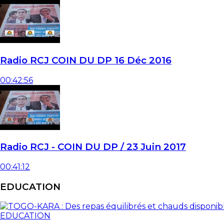
Radio RCJ COIN DU DP 16 Déc 2016
00:42:56
Radio RCJ - COIN DU DP / 23 Juin 2017
00:41:12
EDUCATION
EDUCATION