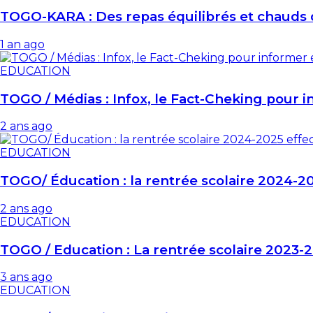
TOGO-KARA : Des repas équilibrés et chauds 
1 an ago
EDUCATION
TOGO / Médias : Infox, le Fact-Cheking pour 
2 ans ago
EDUCATION
TOGO/ Éducation : la rentrée scolaire 2024-20
2 ans ago
EDUCATION
TOGO / Education : La rentrée scolaire 2023-2
3 ans ago
EDUCATION