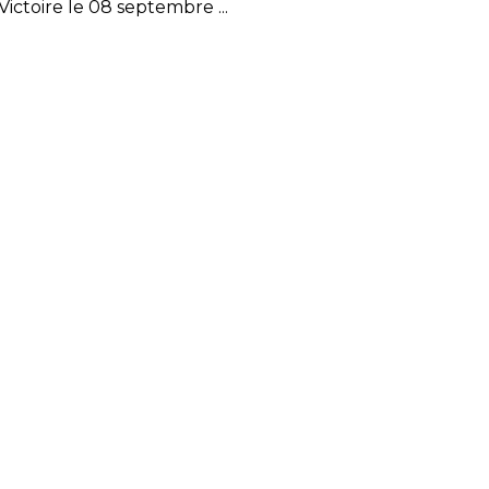
toire le 08 septembre ...