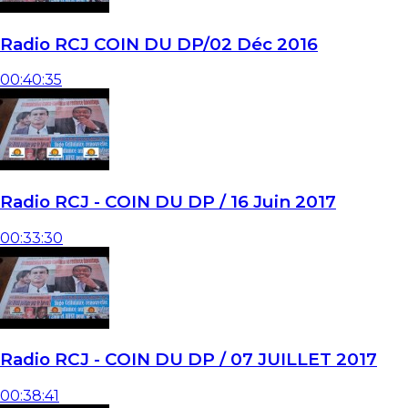
Radio RCJ COIN DU DP/02 Déc 2016
00:40:35
Radio RCJ - COIN DU DP / 16 Juin 2017
00:33:30
Radio RCJ - COIN DU DP / 07 JUILLET 2017
00:38:41