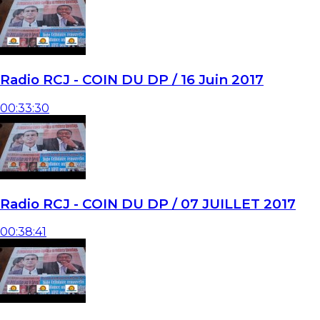
Radio RCJ - COIN DU DP / 16 Juin 2017
00:33:30
Radio RCJ - COIN DU DP / 07 JUILLET 2017
00:38:41