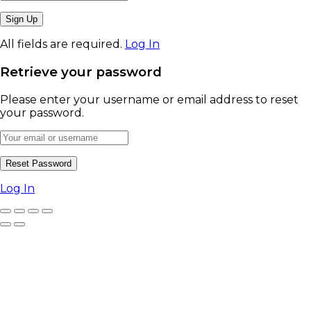
All fields are required.
Log In
Retrieve your password
Please enter your username or email address to reset
your password.
Log In