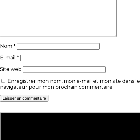
Nom
*
E-mail
*
Site web
Enregistrer mon nom, mon e-mail et mon site dans le
navigateur pour mon prochain commentaire.