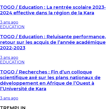
TOGO / Education : La rentrée scolaire 2023-
2024 effective dans la région de la Kara
3 ans ago
EDUCATION
TOGO / Education : Reluisante performance,
retour sur les acquis de l’année académique
2022-2023
3 ans ago
EDUCATION
TOGO / Recherches : Fin d’un colloque
scientifique axé sur les plans nationaux de
développement en Afrique de l’Ouest à
l’Université de Kara
3 ans ago
TREMPLIN