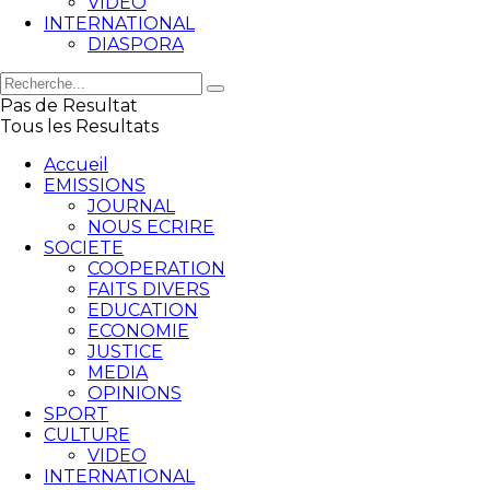
VIDEO
INTERNATIONAL
DIASPORA
Pas de Resultat
Tous les Resultats
Accueil
EMISSIONS
JOURNAL
NOUS ECRIRE
SOCIETE
COOPERATION
FAITS DIVERS
EDUCATION
ECONOMIE
JUSTICE
MEDIA
OPINIONS
SPORT
CULTURE
VIDEO
INTERNATIONAL