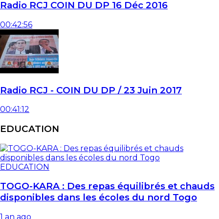
Radio RCJ COIN DU DP 16 Déc 2016
00:42:56
Radio RCJ - COIN DU DP / 23 Juin 2017
00:41:12
EDUCATION
EDUCATION
TOGO-KARA : Des repas équilibrés et chauds
disponibles dans les écoles du nord Togo
1 an ago