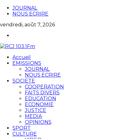
JOURNAL
NOUS ECRIRE
vendredi, août 7, 2026
Accueil
EMISSIONS
JOURNAL
NOUS ECRIRE
SOCIETE
COOPERATION
FAITS DIVERS
EDUCATION
ECONOMIE
JUSTICE
MEDIA
OPINIONS
SPORT
CULTURE