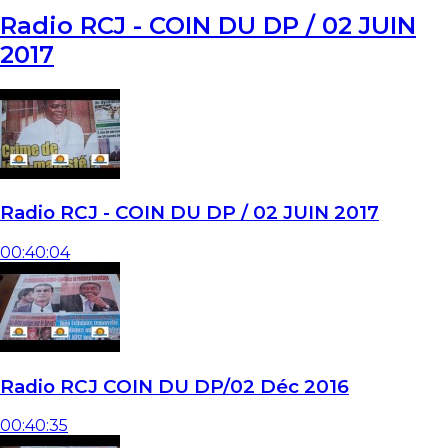
Radio RCJ - COIN DU DP / 02 JUIN
2017
Radio RCJ - COIN DU DP / 02 JUIN 2017
00:40:04
Radio RCJ COIN DU DP/02 Déc 2016
00:40:35