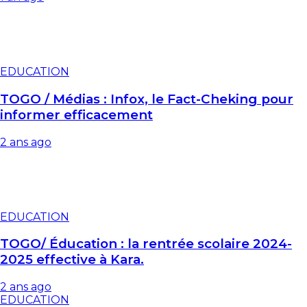
EDUCATION
TOGO / Médias : Infox, le Fact-Cheking pour
informer efficacement
2 ans ago
EDUCATION
TOGO/ Éducation : la rentrée scolaire 2024-
2025 effective à Kara.
2 ans ago
EDUCATION