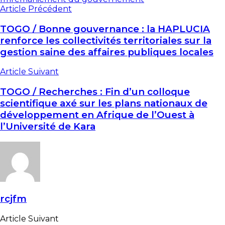
Article Précédent
TOGO / Bonne gouvernance : la HAPLUCIA
renforce les collectivités territoriales sur la
gestion saine des affaires publiques locales
Article Suivant
TOGO / Recherches : Fin d’un colloque
scientifique axé sur les plans nationaux de
développement en Afrique de l’Ouest à
l’Université de Kara
rcjfm
Article Suivant