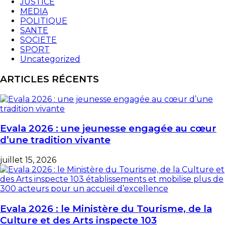
JUSTICE
MEDIA
POLITIQUE
SANTE
SOCIETE
SPORT
Uncategorized
ARTICLES RÉCENTS
Evala 2026 : une jeunesse engagée au cœur
d’une tradition vivante
juillet 15, 2026
Evala 2026 : le Ministère du Tourisme, de la
Culture et des Arts inspecte 103