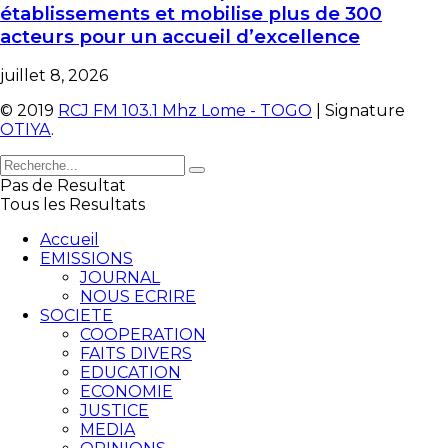
établissements et mobilise plus de 300
acteurs pour un accueil d’excellence
juillet 8, 2026
© 2019
RCJ FM 103.1 Mhz Lome - TOGO
| Signature
OTIYA
.
Pas de Resultat
Tous les Resultats
Accueil
EMISSIONS
JOURNAL
NOUS ECRIRE
SOCIETE
COOPERATION
FAITS DIVERS
EDUCATION
ECONOMIE
JUSTICE
MEDIA