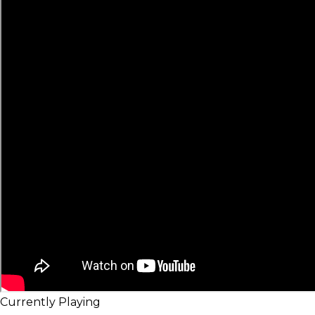
Currently Playing