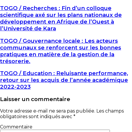
TOGO / Recherches : Fin d’un colloque
scientifique axé sur les plans nationaux de
développement en Afrique de l’Ouest à
l’Université de Kara
TOGO / Gouvernance locale : Les acteurs
communaux se renforcent sur les bonnes
pratiques en matière de la gestion de la
trésorerie.
TOGO / Education : Reluisante performance,
retour sur les acquis de l’année académique
2022-2023
Laisser un commentaire
Votre adresse e-mail ne sera pas publiée.
Les champs
obligatoires sont indiqués avec
*
Commentaire