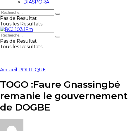
DIASPORA
Pas de Resultat
Tous les Resultats
Pas de Resultat
Tous les Resultats
Accueil
POLITIQUE
TOGO :Faure Gnassingbé
remanie le gouvernement
de DOGBE