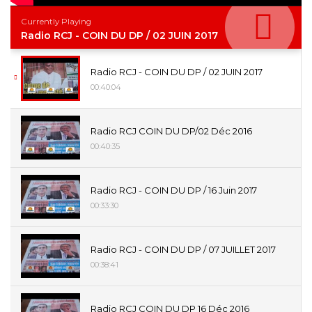
Currently Playing
Radio RCJ - COIN DU DP / 02 JUIN 2017
Radio RCJ - COIN DU DP / 02 JUIN 2017
00:40:04
Radio RCJ COIN DU DP/02 Déc 2016
00:40:35
Radio RCJ - COIN DU DP / 16 Juin 2017
00:33:30
Radio RCJ - COIN DU DP / 07 JUILLET 2017
00:38:41
Radio RCJ COIN DU DP 16 Déc 2016