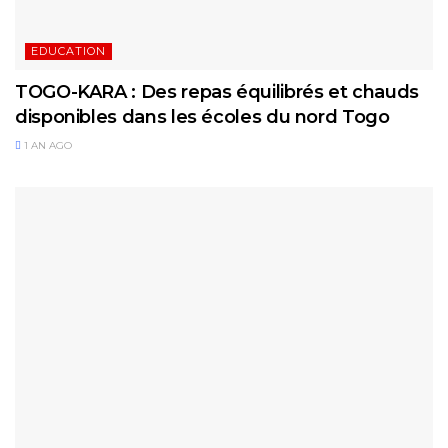
EDUCATION
TOGO-KARA : Des repas équilibrés et chauds
disponibles dans les écoles du nord Togo
1 AN AGO