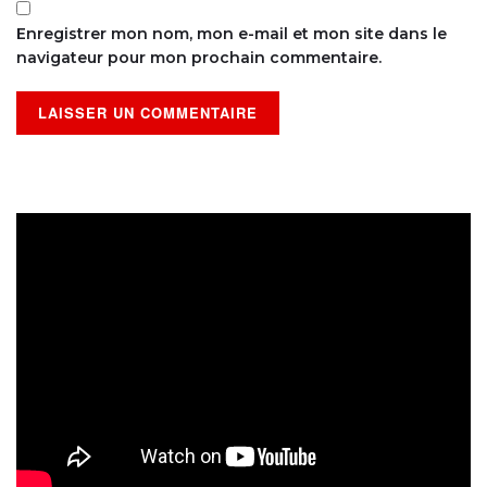
Enregistrer mon nom, mon e-mail et mon site dans le
navigateur pour mon prochain commentaire.