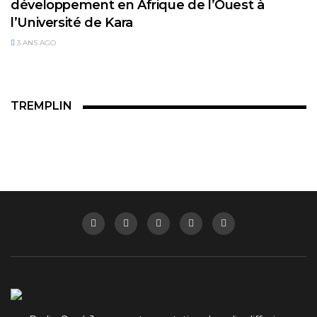
développement en Afrique de l’Ouest à
l’Université de Kara
3 ANS AGO
TREMPLIN