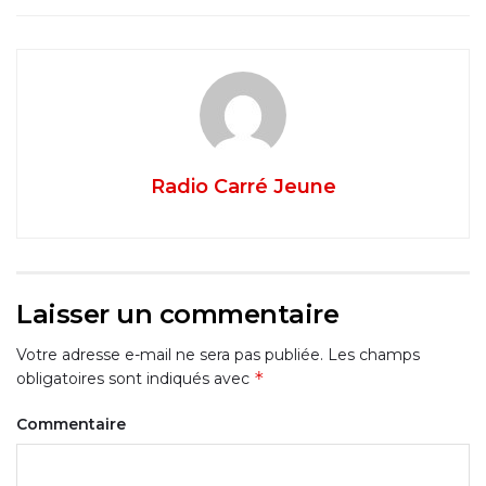
Radio Carré Jeune
Laisser un commentaire
Votre adresse e-mail ne sera pas publiée.
Les champs
*
obligatoires sont indiqués avec
Commentaire