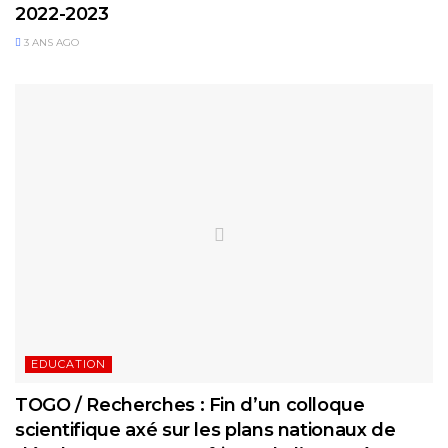
2022-2023
3 ANS AGO
EDUCATION
TOGO / Recherches : Fin d’un colloque
scientifique axé sur les plans nationaux de