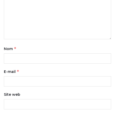
*
Nom
*
E-mail
Site web