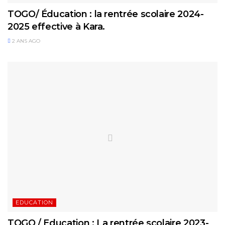
TOGO/ Éducation : la rentrée scolaire 2024-
2025 effective à Kara.
2 ANS AGO
EDUCATION
TOGO / Education : La rentrée scolaire 2023-