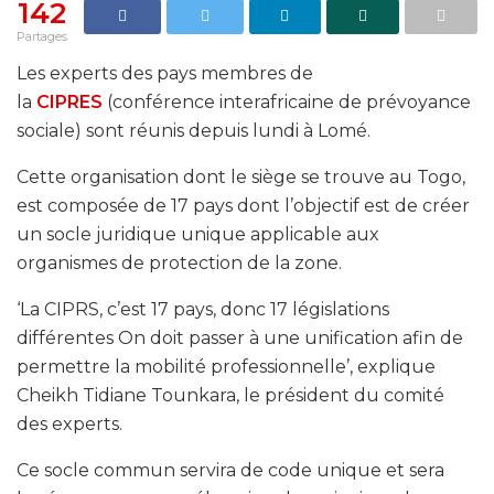
142
Partages
Les experts des pays membres de
la
CIPRES
(conférence interafricaine de prévoyance
sociale) sont réunis depuis lundi à Lomé.
Cette organisation dont le siège se trouve au Togo,
est composée de 17 pays dont l’objectif est de créer
un socle juridique unique applicable aux
organismes de protection de la zone.
‘La CIPRS, c’est 17 pays, donc 17 législations
différentes On doit passer à une unification afin de
permettre la mobilité professionnelle’, explique
Cheikh Tidiane Tounkara, le président du comité
des experts.
Ce socle commun servira de code unique et sera