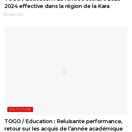
2024 effective dans la région de la Kara
3 ANS AGO
EDUCATION
TOGO / Education : Reluisante performance,
retour sur les acquis de l’année académique