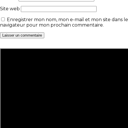
Site web
Enregistrer mon nom, mon e-mail et mon site dans le
navigateur pour mon prochain commentaire.