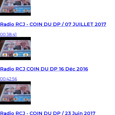
Radio RCJ - COIN DU DP / 07 JUILLET 2017
00:38:41
Radio RCJ COIN DU DP 16 Déc 2016
00:42:56
Radio RCJ - COIN DU DP / 23 Juin 2017