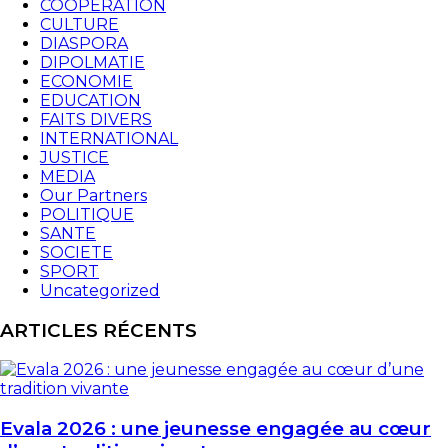
COOPERATION
CULTURE
DIASPORA
DIPOLMATIE
ECONOMIE
EDUCATION
FAITS DIVERS
INTERNATIONAL
JUSTICE
MEDIA
Our Partners
POLITIQUE
SANTE
SOCIETE
SPORT
Uncategorized
ARTICLES RÉCENTS
Evala 2026 : une jeunesse engagée au cœur