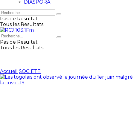
DIASPORA
Pas de Resultat
Tous les Resultats
Pas de Resultat
Tous les Resultats
Accueil
SOCIETE