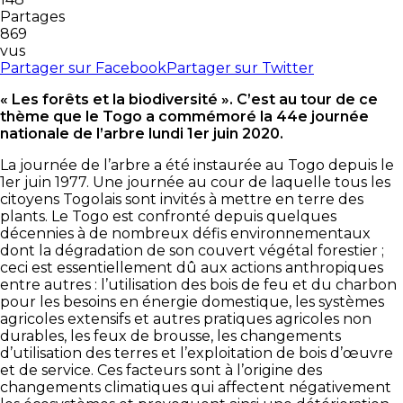
Partages
869
vus
Partager sur Facebook
Partager sur Twitter
« Les forêts et la biodiversité ».
C’est au tour de ce
thème que le Togo a commémoré la 44e journée
nationale de l’arbre lundi 1er juin 2020.
La journée de l’arbre a été instaurée au Togo depuis le
1er juin 1977. Une journée au cour de laquelle tous les
citoyens Togolais sont invités à mettre en terre des
plants. Le Togo est confronté depuis quelques
décennies à de nombreux défis environnementaux
dont la dégradation de son couvert végétal forestier ;
ceci est essentiellement dû aux actions anthropiques
entre autres : l’utilisation des bois de feu et du charbon
pour les besoins en énergie domestique, les systèmes
agricoles extensifs et autres pratiques agricoles non
durables, les feux de brousse, les changements
d’utilisation des terres et l’exploitation de bois d’œuvre
et de service. Ces facteurs sont à l’origine des
changements climatiques qui affectent négativement