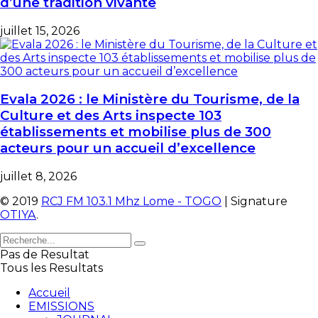
d’une tradition vivante
juillet 15, 2026
Evala 2026 : le Ministère du Tourisme, de la
Culture et des Arts inspecte 103
établissements et mobilise plus de 300
acteurs pour un accueil d’excellence
juillet 8, 2026
© 2019
RCJ FM 103.1 Mhz Lome - TOGO
| Signature
OTIYA
.
Pas de Resultat
Tous les Resultats
Accueil
EMISSIONS