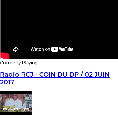
Currently Playing
Radio RCJ - COIN DU DP / 02 JUIN
2017