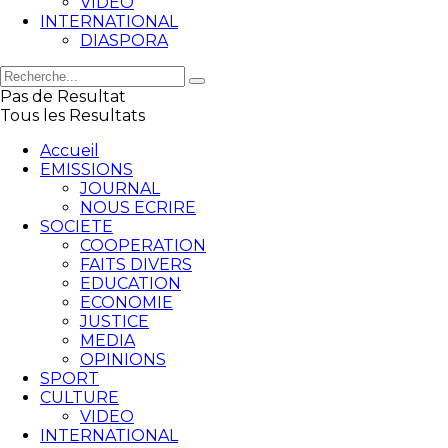
VIDEO
INTERNATIONAL
DIASPORA
Pas de Resultat
Tous les Resultats
Accueil
EMISSIONS
JOURNAL
NOUS ECRIRE
SOCIETE
COOPERATION
FAITS DIVERS
EDUCATION
ECONOMIE
JUSTICE
MEDIA
OPINIONS
SPORT
CULTURE
VIDEO
INTERNATIONAL