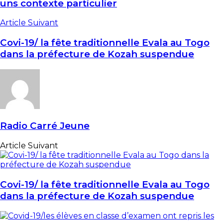
uns contexte particulier
Article Suivant
Covi-19/ la fête traditionnelle Evala au Togo
dans la préfecture de Kozah suspendue
Radio Carré Jeune
Article Suivant
Covi-19/ la fête traditionnelle Evala au Togo
dans la préfecture de Kozah suspendue