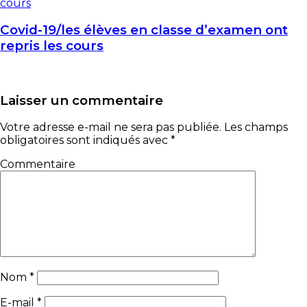
Covid-19/les élèves en classe d’examen ont
repris les cours
Laisser un commentaire
Votre adresse e-mail ne sera pas publiée.
Les champs
obligatoires sont indiqués avec
*
Commentaire
Nom
*
E-mail
*