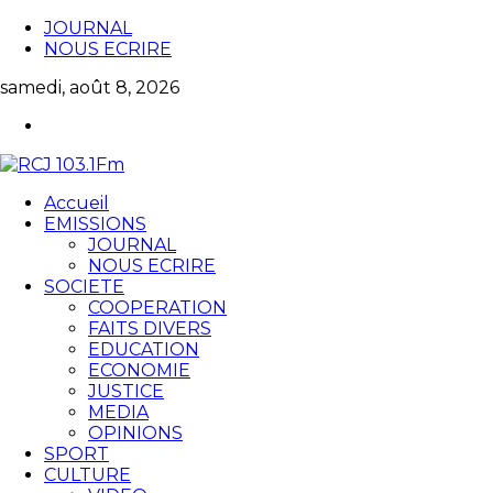
JOURNAL
NOUS ECRIRE
samedi, août 8, 2026
Accueil
EMISSIONS
JOURNAL
NOUS ECRIRE
SOCIETE
COOPERATION
FAITS DIVERS
EDUCATION
ECONOMIE
JUSTICE
MEDIA
OPINIONS
SPORT
CULTURE