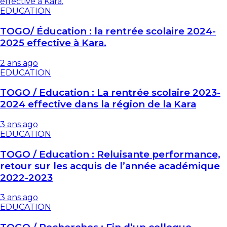
EDUCATION
TOGO/ Éducation : la rentrée scolaire 2024-
2025 effective à Kara.
2 ans ago
EDUCATION
TOGO / Education : La rentrée scolaire 2023-
2024 effective dans la région de la Kara
3 ans ago
EDUCATION
TOGO / Education : Reluisante performance,
retour sur les acquis de l’année académique
2022-2023
3 ans ago
EDUCATION