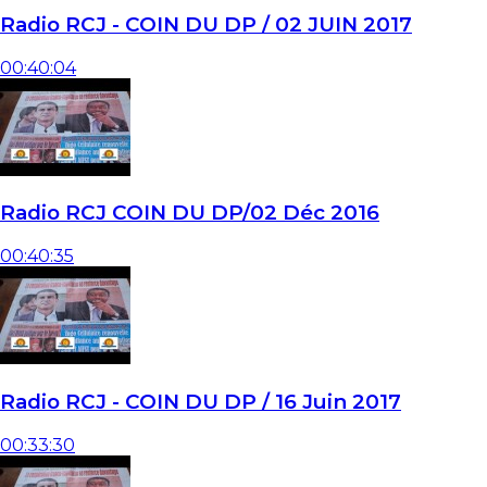
Radio RCJ - COIN DU DP / 02 JUIN 2017
00:40:04
Radio RCJ COIN DU DP/02 Déc 2016
00:40:35
Radio RCJ - COIN DU DP / 16 Juin 2017
00:33:30