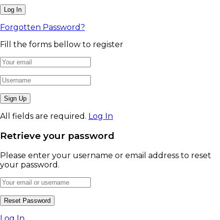
Forgotten Password?
Fill the forms bellow to register
All fields are required.
Log In
Retrieve your password
Please enter your username or email address to reset
your password.
Log In