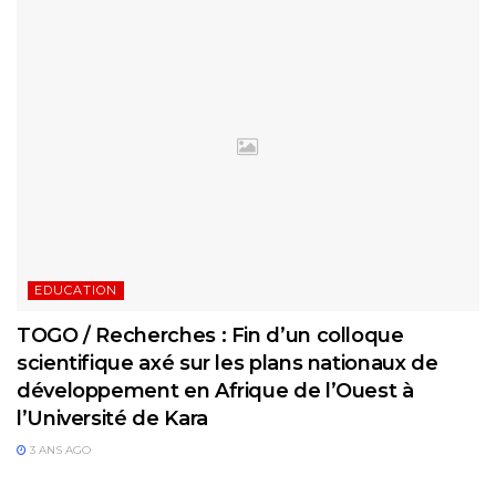
EDUCATION
TOGO / Recherches : Fin d’un colloque
scientifique axé sur les plans nationaux de
développement en Afrique de l’Ouest à
l’Université de Kara
3 ANS AGO