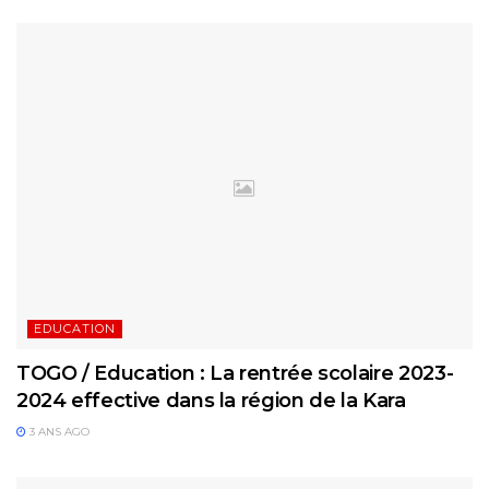
EDUCATION
TOGO / Education : La rentrée scolaire 2023-
2024 effective dans la région de la Kara
3 ANS AGO