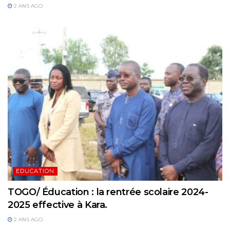
2 ANS AGO
EDUCATION
TOGO/ Éducation : la rentrée scolaire 2024-
2025 effective à Kara.
2 ANS AGO