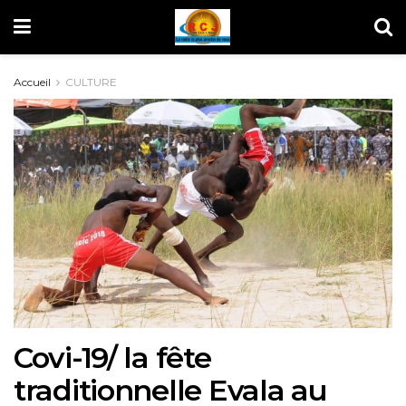
Accueil
CULTURE
Covi-19/ la fête
traditionnelle Evala au