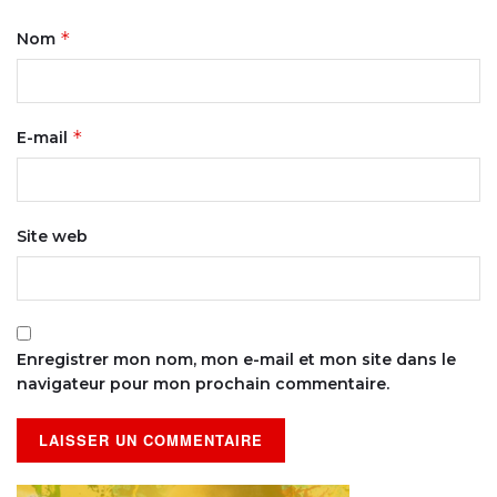
*
Nom
*
E-mail
Site web
Enregistrer mon nom, mon e-mail et mon site dans le
navigateur pour mon prochain commentaire.