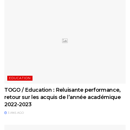
EDUCATION
TOGO / Education : Reluisante performance,
retour sur les acquis de l’année académique
2022-2023
3 ANS AGO