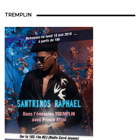
TREMPLIN