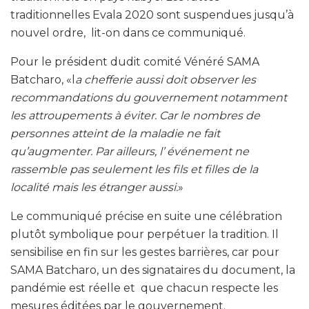
traditionnelles Evala 2020 sont suspendues jusqu’à
nouvel ordre, lit-on dans ce communiqué.
Pour le président dudit comité Vénéré SAMA
Batcharo, «l
a chefferie aussi doit observer les
recommandations du gouvernement notamment
les attroupements à éviter. Car le nombres de
personnes atteint de la maladie ne fait
qu’augmenter. Par ailleurs, l’ événement ne
rassemble pas seulement les fils et filles de la
localité mais les étranger aussi.
»
Le communiqué précise en suite une célébration
plutôt symbolique pour perpétuer la tradition. Il
sensibilise en fin sur les gestes barrières, car pour
SAMA Batcharo, un des signataires du document, la
pandémie est réelle et que chacun respecte les
mesures éditées par le gouvernement.