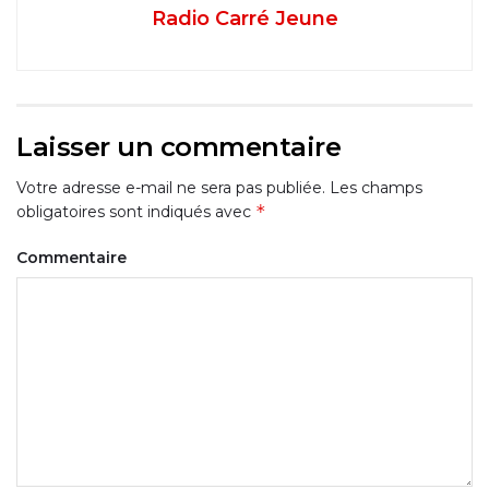
Radio Carré Jeune
Laisser un commentaire
Votre adresse e-mail ne sera pas publiée.
Les champs
*
obligatoires sont indiqués avec
Commentaire