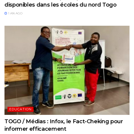
disponibles dans les écoles du nord Togo
1 AN AGO
EDUCATION
TOGO / Médias : Infox, le Fact-Cheking pour
informer efficacement