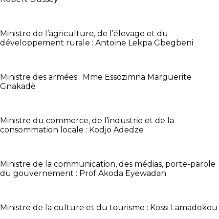
Ministre de l’agriculture, de l’élevage et du
développement rurale : Antoine Lekpa Gbegbeni
Ministre des armées : Mme Essozimna Marguerite
Gnakadè
Ministre du commerce, de l’industrie et de la
consommation locale : Kodjo Adedze
Ministre de la communication, des médias, porte-parole
du gouvernement : Prof Akoda Eyewadan
Ministre de la culture et du tourisme : Kossi Lamadokou