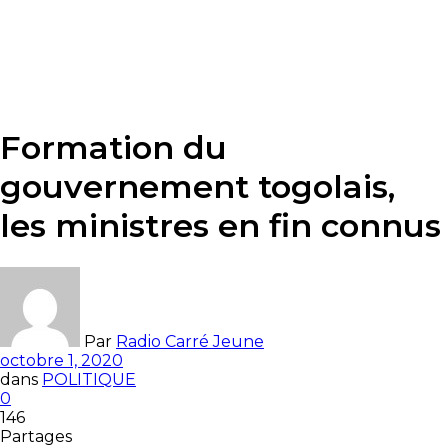
Formation du
gouvernement togolais,
les ministres en fin connus
Par
Radio Carré Jeune
octobre 1, 2020
dans
POLITIQUE
0
146
Partages