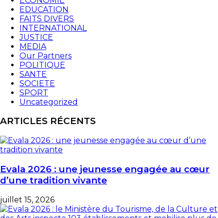
ECONOMIE
EDUCATION
FAITS DIVERS
INTERNATIONAL
JUSTICE
MEDIA
Our Partners
POLITIQUE
SANTE
SOCIETE
SPORT
Uncategorized
ARTICLES RÉCENTS
Evala 2026 : une jeunesse engagée au cœur
d’une tradition vivante
juillet 15, 2026