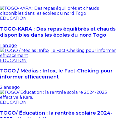
EDUCATION
TOGO-KARA : Des repas équilibrés et chauds
disponibles dans les écoles du nord Togo
1 an ago
EDUCATION
TOGO / Médias : Infox, le Fact-Cheking pour
informer efficacement
2 ans ago
EDUCATION
TOGO/ Éducation : la rentrée scolaire 2024-