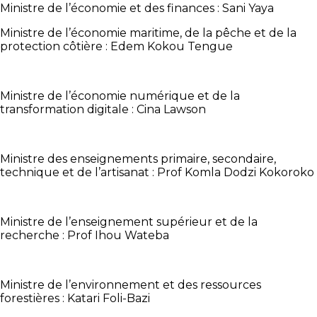
Ministre de l’économie et des finances : Sani Yaya
Ministre de l’économie maritime, de la pêche et de la
protection côtière : Edem Kokou Tengue
Ministre de l’économie numérique et de la
transformation digitale : Cina Lawson
Ministre des enseignements primaire, secondaire,
technique et de l’artisanat : Prof Komla Dodzi Kokoroko
Ministre de l’enseignement supérieur et de la
recherche : Prof Ihou Wateba
Ministre de l’environnement et des ressources
forestières : Katari Foli-Bazi