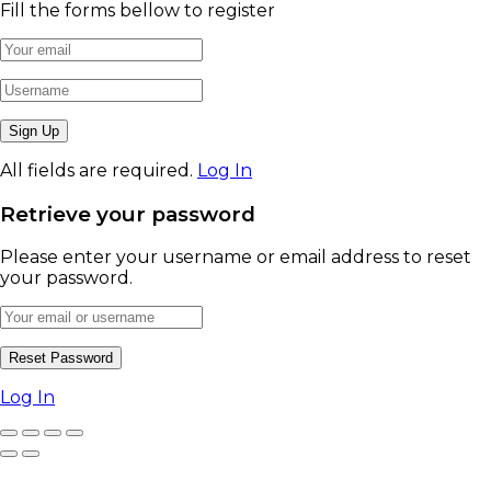
Fill the forms bellow to register
All fields are required.
Log In
Retrieve your password
Please enter your username or email address to reset
your password.
Log In