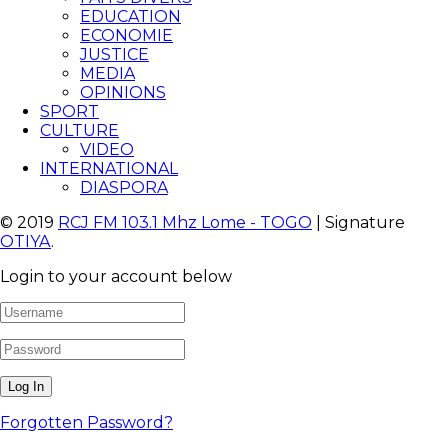
EDUCATION
ECONOMIE
JUSTICE
MEDIA
OPINIONS
SPORT
CULTURE
VIDEO
INTERNATIONAL
DIASPORA
© 2019
RCJ FM 103.1 Mhz Lome - TOGO
| Signature
OTIYA
.
Login to your account below
Forgotten Password?