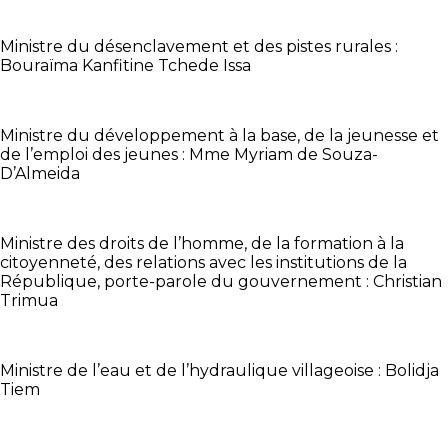
Ministre du désenclavement et des pistes rurales :
Bouraïma Kanfitine Tchede Issa
Ministre du développement à la base, de la jeunesse et
de l’emploi des jeunes : Mme Myriam de Souza-
D’Almeida
Ministre des droits de l’homme, de la formation à la
citoyenneté, des relations avec les institutions de la
République, porte-parole du gouvernement : Christian
Trimua
Ministre de l’eau et de l’hydraulique villageoise : Bolidja
Tiem