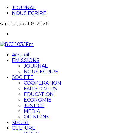
JOURNAL
NOUS ECRIRE
samedi, août 8, 2026
Accueil
EMISSIONS
JOURNAL
NOUS ECRIRE
SOCIETE
COOPERATION
FAITS DIVERS
EDUCATION
ECONOMIE
JUSTICE
MEDIA
OPINIONS
SPORT
CULTURE