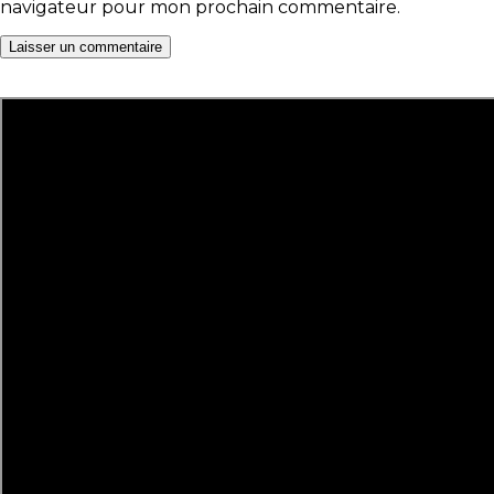
navigateur pour mon prochain commentaire.