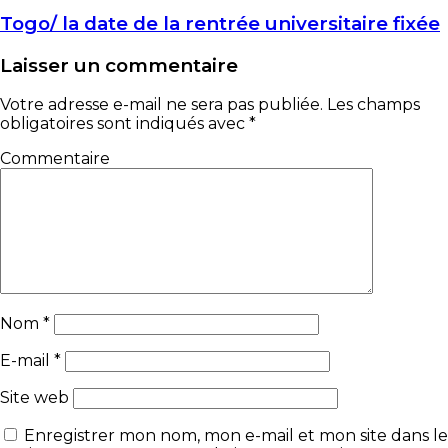
Togo/ la date de la rentrée universitaire fixée
Laisser un commentaire
Votre adresse e-mail ne sera pas publiée.
Les champs
obligatoires sont indiqués avec
*
Commentaire
Nom
*
E-mail
*
Site web
Enregistrer mon nom, mon e-mail et mon site dans le