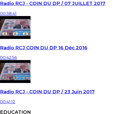
Radio RCJ - COIN DU DP / 07 JUILLET 2017
00:38:41
Radio RCJ COIN DU DP 16 Déc 2016
00:42:56
Radio RCJ - COIN DU DP / 23 Juin 2017
00:41:12
EDUCATION