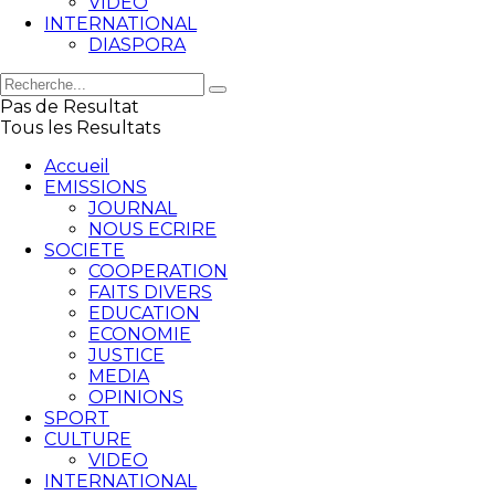
VIDEO
INTERNATIONAL
DIASPORA
Pas de Resultat
Tous les Resultats
Accueil
EMISSIONS
JOURNAL
NOUS ECRIRE
SOCIETE
COOPERATION
FAITS DIVERS
EDUCATION
ECONOMIE
JUSTICE
MEDIA
OPINIONS
SPORT
CULTURE
VIDEO
INTERNATIONAL