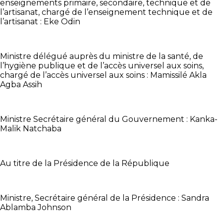
enseignements primaire, secondaire, technique et de
l’artisanat, chargé de l’enseignement technique et de
l’artisanat : Eke Odin
Ministre délégué auprès du ministre de la santé, de
l’hygiène publique et de l’accès universel aux soins,
chargé de l’accès universel aux soins : Mamissilé Akla
Agba Assih
Ministre Secrétaire général du Gouvernement : Kanka-
Malik Natchaba
Au titre de la Présidence de la République
Ministre, Secrétaire général de la Présidence : Sandra
Ablamba Johnson