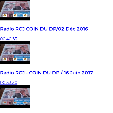
Radio RCJ COIN DU DP/02 Déc 2016
00:40:35
Radio RCJ - COIN DU DP / 16 Juin 2017
00:33:30