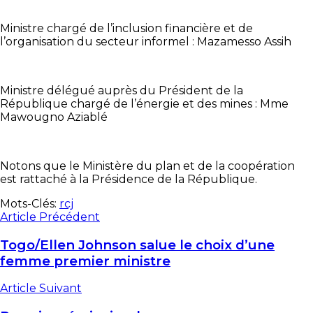
Ministre chargé de l’inclusion financière et de
l’organisation du secteur informel : Mazamesso Assih
Ministre délégué auprès du Président de la
République chargé de l’énergie et des mines : Mme
Mawougno Aziablé
Notons que le Ministère du plan et de la coopération
est rattaché à la Présidence de la République.
Mots-Clés:
rcj
Article Précédent
Togo/Ellen Johnson salue le choix d’une
femme premier ministre
Article Suivant