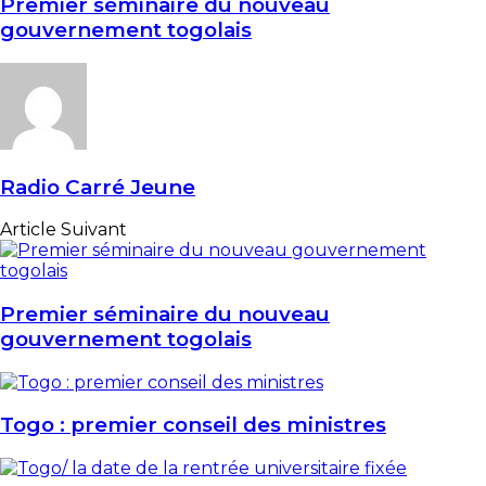
Premier séminaire du nouveau
gouvernement togolais
Radio Carré Jeune
Article Suivant
Premier séminaire du nouveau
gouvernement togolais
Togo : premier conseil des ministres