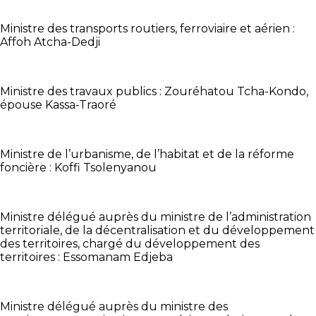
Ministre des transports routiers, ferroviaire et aérien :
Affoh Atcha-Dedji
Ministre des travaux publics : Zouréhatou Tcha-Kondo,
épouse Kassa-Traoré
Ministre de l’urbanisme, de l’habitat et de la réforme
foncière : Koffi Tsolenyanou
Ministre délégué auprès du ministre de l’administration
territoriale, de la décentralisation et du développement
des territoires, chargé du développement des
territoires : Essomanam Edjeba
Ministre délégué auprès du ministre des