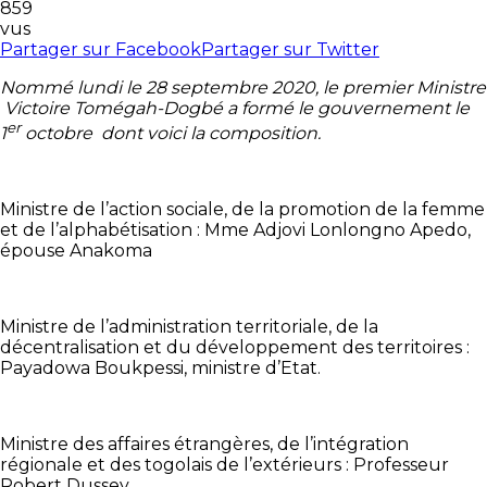
859
vus
Partager sur Facebook
Partager sur Twitter
Nommé lundi le 28 septembre 2020, le premier Ministre
Victoire Tomégah-Dogbé a formé le gouvernement le
er
1
octobre dont voici la composition.
Ministre de l’action sociale, de la promotion de la femme
et de l’alphabétisation : Mme Adjovi Lonlongno Apedo,
épouse Anakoma
Ministre de l’administration territoriale, de la
décentralisation et du développement des territoires :
Payadowa Boukpessi, ministre d’Etat.
Ministre des affaires étrangères, de l’intégration
régionale et des togolais de l’extérieurs : Professeur
Robert Dussey