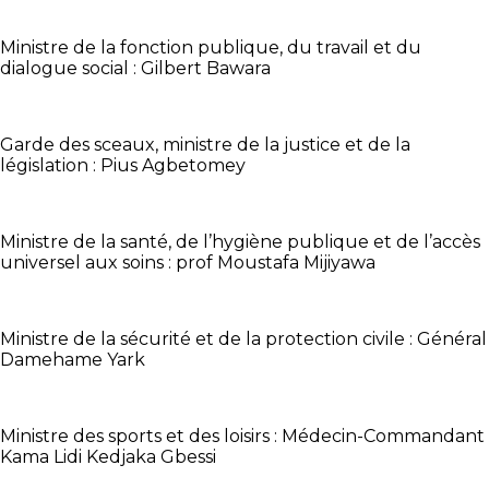
Ministre de la fonction publique, du travail et du
dialogue social : Gilbert Bawara
Garde des sceaux, ministre de la justice et de la
législation : Pius Agbetomey
Ministre de la santé, de l’hygiène publique et de l’accès
universel aux soins : prof Moustafa Mijiyawa
Ministre de la sécurité et de la protection civile : Général
Damehame Yark
Ministre des sports et des loisirs : Médecin-Commandant
Kama Lidi Kedjaka Gbessi