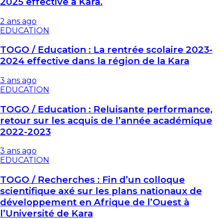
2025 effective à Kara.
2 ans ago
EDUCATION
TOGO / Education : La rentrée scolaire 2023-
2024 effective dans la région de la Kara
3 ans ago
EDUCATION
TOGO / Education : Reluisante performance,
retour sur les acquis de l’année académique
2022-2023
3 ans ago
EDUCATION
TOGO / Recherches : Fin d’un colloque
scientifique axé sur les plans nationaux de
développement en Afrique de l’Ouest à
l’Université de Kara