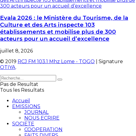
Evala 2026 : le Ministère du Tourisme, de la
Culture et des Arts inspecte 103
établissements et mobilise plus de 300
acteurs pour un accueil d’excellence
juillet 8, 2026
© 2019
RCJ FM 103.1 Mhz Lome - TOGO
| Signature
OTIYA
.
Pas de Resultat
Tous les Resultats
Accueil
EMISSIONS
JOURNAL
NOUS ECRIRE
SOCIETE
COOPERATION
FAITS DIVERS