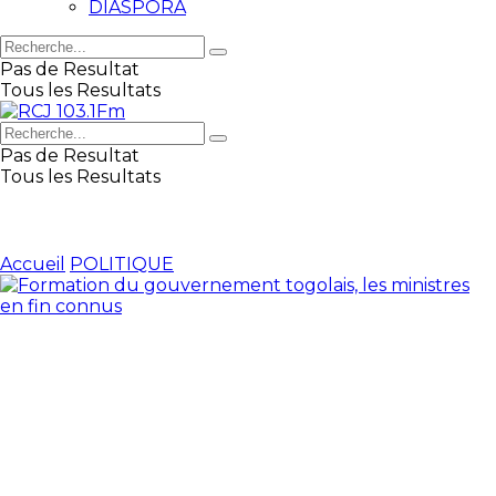
DIASPORA
Pas de Resultat
Tous les Resultats
Pas de Resultat
Tous les Resultats
Accueil
POLITIQUE