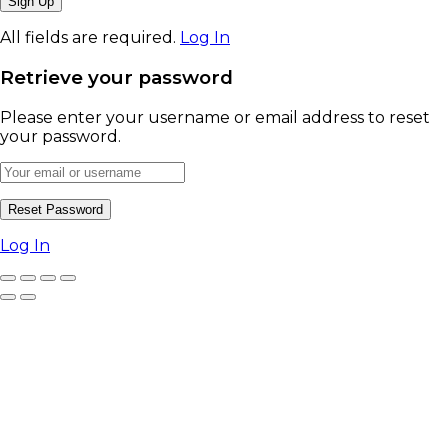
All fields are required.
Log In
Retrieve your password
Please enter your username or email address to reset
your password.
Log In