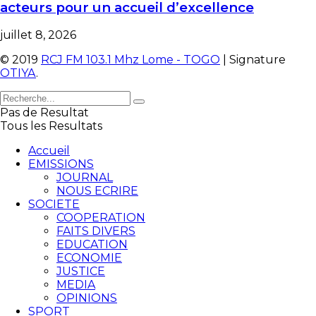
acteurs pour un accueil d’excellence
juillet 8, 2026
© 2019
RCJ FM 103.1 Mhz Lome - TOGO
| Signature
OTIYA
.
Pas de Resultat
Tous les Resultats
Accueil
EMISSIONS
JOURNAL
NOUS ECRIRE
SOCIETE
COOPERATION
FAITS DIVERS
EDUCATION
ECONOMIE
JUSTICE
MEDIA
OPINIONS
SPORT