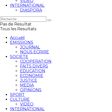
VIDEO
INTERNATIONAL
DIASPORA
Pas de Resultat
Tous les Resultats
Accueil
EMISSIONS
JOURNAL
NOUS ECRIRE
SOCIETE
COOPERATION
FAITS DIVERS
EDUCATION
ECONOMIE
JUSTICE
MEDIA
OPINIONS
SPORT
CULTURE
VIDEO
INTERNATIONAL