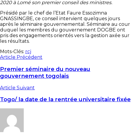
2020 à Lomé son premier conseil des ministres.
Présidé par le chef de l’Etat Faure Essozimna
GNASSINGBE, ce conseil intervient quelques jours
après le séminaire gouvernemental. Séminaire au cour
duquel les membres du gouvernement DOGBE ont
pris des engagements orientés vers la gestion axée sur
les résultats.
Mots-Clés:
rcj
Article Précédent
Premier séminaire du nouveau
gouvernement togolais
Article Suivant
Togo/ la date de la rentrée universitaire fixée