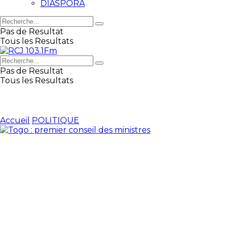
DIASPORA
Pas de Resultat
Tous les Resultats
Pas de Resultat
Tous les Resultats
Accueil
POLITIQUE