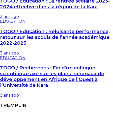
TOGO / Education : La rentrée scolaire 2023-
2024 effective dans la région de la Kara
3 ans ago
EDUCATION
TOGO / Education : Reluisante performance,
retour sur les acquis de l’année académique
2022-2023
3 ans ago
EDUCATION
TOGO / Recherches : Fin d’un colloque
scientifique axé sur les plans nationaux de
développement en Afrique de l’Ouest à
l’Université de Kara
3 ans ago
TREMPLIN