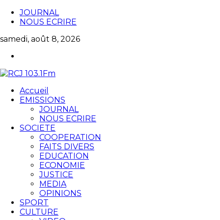
JOURNAL
NOUS ECRIRE
samedi, août 8, 2026
Accueil
EMISSIONS
JOURNAL
NOUS ECRIRE
SOCIETE
COOPERATION
FAITS DIVERS
EDUCATION
ECONOMIE
JUSTICE
MEDIA
OPINIONS
SPORT
CULTURE