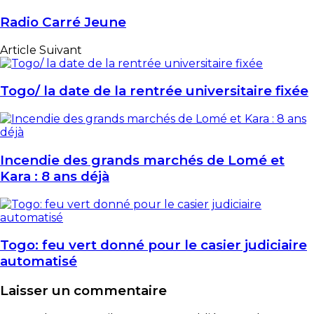
Radio Carré Jeune
Article Suivant
Togo/ la date de la rentrée universitaire fixée
Incendie des grands marchés de Lomé et
Kara : 8 ans déjà
Togo: feu vert donné pour le casier judiciaire
automatisé
Laisser un commentaire