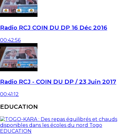
Radio RCJ COIN DU DP 16 Déc 2016
00:42:56
Radio RCJ - COIN DU DP / 23 Juin 2017
00:41:12
EDUCATION
EDUCATION