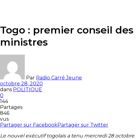
Togo : premier conseil des
ministres
Par
Radio Carré Jeune
octobre 28, 2020
dans
POLITIQUE
0
144
Partages
846
vus
Partager sur Facebook
Partager sur Twitter
Le nouvel exécutif togolais a tenu mercredi 28 octobre