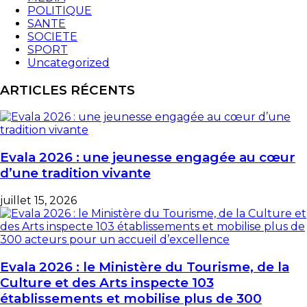
POLITIQUE
SANTE
SOCIETE
SPORT
Uncategorized
ARTICLES RÉCENTS
Evala 2026 : une jeunesse engagée au cœur
d’une tradition vivante
juillet 15, 2026
Evala 2026 : le Ministère du Tourisme, de la
Culture et des Arts inspecte 103
établissements et mobilise plus de 300