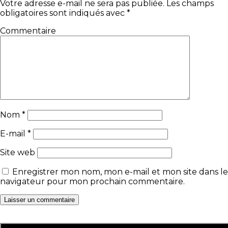
Votre adresse e-mail ne sera pas publiée.
Les champs
obligatoires sont indiqués avec
*
Commentaire
Nom
*
E-mail
*
Site web
Enregistrer mon nom, mon e-mail et mon site dans le
navigateur pour mon prochain commentaire.