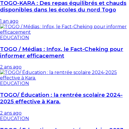
TOGO-KARA : Des repas équilibrés et chauds
disponibles dans les écoles du nord Togo
1 an ago
EDUCATION
TOGO / Médias : Infox, le Fact-Cheking pour
informer efficacement
2 ans ago
EDUCATION
TOGO/ Éducation : la rentrée scolaire 2024-
2025 effective à Kara.
2 ans ago
EDUCATION