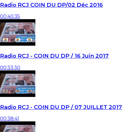
Radio RCJ COIN DU DP/02 Déc 2016
00:40:35
Radio RCJ - COIN DU DP / 16 Juin 2017
00:33:30
Radio RCJ - COIN DU DP / 07 JUILLET 2017
00:38:41