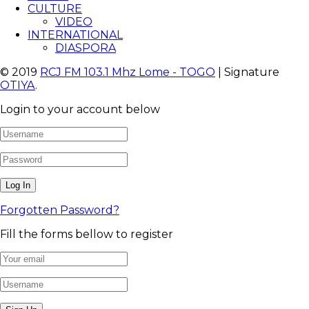
CULTURE
VIDEO
INTERNATIONAL
DIASPORA
© 2019
RCJ FM 103.1 Mhz Lome - TOGO
| Signature
OTIYA
.
Login to your account below
Forgotten Password?
Fill the forms bellow to register