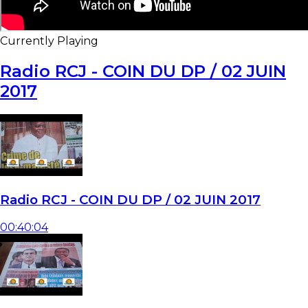
Currently Playing
Radio RCJ - COIN DU DP / 02 JUIN
2017
Radio RCJ - COIN DU DP / 02 JUIN 2017
00:40:04