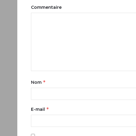
Commentaire
*
Nom
*
E-mail