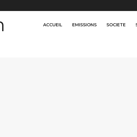
ACCUEIL
EMISSIONS
SOCIETE