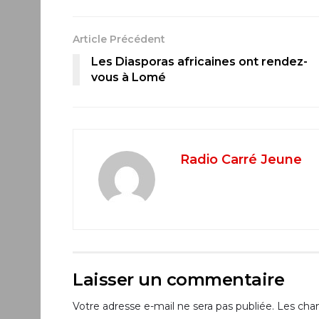
Article Précédent
Les Diasporas africaines ont rendez-
vous à Lomé
Radio Carré Jeune
Laisser un commentaire
Votre adresse e-mail ne sera pas publiée.
Les cham