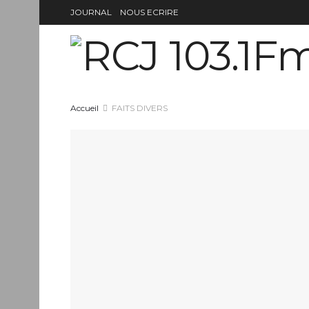
JOURNAL
NOUS ECRIRE
Accueil
FAITS DIVERS