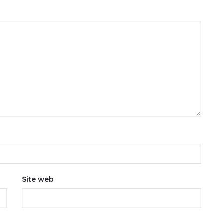
Site web