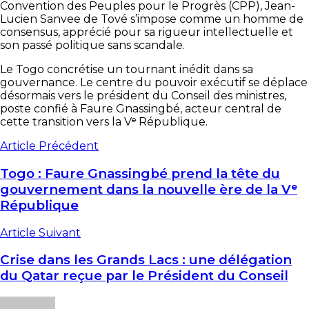
Convention des Peuples pour le Progrès (CPP), Jean-
Lucien Sanvee de Tové s’impose comme un homme de
consensus, apprécié pour sa rigueur intellectuelle et
son passé politique sans scandale.
Le Togo concrétise un tournant inédit dans sa
gouvernance. Le centre du pouvoir exécutif se déplace
désormais vers le président du Conseil des ministres,
poste confié à Faure Gnassingbé, acteur central de
cette transition vers la Vᵉ République.
Article Précédent
Togo : Faure Gnassingbé prend la tête du
gouvernement dans la nouvelle ère de la Vᵉ
République
Article Suivant
Crise dans les Grands Lacs : une délégation
du Qatar reçue par le Président du Conseil