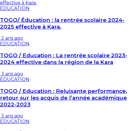
EDUCATION
TOGO/ Éducation : la rentrée scolaire 2024-
2025 effective à Kara.
2 ans ago
EDUCATION
TOGO / Education : La rentrée scolaire 2023-
2024 effective dans la région de la Kara
3 ans ago
EDUCATION
TOGO / Education : Reluisante performance,
retour sur les acquis de l’année académique
2022-2023
3 ans ago
EDUCATION