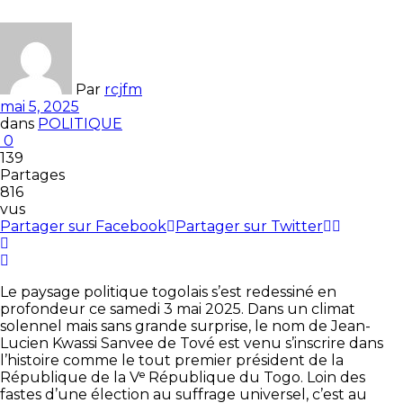
Par
rcjfm
mai 5, 2025
dans
POLITIQUE
0
139
Partages
816
vus
Partager sur Facebook
Partager sur Twitter
Le paysage politique togolais s’est redessiné en
profondeur ce samedi 3 mai 2025. Dans un climat
solennel mais sans grande surprise, le nom de Jean-
Lucien Kwassi Sanvee de Tové est venu s’inscrire dans
l’histoire comme le tout premier président de la
République de la Vᵉ République du Togo. Loin des
fastes d’une élection au suffrage universel, c’est au