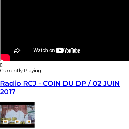
Currently Playing
Radio RCJ - COIN DU DP / 02 JUIN
2017