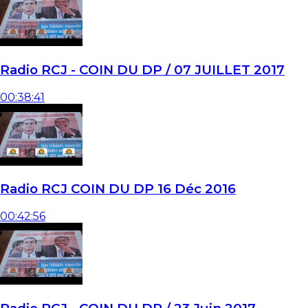
Radio RCJ - COIN DU DP / 07 JUILLET 2017
00:38:41
Radio RCJ COIN DU DP 16 Déc 2016
00:42:56