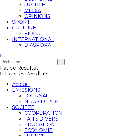
JUSTICE
MEDIA
OPINIONS
SPORT
CULTURE
VIDEO
INTERNATIONAL
DIASPORA
Pas de Resultat
Tous les Resultats
Accueil
EMISSIONS
JOURNAL
NOUS ECRIRE
SOCIETE
COOPERATION
FAITS DIVERS
EDUCATION
ECONOMIE