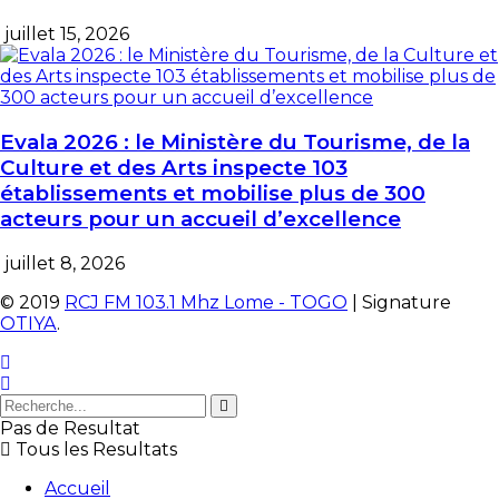
juillet 15, 2026
Evala 2026 : le Ministère du Tourisme, de la
Culture et des Arts inspecte 103
établissements et mobilise plus de 300
acteurs pour un accueil d’excellence
juillet 8, 2026
© 2019
RCJ FM 103.1 Mhz Lome - TOGO
| Signature
OTIYA
.
Pas de Resultat
Tous les Resultats
Accueil