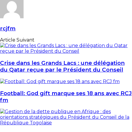
rcjfm
Article Suivant
Crise dans les Grands Lacs : une délégation
du Qatar reçue par le Président du Conseil
Football: God gift marque ses 18 ans avec RCJ
fm