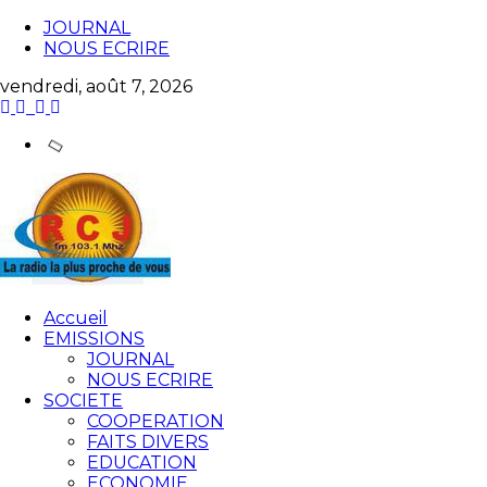
JOURNAL
NOUS ECRIRE
vendredi, août 7, 2026
Accueil
EMISSIONS
JOURNAL
NOUS ECRIRE
SOCIETE
COOPERATION
FAITS DIVERS
EDUCATION
ECONOMIE