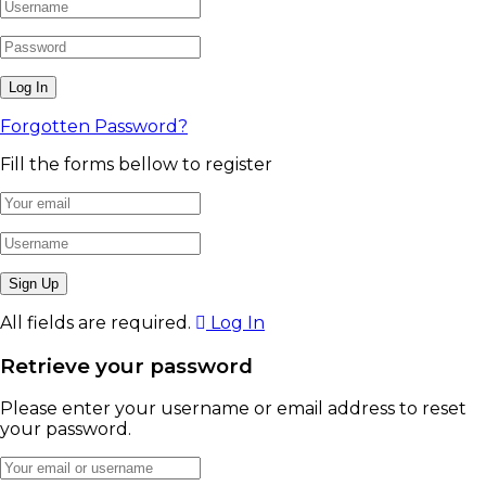
Forgotten Password?
Fill the forms bellow to register
All fields are required.
Log In
Retrieve your password
Please enter your username or email address to reset
your password.