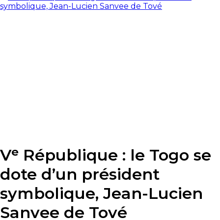
Vᵉ République : le Togo se
dote d’un président
symbolique, Jean-Lucien
Sanvee de Tové