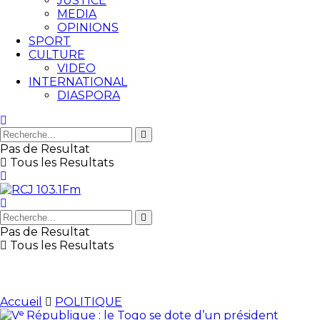
JUSTICE
MEDIA
OPINIONS
SPORT
CULTURE
VIDEO
INTERNATIONAL
DIASPORA
Pas de Resultat
Tous les Resultats
Pas de Resultat
Tous les Resultats
Accueil
POLITIQUE