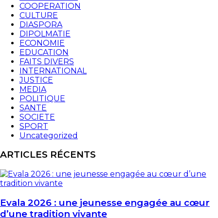
COOPERATION
CULTURE
DIASPORA
DIPOLMATIE
ECONOMIE
EDUCATION
FAITS DIVERS
INTERNATIONAL
JUSTICE
MEDIA
POLITIQUE
SANTE
SOCIETE
SPORT
Uncategorized
ARTICLES RÉCENTS
Evala 2026 : une jeunesse engagée au cœur
d’une tradition vivante