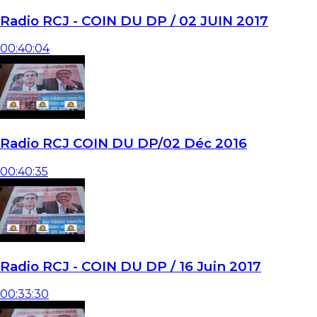
Radio RCJ - COIN DU DP / 02 JUIN 2017
00:40:04
Radio RCJ COIN DU DP/02 Déc 2016
00:40:35
Radio RCJ - COIN DU DP / 16 Juin 2017
00:33:30