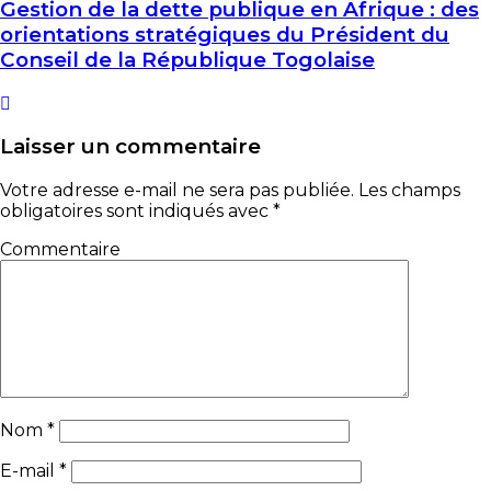
Gestion de la dette publique en Afrique : des
orientations stratégiques du Président du
Conseil de la République Togolaise
Laisser un commentaire
Votre adresse e-mail ne sera pas publiée.
Les champs
obligatoires sont indiqués avec
*
Commentaire
Nom
*
E-mail
*