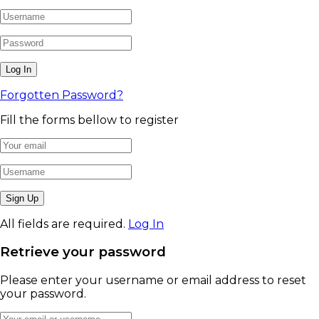
Forgotten Password?
Fill the forms bellow to register
All fields are required.
Log In
Retrieve your password
Please enter your username or email address to reset
your password.