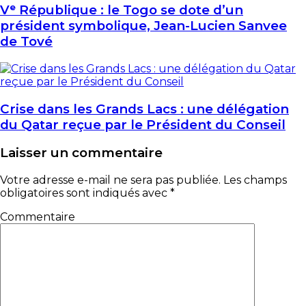
Vᵉ République : le Togo se dote d’un
président symbolique, Jean-Lucien Sanvee
de Tové
Crise dans les Grands Lacs : une délégation
du Qatar reçue par le Président du Conseil
Laisser un commentaire
Votre adresse e-mail ne sera pas publiée.
Les champs
obligatoires sont indiqués avec
*
Commentaire