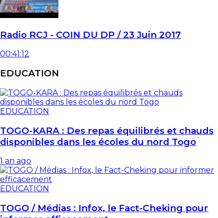
Radio RCJ - COIN DU DP / 23 Juin 2017
00:41:12
EDUCATION
EDUCATION
TOGO-KARA : Des repas équilibrés et chauds
disponibles dans les écoles du nord Togo
1 an ago
EDUCATION
TOGO / Médias : Infox, le Fact-Cheking pour