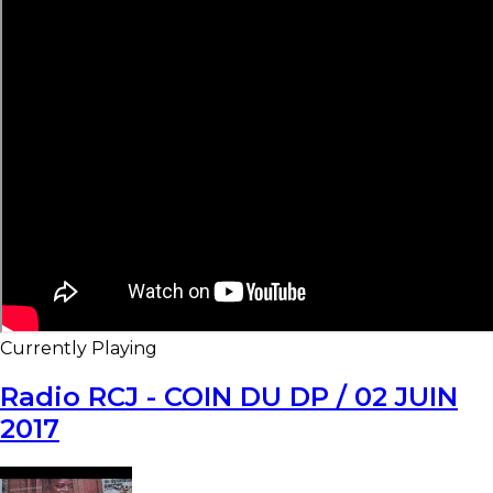
Currently Playing
Radio RCJ - COIN DU DP / 02 JUIN
2017