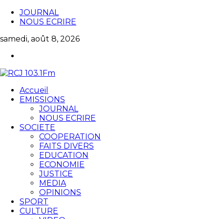
JOURNAL
NOUS ECRIRE
samedi, août 8, 2026
Accueil
EMISSIONS
JOURNAL
NOUS ECRIRE
SOCIETE
COOPERATION
FAITS DIVERS
EDUCATION
ECONOMIE
JUSTICE
MEDIA
OPINIONS
SPORT
CULTURE