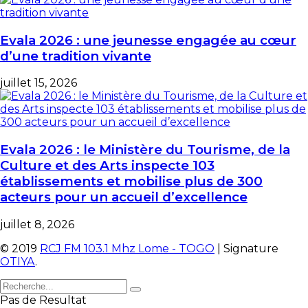
Evala 2026 : une jeunesse engagée au cœur
d’une tradition vivante
juillet 15, 2026
Evala 2026 : le Ministère du Tourisme, de la
Culture et des Arts inspecte 103
établissements et mobilise plus de 300
acteurs pour un accueil d’excellence
juillet 8, 2026
© 2019
RCJ FM 103.1 Mhz Lome - TOGO
| Signature
OTIYA
.
Pas de Resultat