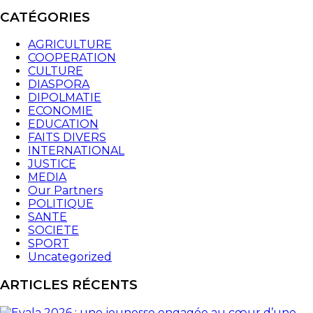
CATÉGORIES
AGRICULTURE
COOPERATION
CULTURE
DIASPORA
DIPOLMATIE
ECONOMIE
EDUCATION
FAITS DIVERS
INTERNATIONAL
JUSTICE
MEDIA
Our Partners
POLITIQUE
SANTE
SOCIETE
SPORT
Uncategorized
ARTICLES RÉCENTS