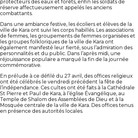
protecteurs des eaux et forêts, enfin les soldats de
réserve affectueusement appelés les anciens
combattants.
Dans une ambiance festive, les écoliers et élèves de la
ville de Kara ont suivi les corps habillés. Les associations
de femmes, les groupements de femmes organisées et
les groupes folkloriques de la ville de Kara ont
également manifesté leur fierté, sous l’admiration des
personnalités et du public. Dans l’après midi, une
réjouissance populaire a marqué la fin de la journée
commémorative.
En prélude à ce défilé du 27 avril, des offices religieux
ont été célébrés le vendredi précédent la fête de
l’indépendance. Ces cultes ont été faits à la Cathédrale
St Pierre et Paul de Kara, à l’église Évangélique, au
Temple de Shalom des Assemblées de Dieu et à la
Mosquée centrale de la ville de Kara. Des offices tenus
en présence des autorités locales.