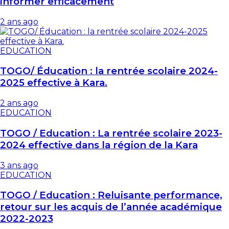
informer efficacement
2 ans ago
EDUCATION
TOGO/ Éducation : la rentrée scolaire 2024-
2025 effective à Kara.
2 ans ago
EDUCATION
TOGO / Education : La rentrée scolaire 2023-
2024 effective dans la région de la Kara
3 ans ago
EDUCATION
TOGO / Education : Reluisante performance,
retour sur les acquis de l’année académique
2022-2023