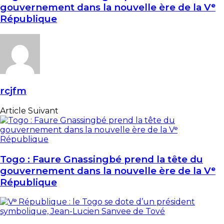
gouvernement dans la nouvelle ère de la Vᵉ
République
rcjfm
Article Suivant
Togo : Faure Gnassingbé prend la tête du
gouvernement dans la nouvelle ère de la Vᵉ
République