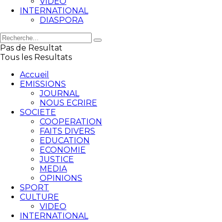
VIDEO
INTERNATIONAL
DIASPORA
Pas de Resultat
Tous les Resultats
Accueil
EMISSIONS
JOURNAL
NOUS ECRIRE
SOCIETE
COOPERATION
FAITS DIVERS
EDUCATION
ECONOMIE
JUSTICE
MEDIA
OPINIONS
SPORT
CULTURE
VIDEO
INTERNATIONAL