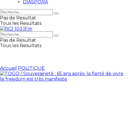
DIASPORA
Pas de Resultat
Tous les Resultats
Pas de Resultat
Tous les Resultats
Accueil
POLITIQUE