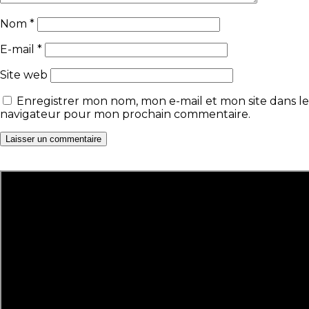
Nom
*
E-mail
*
Site web
Enregistrer mon nom, mon e-mail et mon site dans le
navigateur pour mon prochain commentaire.