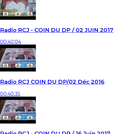
Radio RCJ - COIN DU DP / 02 JUIN 2017
00:40:04
Radio RCJ COIN DU DP/02 Déc 2016
00:40:35
Radio RCJ - COIN DU DP / 16 Juin 2017