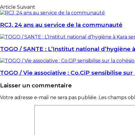
Article Suivant
RCJ, 24 ans au service de la communauté
TOGO / SANTE : L’Institut national d’hygiène à
TOGO / Vie associative : Co.CiP sensibilise sur
Laisser un commentaire
Votre adresse e-mail ne sera pas publiée.
Les champs obli