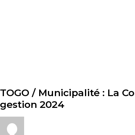
TOGO / Municipalité : La 
gestion 2024