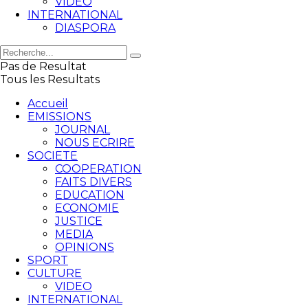
VIDEO
INTERNATIONAL
DIASPORA
Pas de Resultat
Tous les Resultats
Accueil
EMISSIONS
JOURNAL
NOUS ECRIRE
SOCIETE
COOPERATION
FAITS DIVERS
EDUCATION
ECONOMIE
JUSTICE
MEDIA
OPINIONS
SPORT
CULTURE
VIDEO
INTERNATIONAL