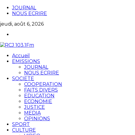
JOURNAL
NOUS ECRIRE
jeudi, août 6, 2026
Accueil
EMISSIONS
JOURNAL
NOUS ECRIRE
SOCIETE
COOPERATION
FAITS DIVERS
EDUCATION
ECONOMIE
JUSTICE
MEDIA
OPINIONS
SPORT
CULTURE