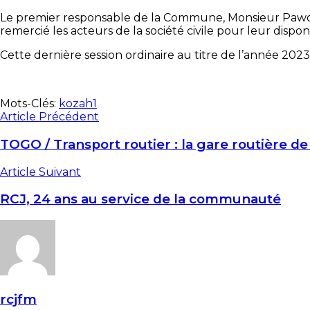
Le premier responsable de la Commune, Monsieur Pawou
remercié les acteurs de la société civile pour leur dispon
Cette dernière session ordinaire au titre de l’année 202
Mots-Clés:
kozah1
Article Précédent
TOGO / Transport routier : la gare routière de
Article Suivant
RCJ, 24 ans au service de la communauté
rcjfm