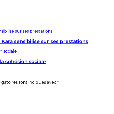
 Kara sensibilise sur ses prestations
 la cohésion sociale
gatoires sont indiqués avec
*