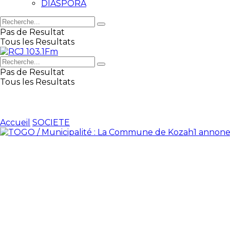
DIASPORA
Pas de Resultat
Tous les Resultats
Pas de Resultat
Tous les Resultats
Accueil
SOCIETE