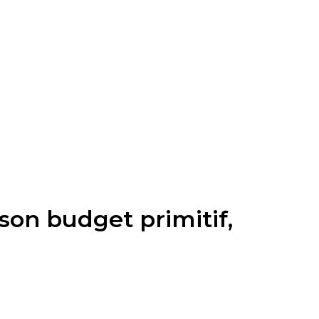
on budget primitif,