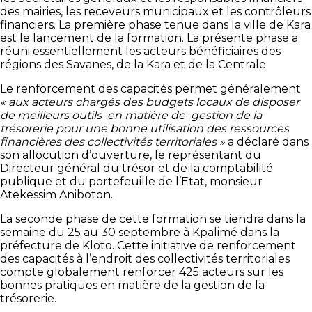
des mairies, les receveurs municipaux et les contrôleurs
financiers. La première phase tenue dans la ville de Kara
est le lancement de la formation. La présente phase a
réuni essentiellement les acteurs bénéficiaires des
régions des Savanes, de la Kara et de la Centrale.
Le renforcement des capacités permet généralement
« aux acteurs chargés des budgets locaux de disposer
de meilleurs outils en matière de gestion de la
trésorerie pour une bonne utilisation des ressources
financières des collectivités territoriales »
a déclaré dans
son allocution d’ouverture, le représentant du
Directeur général du trésor et de la comptabilité
publique et du portefeuille de l’Etat, monsieur
Atekessim Aniboton.
La seconde phase de cette formation se tiendra dans la
semaine du 25 au 30 septembre à Kpalimé dans la
préfecture de Kloto. Cette initiative de renforcement
des capacités à l’endroit des collectivités territoriales
compte globalement renforcer 425 acteurs sur les
bonnes pratiques en matière de la gestion de la
trésorerie.