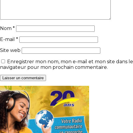
Nom
*
E-mail
*
Site web
Enregistrer mon nom, mon e-mail et mon site dans le
navigateur pour mon prochain commentaire.