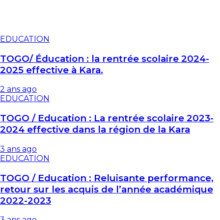
EDUCATION
TOGO/ Éducation : la rentrée scolaire 2024-
2025 effective à Kara.
2 ans ago
EDUCATION
TOGO / Education : La rentrée scolaire 2023-
2024 effective dans la région de la Kara
3 ans ago
EDUCATION
TOGO / Education : Reluisante performance,
retour sur les acquis de l’année académique
2022-2023
3 ans ago