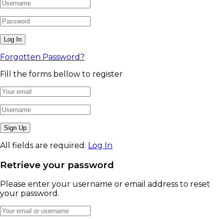
Forgotten Password?
Fill the forms bellow to register
All fields are required.
Log In
Retrieve your password
Please enter your username or email address to reset
your password.