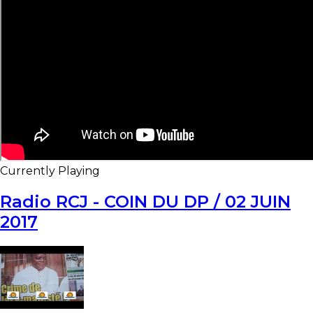
Currently Playing
Radio RCJ - COIN DU DP / 02 JUIN
2017