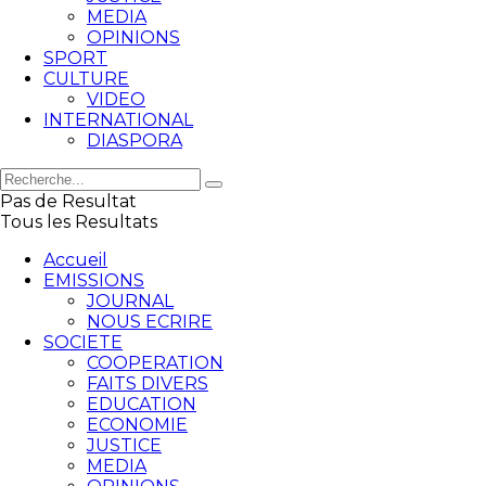
MEDIA
OPINIONS
SPORT
CULTURE
VIDEO
INTERNATIONAL
DIASPORA
Pas de Resultat
Tous les Resultats
Accueil
EMISSIONS
JOURNAL
NOUS ECRIRE
SOCIETE
COOPERATION
FAITS DIVERS
EDUCATION
ECONOMIE
JUSTICE
MEDIA