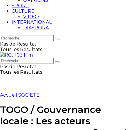
OPINIONS
SPORT
CULTURE
VIDEO
INTERNATIONAL
DIASPORA
Pas de Resultat
Tous les Resultats
Pas de Resultat
Tous les Resultats
Accueil
SOCIETE
TOGO / Gouvernance
locale : Les acteurs