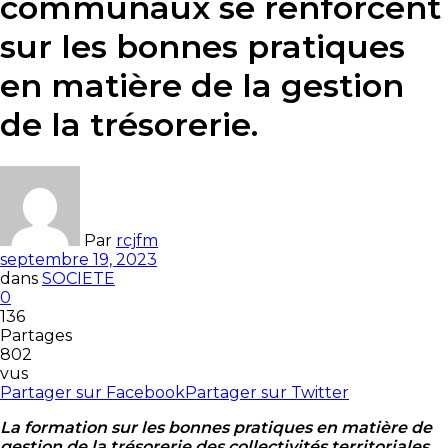
communaux se renforcent
sur les bonnes pratiques
en matière de la gestion
de la trésorerie.
Par
rcjfm
septembre 19, 2023
dans
SOCIETE
0
136
Partages
802
vus
Partager sur Facebook
Partager sur Twitter
La formation sur les bonnes pratiques en matière de
gestion de la trésorerie des collectivités territoriales