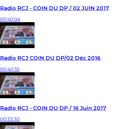
Radio RCJ - COIN DU DP / 02 JUIN 2017
00:40:04
Radio RCJ COIN DU DP/02 Déc 2016
00:40:35
Radio RCJ - COIN DU DP / 16 Juin 2017
00:33:30