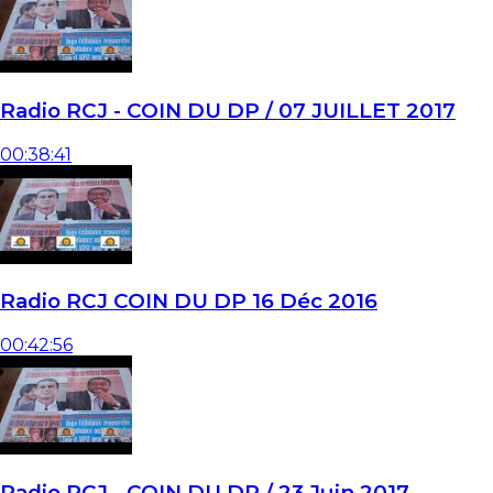
Radio RCJ - COIN DU DP / 07 JUILLET 2017
00:38:41
Radio RCJ COIN DU DP 16 Déc 2016
00:42:56
Radio RCJ - COIN DU DP / 23 Juin 2017