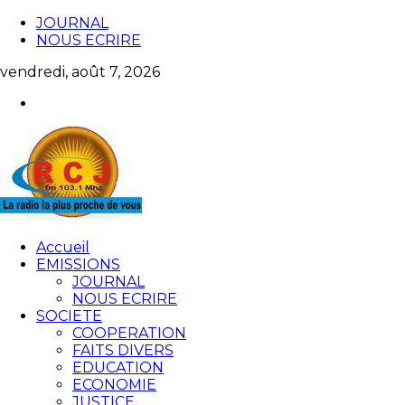
JOURNAL
NOUS ECRIRE
vendredi, août 7, 2026
Accueil
EMISSIONS
JOURNAL
NOUS ECRIRE
SOCIETE
COOPERATION
FAITS DIVERS
EDUCATION
ECONOMIE
JUSTICE