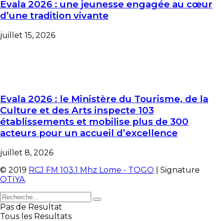
Evala 2026 : une jeunesse engagée au cœur
d’une tradition vivante
juillet 15, 2026
Evala 2026 : le Ministère du Tourisme, de la
Culture et des Arts inspecte 103
établissements et mobilise plus de 300
acteurs pour un accueil d’excellence
juillet 8, 2026
© 2019
RCJ FM 103.1 Mhz Lome - TOGO
| Signature
OTIYA
.
Pas de Resultat
Tous les Resultats