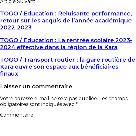
Article Suivant
TOGO / Education : Reluisante performance,
retour sur les acquis de l’année académique
2022-2023
TOGO / Education : La rentrée scolaire 2023-
2024 effective dans la région de la Kara
TOGO / Transport routier : la gare routière de
Kara ouvre son espace aux bénéficiaires
finaux
Laisser un commentaire
Votre adresse e-mail ne sera pas publiée.
Les champs
obligatoires sont indiqués avec
*
Commentaire