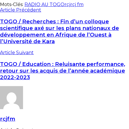
Mots-Clés:
RADIO AU TOGO
rcj
rcj fm
Article Précédent
TOGO / Recherches : Fin d’un colloque
scientifique axé sur les plans nationaux de
développement en Afrique de l’Ouest à
l’Université de Kara
Article Suivant
TOGO / Education : Reluisante performance,
retour sur les acquis de l’année académique
2022-2023
rcjfm