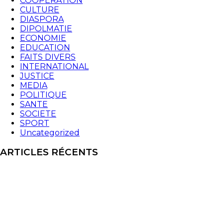
COOPERATION
CULTURE
DIASPORA
DIPOLMATIE
ECONOMIE
EDUCATION
FAITS DIVERS
INTERNATIONAL
JUSTICE
MEDIA
POLITIQUE
SANTE
SOCIETE
SPORT
Uncategorized
ARTICLES RÉCENTS