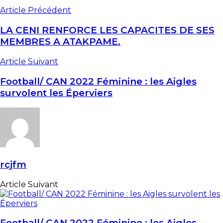
Article Précédent
LA CENI RENFORCE LES CAPACITES DE SES
MEMBRES A ATAKPAME.
Article Suivant
Football/ CAN 2022 Féminine : les Aigles
survolent les Éperviers
rcjfm
Article Suivant
Football/ CAN 2022 Féminine : les Aigles