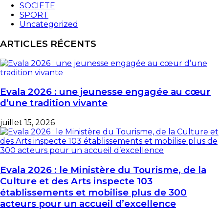
SOCIETE
SPORT
Uncategorized
ARTICLES RÉCENTS
Evala 2026 : une jeunesse engagée au cœur
d’une tradition vivante
juillet 15, 2026
Evala 2026 : le Ministère du Tourisme, de la
Culture et des Arts inspecte 103
établissements et mobilise plus de 300
acteurs pour un accueil d’excellence