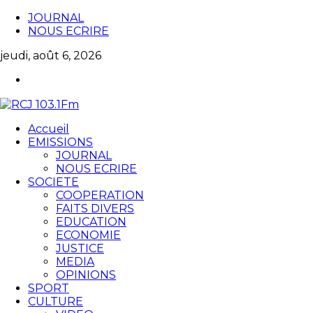
JOURNAL
NOUS ECRIRE
jeudi, août 6, 2026
Accueil
EMISSIONS
JOURNAL
NOUS ECRIRE
SOCIETE
COOPERATION
FAITS DIVERS
EDUCATION
ECONOMIE
JUSTICE
MEDIA
OPINIONS
SPORT
CULTURE