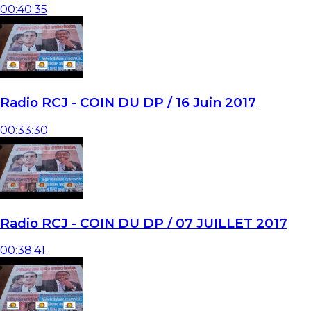
00:40:35
Radio RCJ - COIN DU DP / 16 Juin 2017
00:33:30
Radio RCJ - COIN DU DP / 07 JUILLET 2017
00:38:41