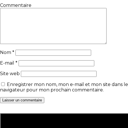
Commentaire
Nom
*
E-mail
*
Site web
Enregistrer mon nom, mon e-mail et mon site dans le
navigateur pour mon prochain commentaire.