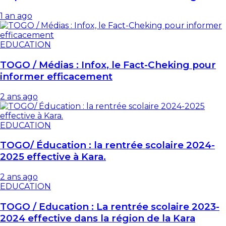
1 an ago
EDUCATION
TOGO / Médias : Infox, le Fact-Cheking pour
informer efficacement
2 ans ago
EDUCATION
TOGO/ Éducation : la rentrée scolaire 2024-
2025 effective à Kara.
2 ans ago
EDUCATION
TOGO / Education : La rentrée scolaire 2023-
2024 effective dans la région de la Kara