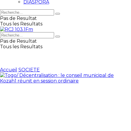
DIASPORA
Pas de Resultat
Tous les Resultats
Pas de Resultat
Tous les Resultats
Accueil
SOCIETE