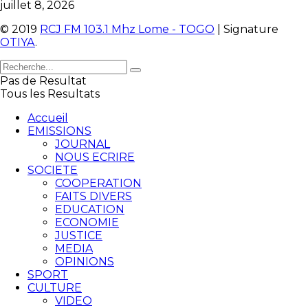
juillet 8, 2026
© 2019
RCJ FM 103.1 Mhz Lome - TOGO
| Signature
OTIYA
.
Pas de Resultat
Tous les Resultats
Accueil
EMISSIONS
JOURNAL
NOUS ECRIRE
SOCIETE
COOPERATION
FAITS DIVERS
EDUCATION
ECONOMIE
JUSTICE
MEDIA
OPINIONS
SPORT
CULTURE
VIDEO