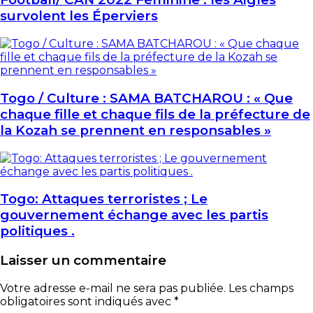
survolent les Éperviers
Togo / Culture : SAMA BATCHAROU : « Que
chaque fille et chaque fils de la préfecture de
la Kozah se prennent en responsables »
Togo: Attaques terroristes ; Le
gouvernement échange avec les partis
politiques .
Laisser un commentaire
Votre adresse e-mail ne sera pas publiée.
Les champs
obligatoires sont indiqués avec
*