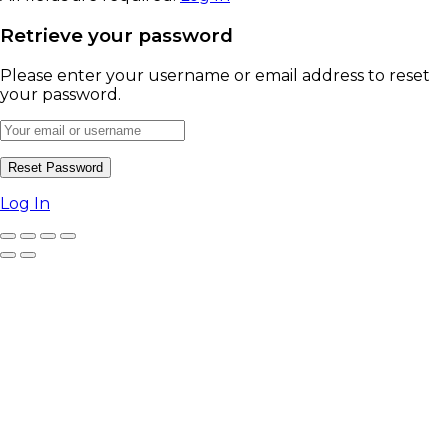
Retrieve your password
Please enter your username or email address to reset
your password.
Log In