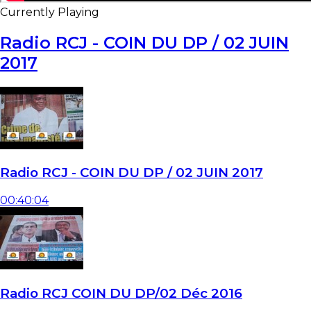
Currently Playing
Radio RCJ - COIN DU DP / 02 JUIN
2017
Radio RCJ - COIN DU DP / 02 JUIN 2017
00:40:04
Radio RCJ COIN DU DP/02 Déc 2016