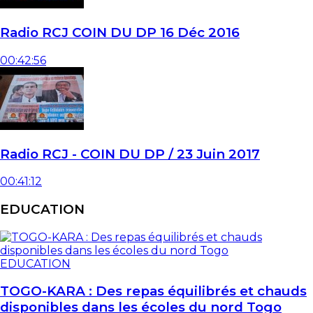
Radio RCJ COIN DU DP 16 Déc 2016
00:42:56
Radio RCJ - COIN DU DP / 23 Juin 2017
00:41:12
EDUCATION
EDUCATION
TOGO-KARA : Des repas équilibrés et chauds
disponibles dans les écoles du nord Togo