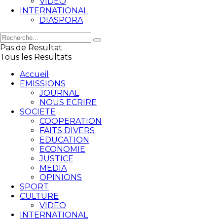
VIDEO
INTERNATIONAL
DIASPORA
Pas de Resultat
Tous les Resultats
Accueil
EMISSIONS
JOURNAL
NOUS ECRIRE
SOCIETE
COOPERATION
FAITS DIVERS
EDUCATION
ECONOMIE
JUSTICE
MEDIA
OPINIONS
SPORT
CULTURE
VIDEO
INTERNATIONAL