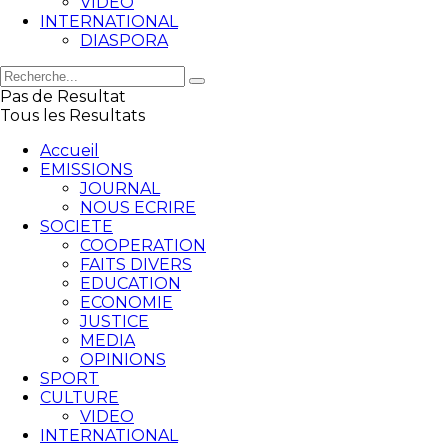
VIDEO
INTERNATIONAL
DIASPORA
Pas de Resultat
Tous les Resultats
Accueil
EMISSIONS
JOURNAL
NOUS ECRIRE
SOCIETE
COOPERATION
FAITS DIVERS
EDUCATION
ECONOMIE
JUSTICE
MEDIA
OPINIONS
SPORT
CULTURE
VIDEO
INTERNATIONAL