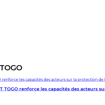
 TOGO
 TOGO renforce les capacités des acteurs sur