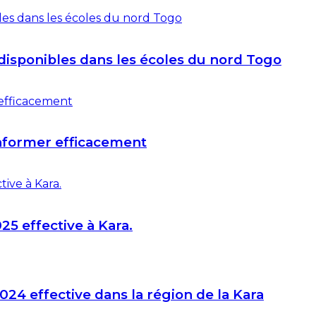
disponibles dans les écoles du nord Togo
informer efficacement
25 effective à Kara.
024 effective dans la région de la Kara