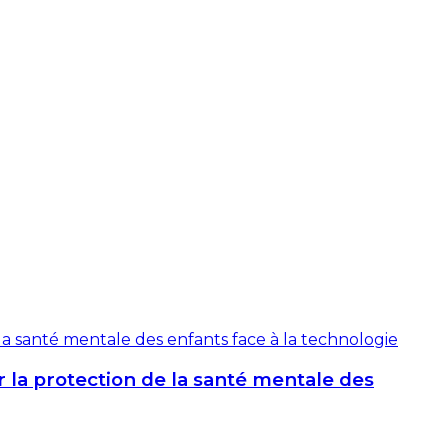
 la protection de la santé mentale des