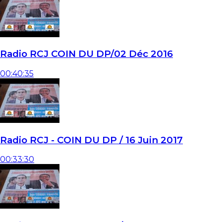
Radio RCJ COIN DU DP/02 Déc 2016
00:40:35
Radio RCJ - COIN DU DP / 16 Juin 2017
00:33:30