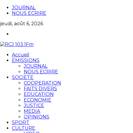
JOURNAL
NOUS ECRIRE
jeudi, août 6, 2026
Accueil
EMISSIONS
JOURNAL
NOUS ECRIRE
SOCIETE
COOPERATION
FAITS DIVERS
EDUCATION
ECONOMIE
JUSTICE
MEDIA
OPINIONS
SPORT
CULTURE