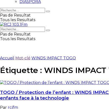
DIASPORA
Pas de Resultat
Tous les Resultats
Pas de Resultat
Tous les Resultats
Accueil
Mot-clé
WINDS IMPACT TOGO
Étiquette :
WINDS IMPACT
TOGO / Protection de l’enfant : WINDS IMPACT
enfants face à la technologie
Par
rcjfm