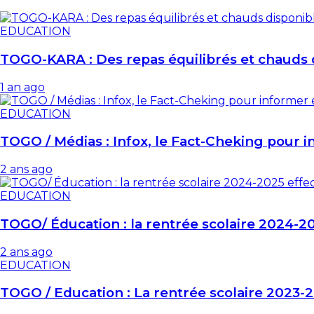
EDUCATION
TOGO-KARA : Des repas équilibrés et chauds 
1 an ago
EDUCATION
TOGO / Médias : Infox, le Fact-Cheking pour 
2 ans ago
EDUCATION
TOGO/ Éducation : la rentrée scolaire 2024-20
2 ans ago
EDUCATION
TOGO / Education : La rentrée scolaire 2023-2