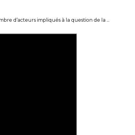
mbre d’acteurs impliqués à la question de la ...