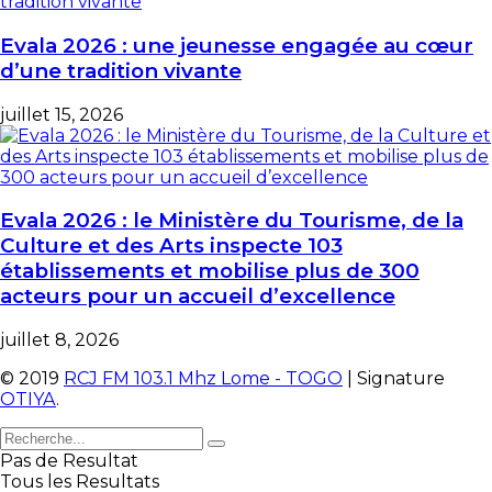
Evala 2026 : une jeunesse engagée au cœur
d’une tradition vivante
juillet 15, 2026
Evala 2026 : le Ministère du Tourisme, de la
Culture et des Arts inspecte 103
établissements et mobilise plus de 300
acteurs pour un accueil d’excellence
juillet 8, 2026
© 2019
RCJ FM 103.1 Mhz Lome - TOGO
| Signature
OTIYA
.
Pas de Resultat
Tous les Resultats