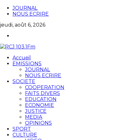
JOURNAL
NOUS ECRIRE
jeudi, août 6, 2026
Accueil
EMISSIONS
JOURNAL
NOUS ECRIRE
SOCIETE
COOPERATION
FAITS DIVERS
EDUCATION
ECONOMIE
JUSTICE
MEDIA
OPINIONS
SPORT
CULTURE