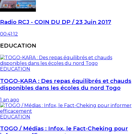
Radio RCJ - COIN DU DP / 23 Juin 2017
00:41:12
EDUCATION
EDUCATION
TOGO-KARA : Des repas équilibrés et chauds
disponibles dans les écoles du nord Togo
1 an ago
EDUCATION
TOGO / Médias : Infox, le Fact-Cheking pour