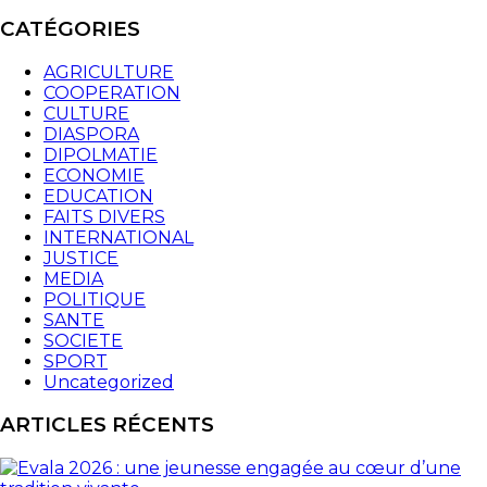
CATÉGORIES
AGRICULTURE
COOPERATION
CULTURE
DIASPORA
DIPOLMATIE
ECONOMIE
EDUCATION
FAITS DIVERS
INTERNATIONAL
JUSTICE
MEDIA
POLITIQUE
SANTE
SOCIETE
SPORT
Uncategorized
ARTICLES RÉCENTS