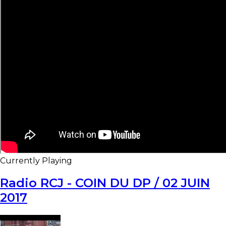
Currently Playing
Radio RCJ - COIN DU DP / 02 JUIN
2017