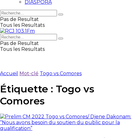
DIASPORA
Pas de Resultat
Tous les Resultats
Pas de Resultat
Tous les Resultats
Accueil
Mot-clé
Togo vs Comores
Étiquette :
Togo vs
Comores