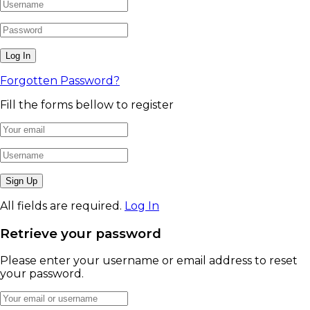
Forgotten Password?
Fill the forms bellow to register
All fields are required.
Log In
Retrieve your password
Please enter your username or email address to reset
your password.