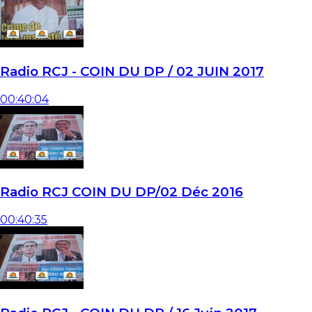
Radio RCJ - COIN DU DP / 02 JUIN 2017
00:40:04
Radio RCJ COIN DU DP/02 Déc 2016
00:40:35