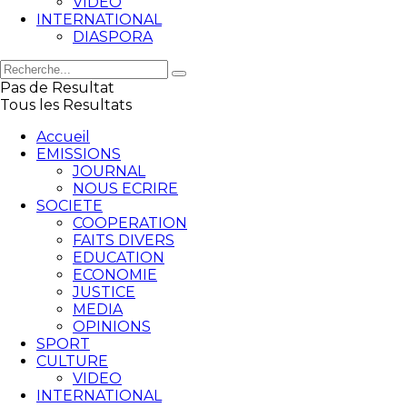
VIDEO
INTERNATIONAL
DIASPORA
Pas de Resultat
Tous les Resultats
Accueil
EMISSIONS
JOURNAL
NOUS ECRIRE
SOCIETE
COOPERATION
FAITS DIVERS
EDUCATION
ECONOMIE
JUSTICE
MEDIA
OPINIONS
SPORT
CULTURE
VIDEO
INTERNATIONAL