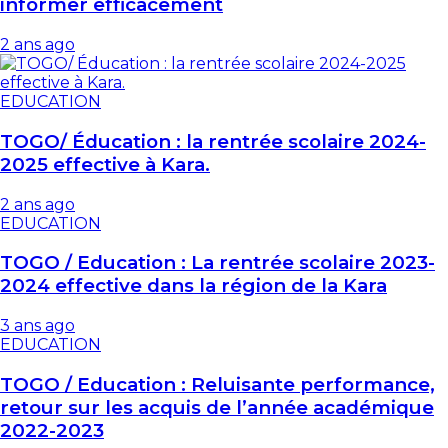
informer efficacement
2 ans ago
EDUCATION
TOGO/ Éducation : la rentrée scolaire 2024-
2025 effective à Kara.
2 ans ago
EDUCATION
TOGO / Education : La rentrée scolaire 2023-
2024 effective dans la région de la Kara
3 ans ago
EDUCATION
TOGO / Education : Reluisante performance,
retour sur les acquis de l’année académique
2022-2023