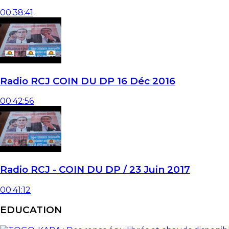
00:38:41
Radio RCJ COIN DU DP 16 Déc 2016
00:42:56
Radio RCJ - COIN DU DP / 23 Juin 2017
00:41:12
EDUCATION