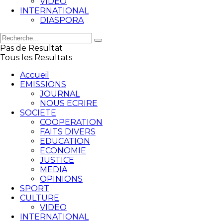
VIDEO
INTERNATIONAL
DIASPORA
Pas de Resultat
Tous les Resultats
Accueil
EMISSIONS
JOURNAL
NOUS ECRIRE
SOCIETE
COOPERATION
FAITS DIVERS
EDUCATION
ECONOMIE
JUSTICE
MEDIA
OPINIONS
SPORT
CULTURE
VIDEO
INTERNATIONAL