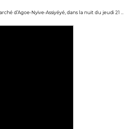
arché d’Agoe-Nyive-Assiyéyé, dans la nuit du jeudi 21 ...