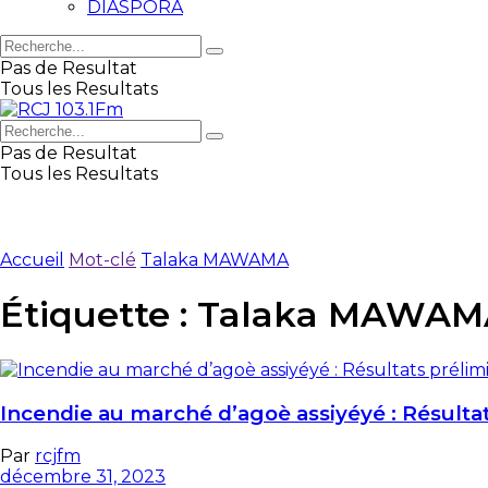
DIASPORA
Pas de Resultat
Tous les Resultats
Pas de Resultat
Tous les Resultats
Accueil
Mot-clé
Talaka MAWAMA
Étiquette :
Talaka MAWAM
Incendie au marché d’agoè assiyéyé : Résulta
Par
rcjfm
décembre 31, 2023