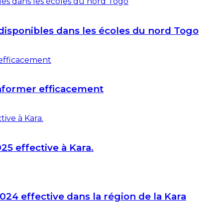
disponibles dans les écoles du nord Togo
informer efficacement
25 effective à Kara.
024 effective dans la région de la Kara