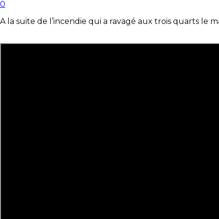
0
A la suite de l’incendie qui a ravagé aux trois quarts le m