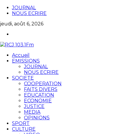
JOURNAL
NOUS ECRIRE
jeudi, août 6, 2026
Accueil
EMISSIONS
JOURNAL
NOUS ECRIRE
SOCIETE
COOPERATION
FAITS DIVERS
EDUCATION
ECONOMIE
JUSTICE
MEDIA
OPINIONS
SPORT
CULTURE