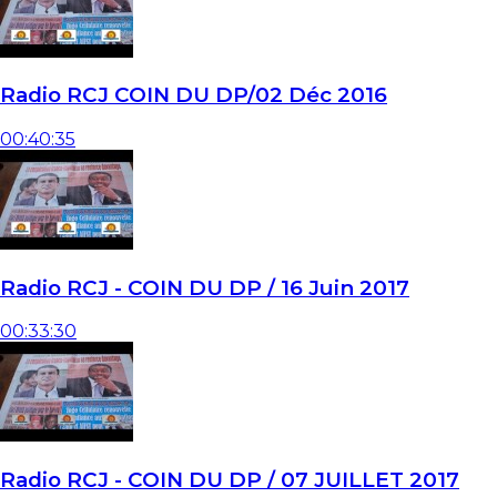
Radio RCJ COIN DU DP/02 Déc 2016
00:40:35
Radio RCJ - COIN DU DP / 16 Juin 2017
00:33:30
Radio RCJ - COIN DU DP / 07 JUILLET 2017