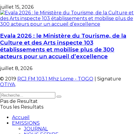
juillet 15, 2026
Evala 2026 : le Ministère du Tourisme, de la
Culture et des Arts inspecte 103
établissements et mobilise plus de 300
acteurs pour un accueil d’excellence
juillet 8, 2026
© 2019
RCJ FM 103.1 Mhz Lome - TOGO
| Signature
OTIYA
.
Pas de Resultat
Tous les Resultats
Accueil
EMISSIONS
JOURNAL