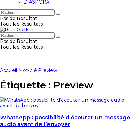
DIASPORA
Pas de Resultat
Tous les Resultats
Pas de Resultat
Tous les Resultats
Accueil
Mot-clé
Preview
Étiquette :
Preview
WhatsApp : possibilité d’écouter un message
audio avant de l’envoyer