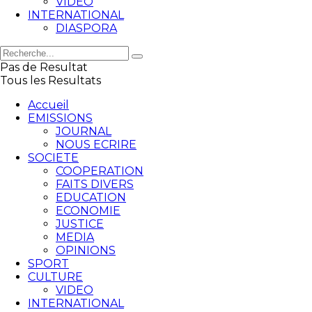
VIDEO
INTERNATIONAL
DIASPORA
Pas de Resultat
Tous les Resultats
Accueil
EMISSIONS
JOURNAL
NOUS ECRIRE
SOCIETE
COOPERATION
FAITS DIVERS
EDUCATION
ECONOMIE
JUSTICE
MEDIA
OPINIONS
SPORT
CULTURE
VIDEO
INTERNATIONAL