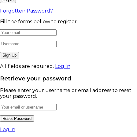
Forgotten Password?
Fill the forms bellow to register
All fields are required.
Log In
Retrieve your password
Please enter your username or email address to reset
your password.
Log In