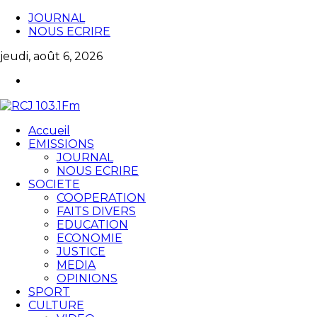
JOURNAL
NOUS ECRIRE
jeudi, août 6, 2026
Accueil
EMISSIONS
JOURNAL
NOUS ECRIRE
SOCIETE
COOPERATION
FAITS DIVERS
EDUCATION
ECONOMIE
JUSTICE
MEDIA
OPINIONS
SPORT
CULTURE