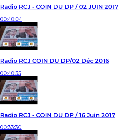
Radio RCJ - COIN DU DP / 02 JUIN 2017
00:40:04
Radio RCJ COIN DU DP/02 Déc 2016
00:40:35
Radio RCJ - COIN DU DP / 16 Juin 2017
00:33:30