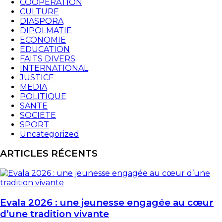
COOPERATION
CULTURE
DIASPORA
DIPOLMATIE
ECONOMIE
EDUCATION
FAITS DIVERS
INTERNATIONAL
JUSTICE
MEDIA
POLITIQUE
SANTE
SOCIETE
SPORT
Uncategorized
ARTICLES RÉCENTS
Evala 2026 : une jeunesse engagée au cœur
d’une tradition vivante