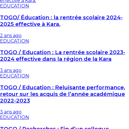
EDUCATION
TOGO/ Éducation : la rentrée scolaire 2024-
2025 effective à Kara.
2 ans ago
EDUCATION
TOGO / Education : La rentrée scolaire 2023-
2024 effective dans la région de la Kara
3 ans ago
EDUCATION
TOGO / Education : Reluisante performance,
retour sur les acquis de l’année académique
2022-2023
3 ans ago
EDUCATION
TOGO / Recherches : Fin d’un colloque