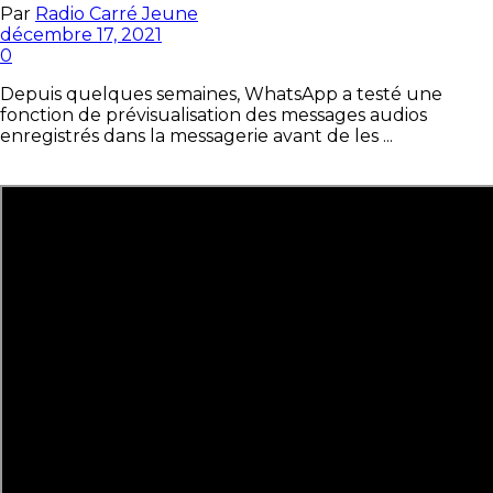
Par
Radio Carré Jeune
décembre 17, 2021
0
Depuis quelques semaines, WhatsApp a testé une
fonction de prévisualisation des messages audios
enregistrés dans la messagerie avant de les ...