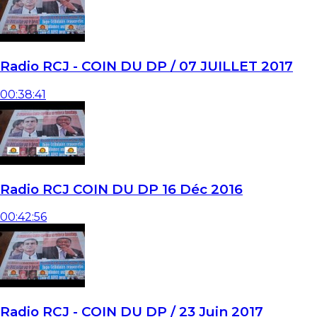
Radio RCJ - COIN DU DP / 07 JUILLET 2017
00:38:41
Radio RCJ COIN DU DP 16 Déc 2016
00:42:56
Radio RCJ - COIN DU DP / 23 Juin 2017