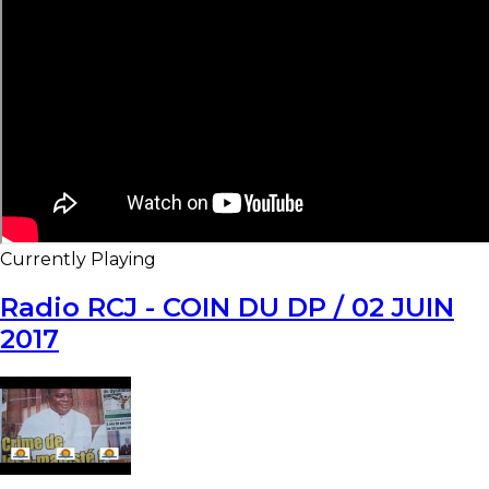
Currently Playing
Radio RCJ - COIN DU DP / 02 JUIN
2017