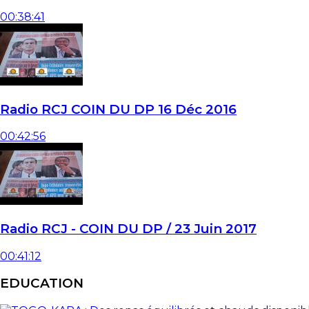
00:38:41
Radio RCJ COIN DU DP 16 Déc 2016
00:42:56
Radio RCJ - COIN DU DP / 23 Juin 2017
00:41:12
EDUCATION