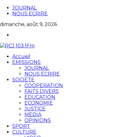
JOURNAL
NOUS ECRIRE
dimanche, août 9, 2026
Accueil
EMISSIONS
JOURNAL
NOUS ECRIRE
SOCIETE
COOPERATION
FAITS DIVERS
EDUCATION
ECONOMIE
JUSTICE
MEDIA
OPINIONS
SPORT
CULTURE