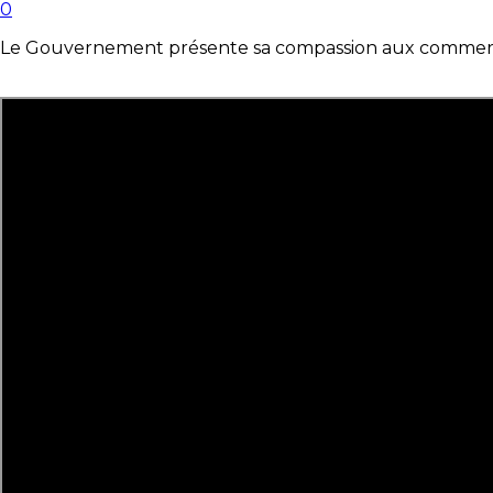
0
Le Gouvernement présente sa compassion aux commerçant