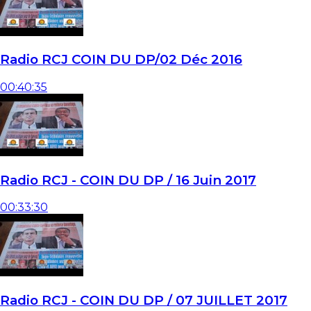
Radio RCJ COIN DU DP/02 Déc 2016
00:40:35
Radio RCJ - COIN DU DP / 16 Juin 2017
00:33:30
Radio RCJ - COIN DU DP / 07 JUILLET 2017