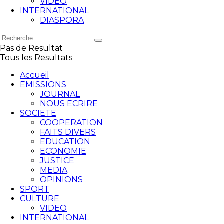
VIDEO
INTERNATIONAL
DIASPORA
Pas de Resultat
Tous les Resultats
Accueil
EMISSIONS
JOURNAL
NOUS ECRIRE
SOCIETE
COOPERATION
FAITS DIVERS
EDUCATION
ECONOMIE
JUSTICE
MEDIA
OPINIONS
SPORT
CULTURE
VIDEO
INTERNATIONAL