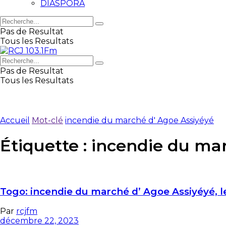
DIASPORA
Pas de Resultat
Tous les Resultats
Pas de Resultat
Tous les Resultats
Accueil
Mot-clé
incendie du marché d' Agoe Assiyéyé
Étiquette :
incendie du mar
Togo: incendie du marché d’ Agoe Assiyéyé, 
Par
rcjfm
décembre 22, 2023