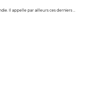
l appelle par ailleurs ces derniers ...