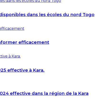
disponibles dans les écoles du nord Togo
informer efficacement
25 effective à Kara.
024 effective dans la région de la Kara