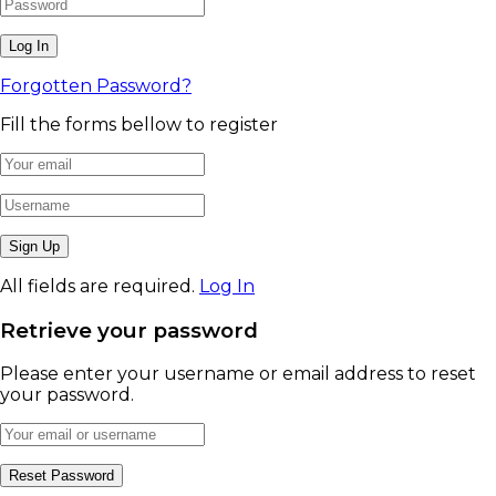
Forgotten Password?
Fill the forms bellow to register
All fields are required.
Log In
Retrieve your password
Please enter your username or email address to reset
your password.