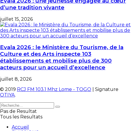
Evala 2026 : une jeunesse engagée au cœur
d’une tradition vivante
juillet 15, 2026
Evala 2026 : le Ministère du Tourisme, de la
Culture et des Arts inspecte 103
établissements et mobilise plus de 300
acteurs pour un accueil d’excellence
juillet 8, 2026
© 2019
RCJ FM 103.1 Mhz Lome - TOGO
| Signature
OTIYA
.
Pas de Resultat
Tous les Resultats
Accueil