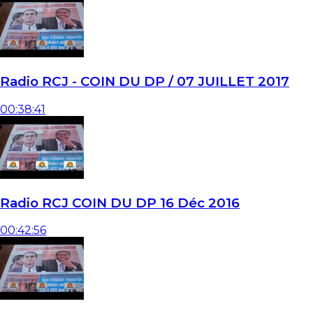
Radio RCJ - COIN DU DP / 07 JUILLET 2017
00:38:41
Radio RCJ COIN DU DP 16 Déc 2016
00:42:56