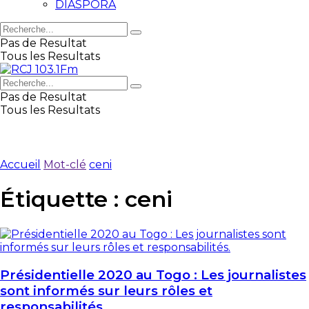
DIASPORA
Pas de Resultat
Tous les Resultats
Pas de Resultat
Tous les Resultats
Accueil
Mot-clé
ceni
Étiquette :
ceni
Présidentielle 2020 au Togo : Les journalistes
sont informés sur leurs rôles et
responsabilités.