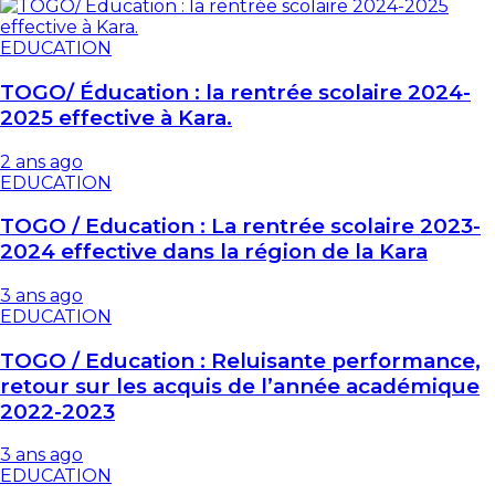
EDUCATION
TOGO/ Éducation : la rentrée scolaire 2024-
2025 effective à Kara.
2 ans ago
EDUCATION
TOGO / Education : La rentrée scolaire 2023-
2024 effective dans la région de la Kara
3 ans ago
EDUCATION
TOGO / Education : Reluisante performance,
retour sur les acquis de l’année académique
2022-2023
3 ans ago
EDUCATION