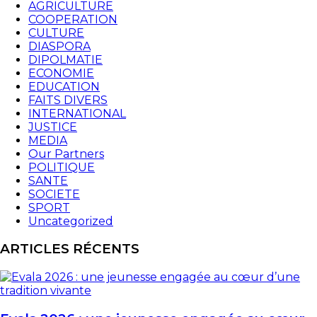
AGRICULTURE
COOPERATION
CULTURE
DIASPORA
DIPOLMATIE
ECONOMIE
EDUCATION
FAITS DIVERS
INTERNATIONAL
JUSTICE
MEDIA
Our Partners
POLITIQUE
SANTE
SOCIETE
SPORT
Uncategorized
ARTICLES RÉCENTS