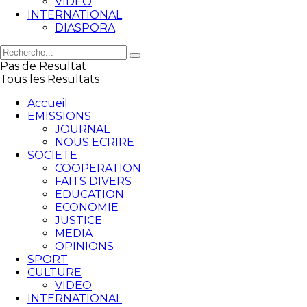
VIDEO
INTERNATIONAL
DIASPORA
Pas de Resultat
Tous les Resultats
Accueil
EMISSIONS
JOURNAL
NOUS ECRIRE
SOCIETE
COOPERATION
FAITS DIVERS
EDUCATION
ECONOMIE
JUSTICE
MEDIA
OPINIONS
SPORT
CULTURE
VIDEO
INTERNATIONAL