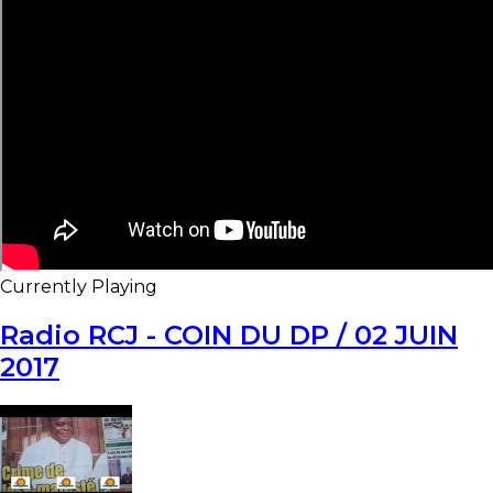
Currently Playing
Radio RCJ - COIN DU DP / 02 JUIN
2017