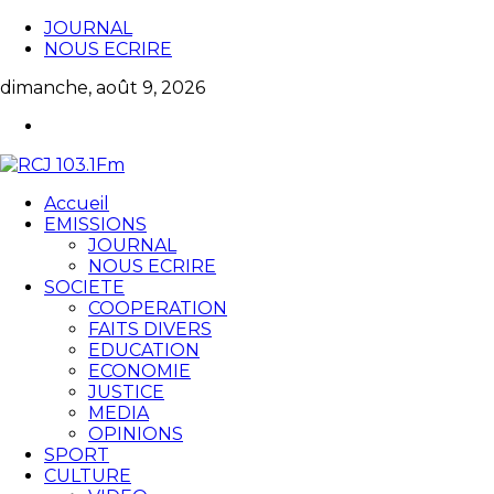
JOURNAL
NOUS ECRIRE
dimanche, août 9, 2026
Accueil
EMISSIONS
JOURNAL
NOUS ECRIRE
SOCIETE
COOPERATION
FAITS DIVERS
EDUCATION
ECONOMIE
JUSTICE
MEDIA
OPINIONS
SPORT
CULTURE