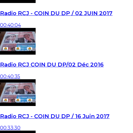
Radio RCJ - COIN DU DP / 02 JUIN 2017
00:40:04
Radio RCJ COIN DU DP/02 Déc 2016
00:40:35
Radio RCJ - COIN DU DP / 16 Juin 2017
00:33:30